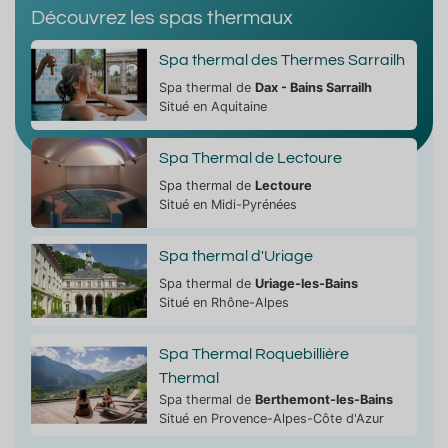
Découvrez les spas thermaux
Spa thermal des Thermes Sarrailh
Spa thermal de
Dax - Bains Sarrailh
Situé en Aquitaine
Spa Thermal de Lectoure
Spa thermal de
Lectoure
Situé en Midi-Pyrénées
Spa thermal d'Uriage
Spa thermal de
Uriage-les-Bains
Situé en Rhône-Alpes
Spa Thermal Roquebillière
Thermal
Spa thermal de
Berthemont-les-Bains
Situé en Provence-Alpes-Côte d'Azur