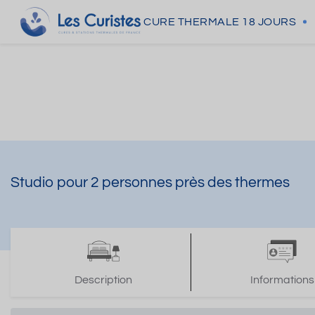
CURE THERMALE
18 JOURS
Studio pour 2 personnes près des thermes
Description
Informations