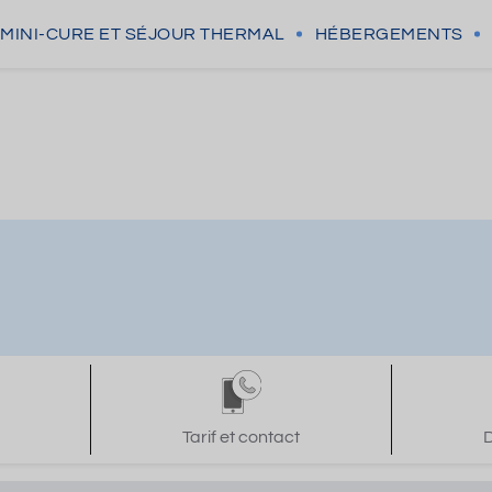
MINI-CURE
ET SÉJOUR THERMAL
HÉBERGEMENTS
Tarif et contact
D