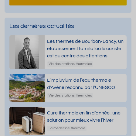
Les dernières actualités
Les thermes de Bourbon-Lancy, un
établissement familial où le curiste
est au centre des attentions
Vie des stations thermales
L’impluvium de l’eau thermale
d’Avène reconnu par l’UNESCO
Vie des stations thermales
Cure thermale en fin d’année : une
solution pour mieux vivre l’hiver
La médecine thermale