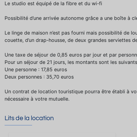
Le studio est équipé de la fibre et du wi-fi
Possibilité d’une arrivée autonome grâce a une boîte à cl
Le linge de maison n’est pas fourni mais possibilité de l
couette, d’un drap-housse, de deux grandes serviettes de
Une taxe de séjour de 0,85 euros par jour et par personne
Pour un séjour de 21 jours, les montants sont les suivants
Une personne : 17,85 euros
Deux personnes : 35,70 euros
Un contrat de location touristique pourra être établi à v
nécessaire à votre mutuelle.
Lits de la location