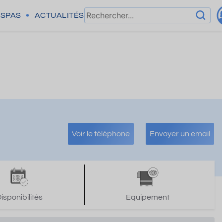
SPAS
ACTUALITÉS
Voir le téléphone
Envoyer un email
isponibilités
Equipement