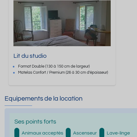
Lit du studio
Format
Double
(130 à 150 cm de largeur)
Matelas Confort / Premium
(26 à 30 cm d'épaisseur)
Equipements de la location
Ses points forts
Animaux acceptés
Ascenseur
Lave-linge