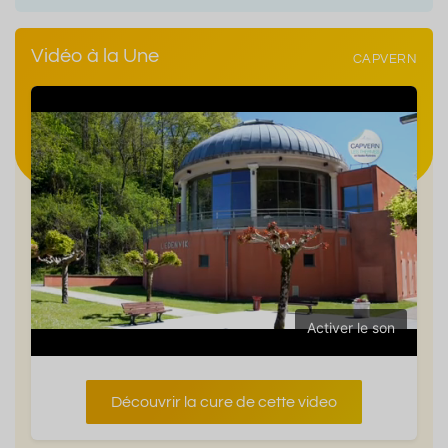
Vidéo à la Une
CAPVERN
Activer le son
Découvrir la cure de cette video