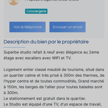
Conciergerie
Voir le téléphone
Envoyer un email
Description du bien par le propriétaire
Superbe studio refait à neuf avec élégance au 2eme
étage avec escaliers avec WIFI et TV.
Logement entier classé meublé de tourisme, situé dans
un quartier calme et très prisé à 300m des thermes, de
l'hyper centre et de toutes commodités, Grand marché
à 150m, les berges de l'allier pour toutes balades sont
à 300m.
Le stationnement est gratuit dans le quartier.
Le Studio est équipé d'une TV, d'un espace de travail,