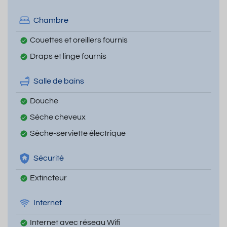
Chambre
Couettes et oreillers fournis
Draps et linge fournis
Salle de bains
Douche
Sèche cheveux
Sèche-serviette électrique
Sécurité
Extincteur
Internet
Internet avec réseau Wifi