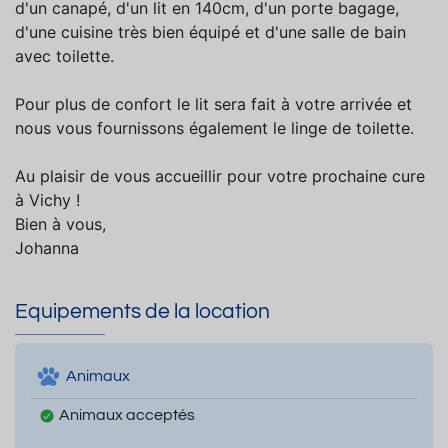
d'un canapé, d'un lit en 140cm, d'un porte bagage,
d'une cuisine très bien équipé et d'une salle de bain
avec toilette.
Pour plus de confort le lit sera fait à votre arrivée et
nous vous fournissons également le linge de toilette.
Au plaisir de vous accueillir pour votre prochaine cure
à Vichy !
Bien à vous,
Johanna
Equipements de la location
Animaux
Animaux acceptés