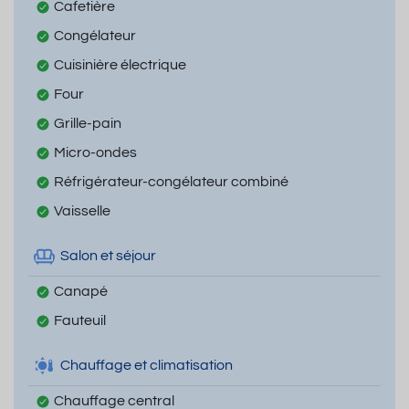
Cafetière
Congélateur
Cuisinière électrique
Four
Grille-pain
Micro-ondes
Réfrigérateur-congélateur combiné
Vaisselle
Salon et séjour
Canapé
Fauteuil
Chauffage et climatisation
Chauffage central