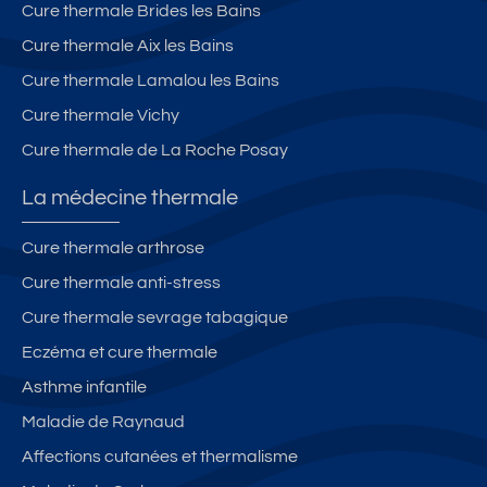
s
Cure thermale Brides les Bains
Cure thermale Aix les Bains
Cure thermale Lamalou les Bains
Cure thermale Vichy
Cure thermale de La Roche Posay
La médecine thermale
Cure thermale arthrose
Cure thermale anti-stress
Cure thermale sevrage tabagique
Eczéma et cure thermale
Asthme infantile
Maladie de Raynaud
Affections cutanées et thermalisme