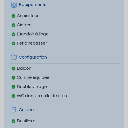
Equipements
Aspirateur
Cintres
Etendoir à linge
Fer à repasser
Configuration
Balcon
Cuisine équipée
Double vitrage
WC dans la salle de bain
Cuisine
Bouilloire