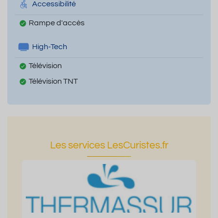
Accessibilité
Rampe d'accès
High-Tech
Télévision
Télévision TNT
Les services LesCuristes.fr