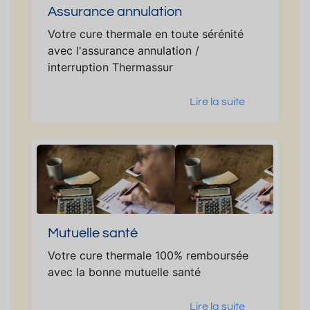
Assurance annulation
Votre cure thermale en toute sérénité
avec l'assurance annulation /
interruption Thermassur
Lire la suite
Mutuelle santé
Votre cure thermale 100% remboursée
avec la bonne mutuelle santé
Lire la suite