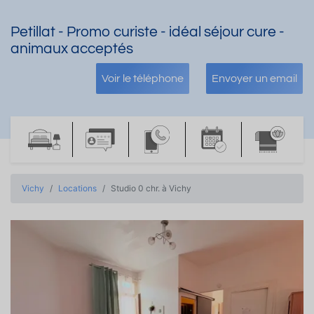
Petillat - Promo curiste - idéal séjour cure -
animaux acceptés
Voir le téléphone
Envoyer un email
Vichy
Locations
Studio 0 chr. à Vichy