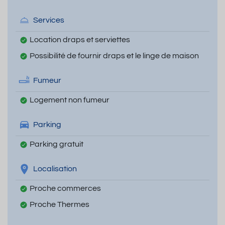
Services
Location draps et serviettes
Possibilité de fournir draps et le linge de maison
Fumeur
Logement non fumeur
Parking
Parking gratuit
Localisation
Proche commerces
Proche Thermes