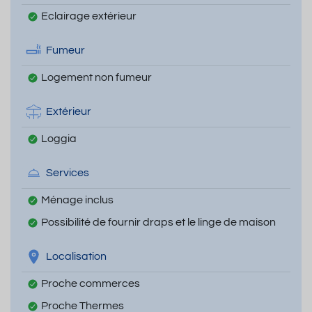
Eclairage extérieur
Fumeur
Logement non fumeur
Extérieur
Loggia
Services
Ménage inclus
Possibilité de fournir draps et le linge de maison
Localisation
Proche commerces
Proche Thermes