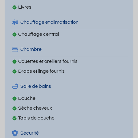
Livres
Chauffage et climatisation
Chauffage central
Chambre
Couettes et oreillers fournis
Draps et linge fournis
Salle de bains
Douche
Sèche cheveux
Tapis de douche
Sécurité