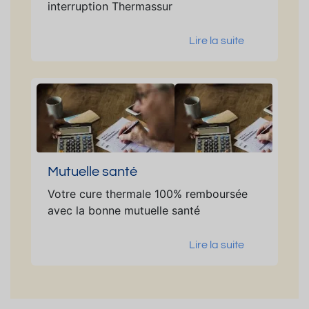
interruption Thermassur
Lire la suite
Mutuelle santé
Votre cure thermale 100% remboursée
avec la bonne mutuelle santé
Lire la suite