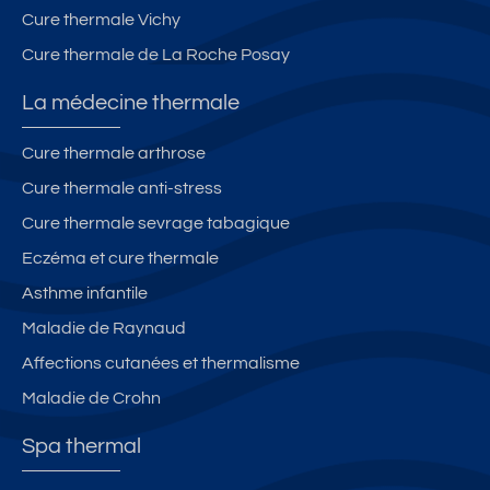
Cure thermale Vichy
Cure thermale de La Roche Posay
La médecine thermale
Cure thermale arthrose
Cure thermale anti-stress
Cure thermale sevrage tabagique
Eczéma et cure thermale
Asthme infantile
Maladie de Raynaud
Affections cutanées et thermalisme
Maladie de Crohn
Spa thermal