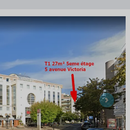
Suivant