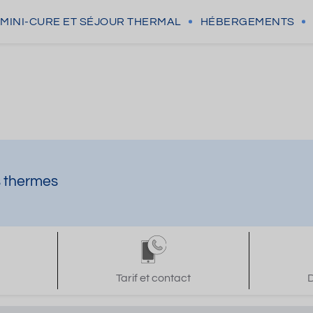
MINI-CURE
ET SÉJOUR THERMAL
HÉBERGEMENTS
s thermes
Tarif et contact
D