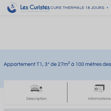
CURE THERMALE
18 JOURS
Appartement T1, 3* de 27m² à 100 mètres de
Description
Informations