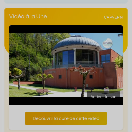
Vidéo à la Une
CAPVERN
Activer le son
Découvrir la cure de cette video