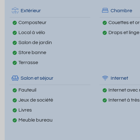
Extérieur
Chambre
Composteur
Couettes et ore
Local à vélo
Draps et linge
Salon de jardin
Store banne
Terrasse
Salon et séjour
Internet
Fauteuil
Internet avec 
Jeux de société
Internet à très 
Livres
Meuble bureau