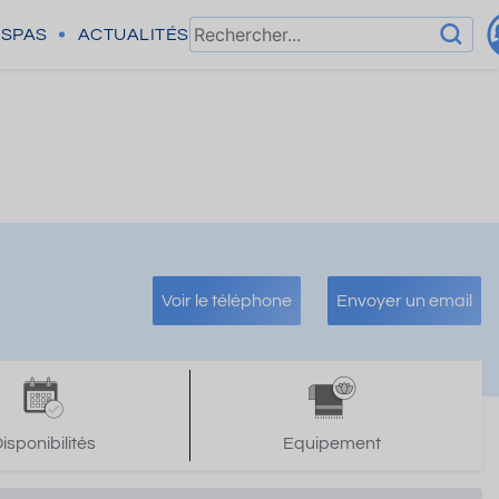
SPAS
ACTUALITÉS
Voir le téléphone
Envoyer un email
isponibilités
Equipement