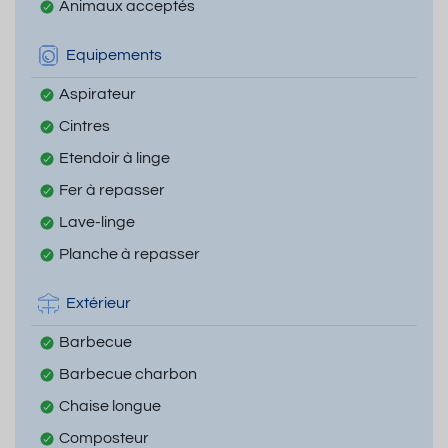
Animaux acceptés
Equipements
Aspirateur
Cintres
Etendoir à linge
Fer à repasser
Lave-linge
Planche à repasser
Extérieur
Barbecue
Barbecue charbon
Chaise longue
Composteur