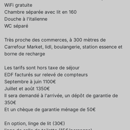
WiFi gratuite
Chambre séparée avec lit en 160
Douche à l'italienne
WC séparé
Très proche des commerces, à 300 mètres de
Carrefour Market, lidl, boulangerie, station essence et
borne de recharge
Les tarifs sont hors taxe de séjour
EDF facturés sur relevé de compteurs
Septembre à juin 1100€
Juillet et août 1350€
Il sera demandé à l'arrivée, un dépôt de garantie de
350€
Et un chèque de garantie ménage de 50€
En option, linge de lit (30€)