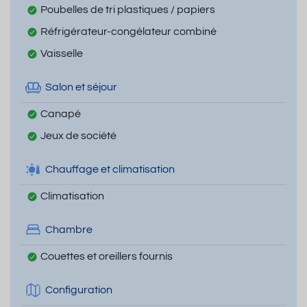
Poubelles de tri plastiques / papiers
Réfrigérateur-congélateur combiné
Vaisselle
Salon et séjour
Canapé
Jeux de société
Chauffage et climatisation
Climatisation
Chambre
Couettes et oreillers fournis
Configuration