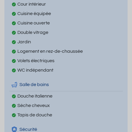
Cour intérieur
Cuisine équipée
Cuisine ouverte
Double vitrage
Jardin
Logement en rez-de-chaussée
Volets électriques
WC indépendant
Salle de bains
Douche italienne
Sèche cheveux
Tapis de douche
Sécurité