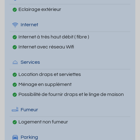
Eclairage extérieur
Internet
Internet à très haut débit ( fibre )
Internet avec réseau Wifi
Services
Location draps et serviettes
Ménage en supplément
Possibilité de fournir draps et le linge de maison
Fumeur
Logement non fumeur
Parking