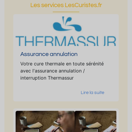
Les services LesCuristes.fr
Assurance annulation
Votre cure thermale en toute sérénité
avec l'assurance annulation /
interruption Thermassur
Lire la suite