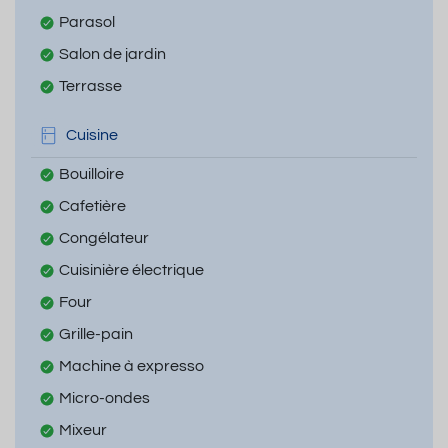
Parasol
Salon de jardin
Terrasse
Cuisine
Bouilloire
Cafetière
Congélateur
Cuisinière électrique
Four
Grille-pain
Machine à expresso
Micro-ondes
Mixeur