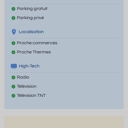
Parking gratuit
Parking privé
Localisation
Proche commerces
Proche Thermes
High-Tech
Radio
Télévision
Télévision TNT