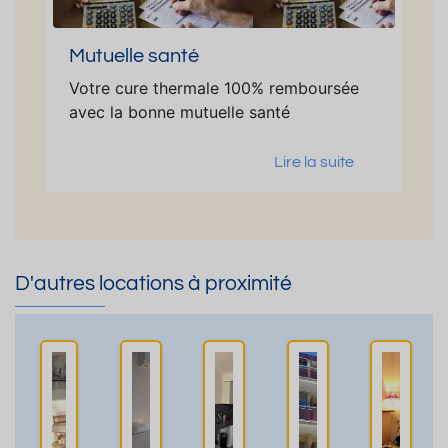
Mutuelle santé
Votre cure thermale 100% remboursée
avec la bonne mutuelle santé
Lire la suite
D'autres locations à proximité