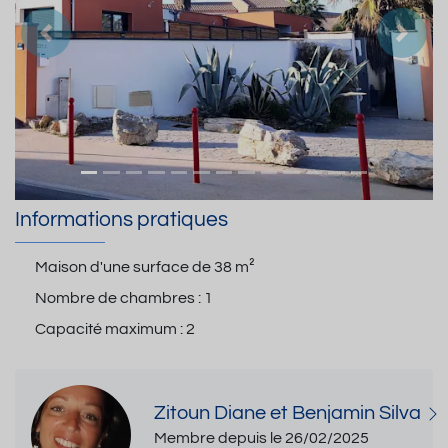
Précedent
Suiva
Informations pratiques
Maison d'une surface de
38 m²
Nombre de chambres :
1
Capacité maximum :
2
Zitoun Diane et Benjamin Silva
Membre depuis le 26/02/2025