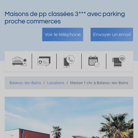
Maisons de pp classées 3*** avec parking
proche commerces
Voir le téléphone
Envoyer un email
Balaruc-les-Bains
Locations
Maison 1 chr. à Balaruc-les-Bains