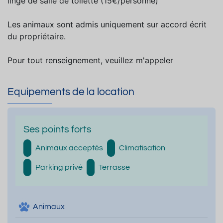
linge de salle de toilette (15€/personne)
Les animaux sont admis uniquement sur accord écrit
du propriétaire.
Pour tout renseignement, veuillez m'appeler
Equipements de la location
Ses points forts
Animaux acceptés
Climatisation
Parking privé
Terrasse
Animaux