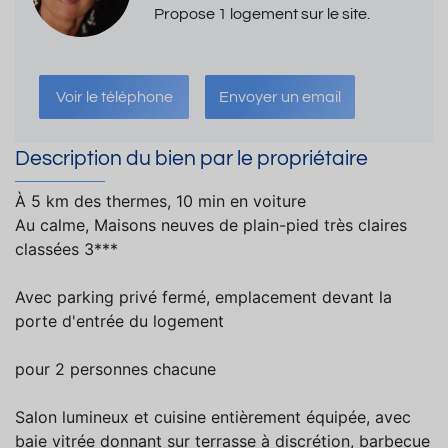
Propose 1 logement sur le site.
Voir le téléphone
Envoyer un email
Description du bien par le propriétaire
À 5 km des thermes, 10 min en voiture
Au calme, Maisons neuves de plain-pied très claires
classées 3***
Avec parking privé fermé, emplacement devant la
porte d'entrée du logement
pour 2 personnes chacune
Salon lumineux et cuisine entièrement équipée, avec
baie vitrée donnant sur terrasse à discrétion, barbecue