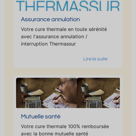
Assurance annulation
Votre cure thermale en toute sérénité
avec l'assurance annulation /
interruption Thermassur
Lire la suite
Mutuelle santé
Votre cure thermale 100% remboursée
avec la bonne mutuelle santé