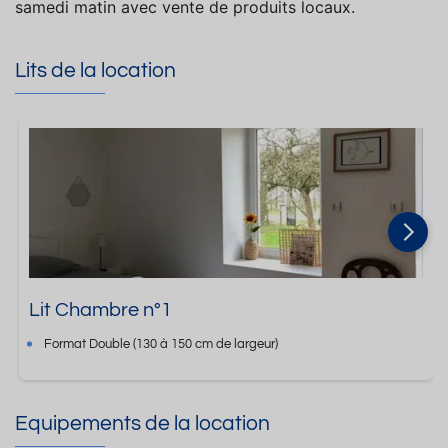
samedi matin avec vente de produits locaux.
Lits de la location
Lit Chambre n°1
Format
Double
(130 à 150 cm de largeur)
Equipements de la location