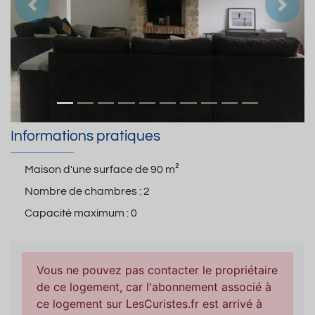
Précedent
Suiva
Informations pratiques
Maison d'une surface de
90 m²
Nombre de chambres :
2
Capacité maximum :
0
Vous ne pouvez pas contacter le propriétaire
de ce logement, car l'abonnement associé à
ce logement sur LesCuristes.fr est arrivé à