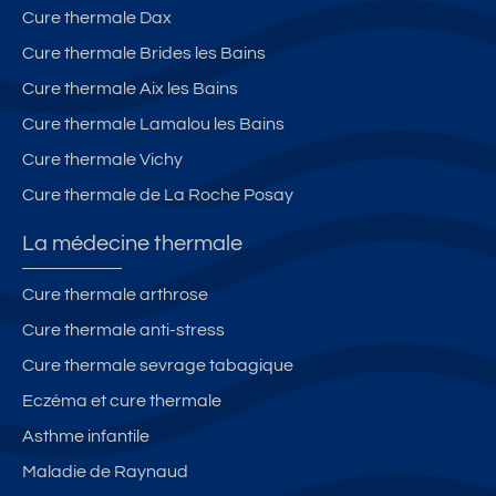
Cure thermale Dax
Cure thermale Brides les Bains
Cure thermale Aix les Bains
Cure thermale Lamalou les Bains
Cure thermale Vichy
Cure thermale de La Roche Posay
La médecine thermale
Cure thermale arthrose
Cure thermale anti-stress
Cure thermale sevrage tabagique
Eczéma et cure thermale
Asthme infantile
Maladie de Raynaud