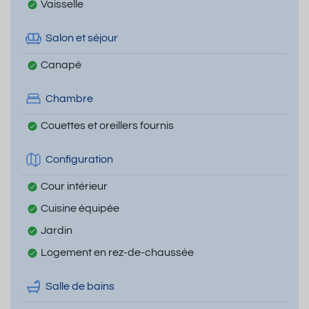
Vaisselle
Salon et séjour
Canapé
Chambre
Couettes et oreillers fournis
Configuration
Cour intérieur
Cuisine équipée
Jardin
Logement en rez-de-chaussée
Salle de bains