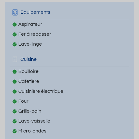
Equipements
Aspirateur
Fer à repasser
Lave-linge
Cuisine
Bouilloire
Cafetière
Cuisinière électrique
Four
Grille-pain
Lave-vaisselle
Micro-ondes