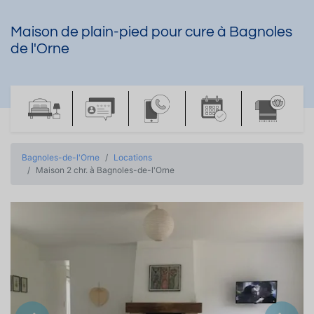
Maison de plain-pied pour cure à Bagnoles
de l'Orne
Bagnoles-de-l'Orne
Locations
Maison 2 chr. à Bagnoles-de-l'Orne