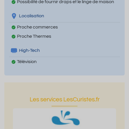
Possibilité de fournir draps et le linge de maison
Localisation
Proche commerces
Proche Thermes
High-Tech
Télévision
Les services LesCuristes.fr