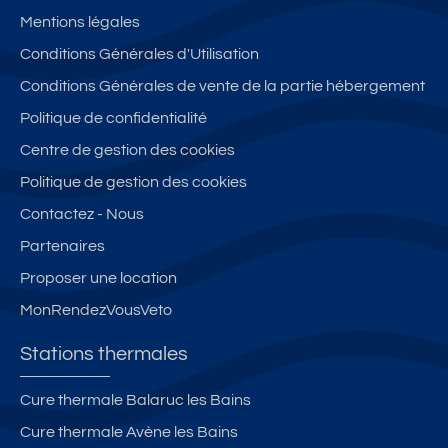
Mentions légales
Conditions Générales d'Utilisation
Conditions Générales de vente de la partie hébergement
Politique de confidentialité
Centre de gestion des cookies
Politique de gestion des cookies
Contactez - Nous
Partenaires
Proposer une location
MonRendezVousVeto
Stations thermales
Cure thermale Balaruc les Bains
Cure thermale Avène les Bains