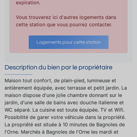
expiration.
Vous trouverez ici d'autres logements dans
cette station que vous pourrez contacter.
Logements pour cette station
Description du bien par le propriétaire
Maison tout confort, de plain-pied, lumineuse et
entièrement équipée, avec terrasse et petit jardin. La
maison dispose d'une jolie chambre donnant sur le
jardin, d'une salle de bains avec douche italienne et
WC séparé. La cuisine est toute équipée. TV et Wifi.
Possibilité de garer votre véhicule dans la propriété.
La propriété est située à 10 minutes de Bagnoles de
l'Orne. Marchés à Bagnoles de l'Orne les mardi et