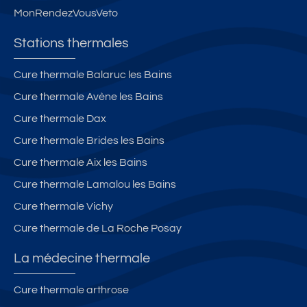
MonRendezVousVeto
Stations thermales
Cure thermale Balaruc les Bains
Cure thermale Avène les Bains
Cure thermale Dax
Cure thermale Brides les Bains
Cure thermale Aix les Bains
Cure thermale Lamalou les Bains
Cure thermale Vichy
Cure thermale de La Roche Posay
La médecine thermale
Cure thermale arthrose