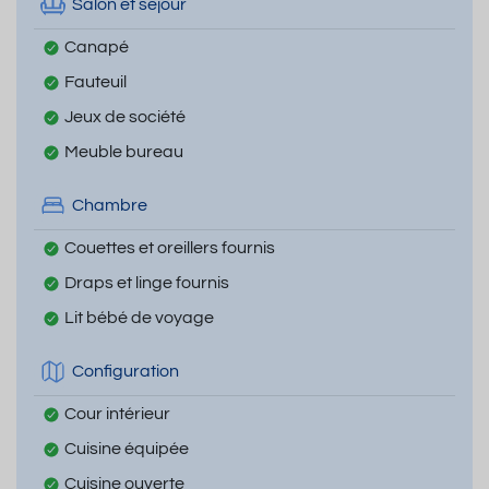
Salon et séjour
Canapé
Fauteuil
Jeux de société
Meuble bureau
Chambre
Couettes et oreillers fournis
Draps et linge fournis
Lit bébé de voyage
Configuration
Cour intérieur
Cuisine équipée
Cuisine ouverte