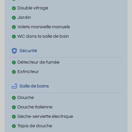
Double vitrage
Jardin
Volets manivelle manuels
WC dans la salle de bain
Sécurité
Détecteur de fumée
Extincteur
Salle de bains
Douche
Douche italienne
Sèche-serviette électrique
Tapis de douche