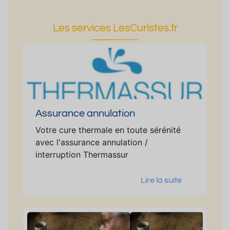
Les services LesCuristes.fr
Assurance annulation
Votre cure thermale en toute sérénité
avec l'assurance annulation /
interruption Thermassur
Lire la suite