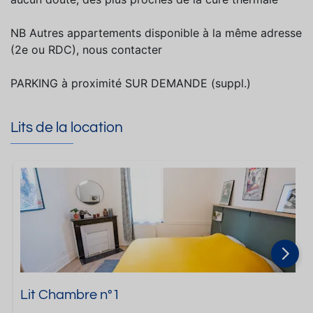
NB Autres appartements disponible à la même adresse
(2e ou RDC), nous contacter
PARKING à proximité SUR DEMANDE (suppl.)
Lits de la location
Lit Chambre n°1