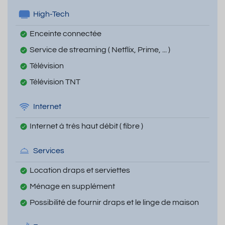
High-Tech
Enceinte connectée
Service de streaming ( Netflix, Prime, ... )
Télévision
Télévision TNT
Internet
Internet à très haut débit ( fibre )
Services
Location draps et serviettes
Ménage en supplément
Possibilité de fournir draps et le linge de maison