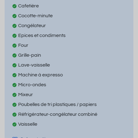
Cafetière
Cocotte-minute
Congélateur
Epices et condiments
Four
Grille-pain
Lave-vaisselle
Machine à expresso
Micro-ondes
Mixeur
Poubelles de tri plastiques / papiers
Réfrigérateur-congélateur combiné
Vaisselle