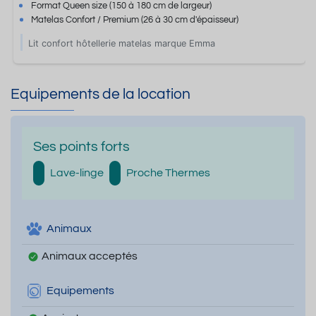
Format
Queen size
(150 à 180 cm de largeur)
Matelas Confort / Premium
(26 à 30 cm d'épaisseur)
Lit confort hôtellerie matelas marque Emma
Equipements de la location
Ses points forts
Lave-linge
Proche Thermes
Animaux
Animaux acceptés
Equipements