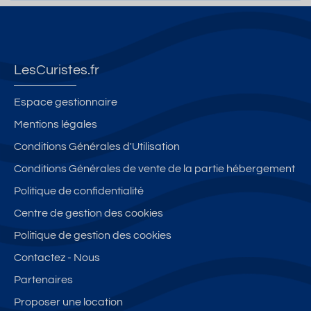
LesCuristes.fr
Espace gestionnaire
Mentions légales
Conditions Générales d'Utilisation
Conditions Générales de vente de la partie hébergement
Politique de confidentialité
Centre de gestion des cookies
Politique de gestion des cookies
Contactez - Nous
Partenaires
Proposer une location