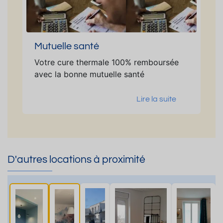
Mutuelle santé
Votre cure thermale 100% remboursée
avec la bonne mutuelle santé
Lire la suite
D'autres locations à proximité