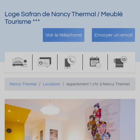
Loge Safran de Nancy Thermal / Meublé
Tourisme ***
Voir le téléphone
Envoyer un email
Nancy Thermal
Locations
Appartement 1 chr. à Nancy Thermal