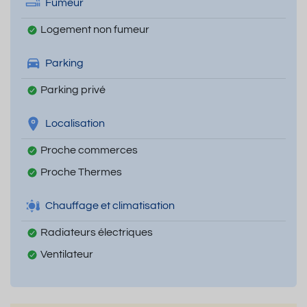
Fumeur
Logement non fumeur
Parking
Parking privé
Localisation
Proche commerces
Proche Thermes
Chauffage et climatisation
Radiateurs électriques
Ventilateur