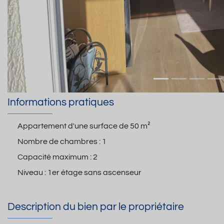
Informations pratiques
Appartement d'une surface de
50 m²
Nombre de chambres :
1
Capacité maximum :
2
Niveau :
1er étage sans ascenseur
Description du bien par le propriétaire