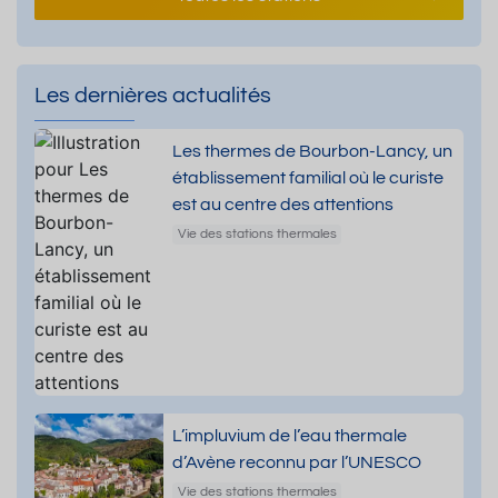
Les dernières actualités
Les thermes de Bourbon-Lancy, un
établissement familial où le curiste
est au centre des attentions
Vie des stations thermales
L’impluvium de l’eau thermale
d’Avène reconnu par l’UNESCO
Vie des stations thermales