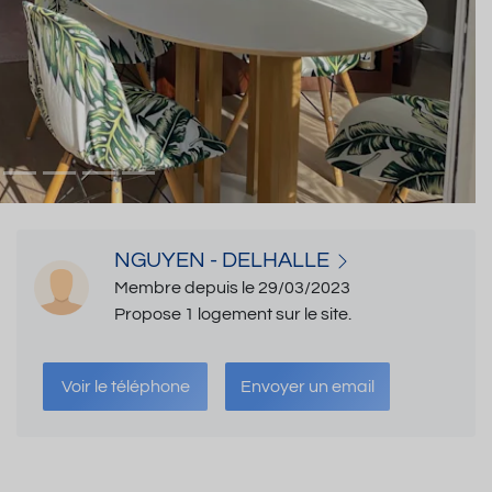
NGUYEN - DELHALLE
Membre depuis le 29/03/2023
Propose 1 logement sur le site.
Voir le téléphone
Envoyer un email