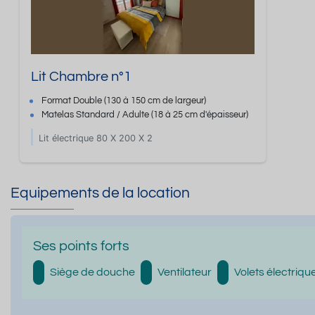
Lit Chambre n°1
Format
Double
(130 à 150 cm de largeur)
Matelas Standard / Adulte
(18 à 25 cm d'épaisseur)
Lit électrique 80 X 200 X 2
Equipements de la location
Ses points forts
Siège de douche
Ventilateur
Volets électriqu