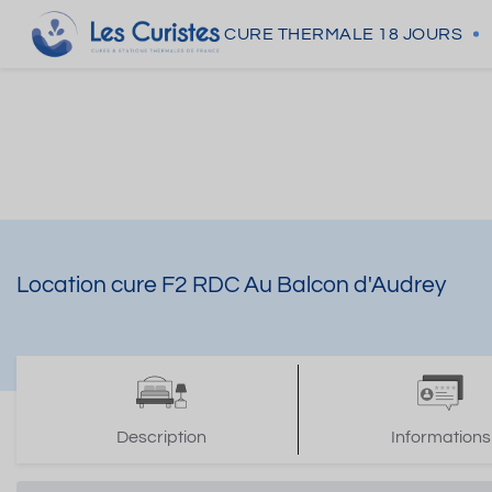
CURE THERMALE
18 JOURS
Location cure F2 RDC Au Balcon d'Audrey
Description
Informations