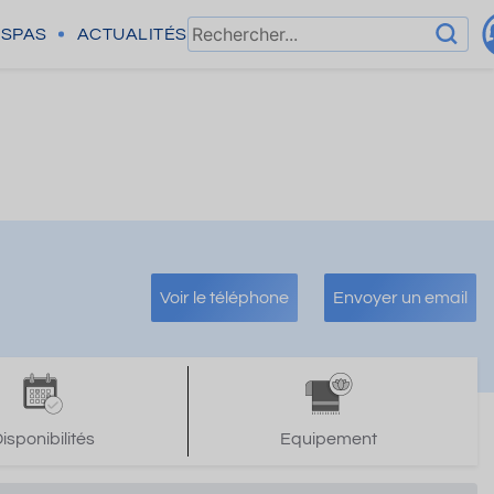
SPAS
ACTUALITÉS
Voir le téléphone
Envoyer un email
isponibilités
Equipement