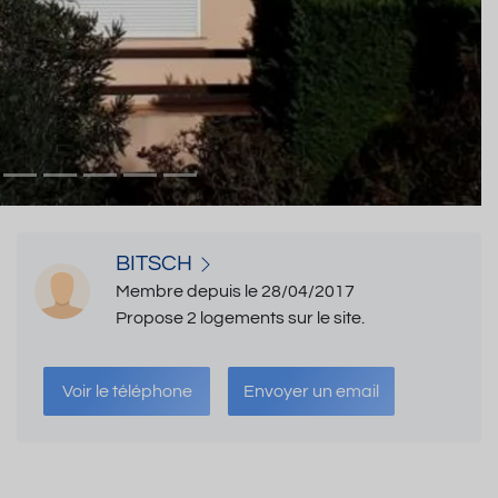
BITSCH
Membre depuis le 28/04/2017
Propose 2 logements sur le site.
Voir le téléphone
Envoyer un email