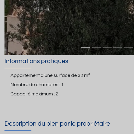
Informations pratiques
Appartement d'une surface de
32 m²
Nombre de chambres :
1
Capacité maximum :
2
Description du bien par le propriétaire