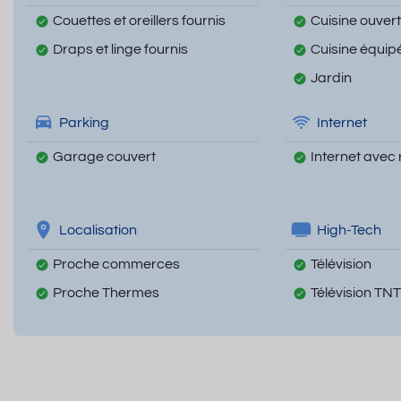
Couettes et oreillers fournis
Cuisine ouver
Draps et linge fournis
Cuisine équip
Jardin
Parking
Internet
Garage couvert
Internet avec 
Localisation
High-Tech
Proche commerces
Télévision
Proche Thermes
Télévision TNT