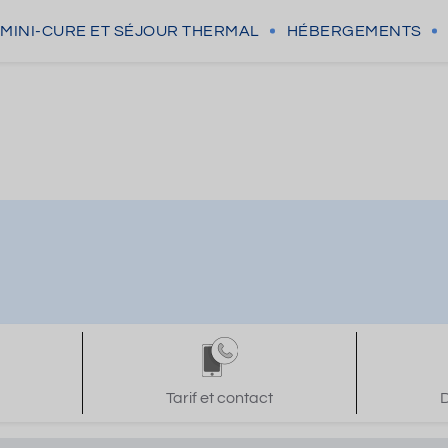
MINI-CURE
ET SÉJOUR THERMAL
HÉBERGEMENTS
Tarif et contact
D