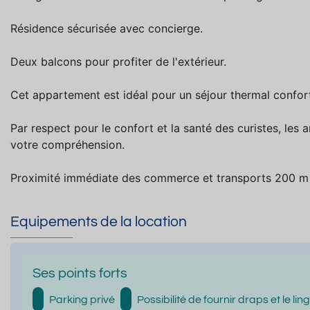
Résidence sécurisée avec concierge.
Deux balcons pour profiter de l'extérieur.
Cet appartement est idéal pour un séjour thermal confort
Par respect pour le confort et la santé des curistes, le
votre compréhension.
Proximité immédiate des commerce et transports 200 m 
Equipements de la location
Ses points forts
Parking privé
Possibilité de fournir draps et le li