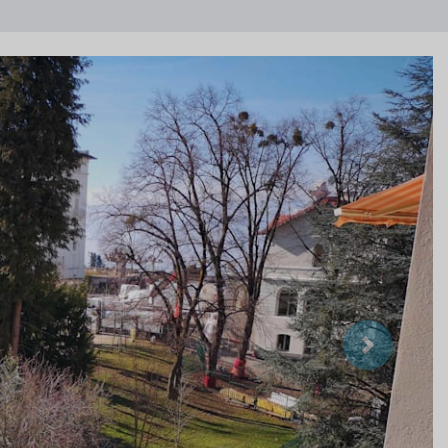
Suivant