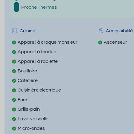
Proche Thermes
Cuisine
Accessibilité
Appareil à croque monsieur
Ascenseur
Appareil à fondue
Appareil à raclette
Bouilloire
Cafetière
Cuisinière électrique
Four
Grille-pain
Lave-vaisselle
Micro-ondes