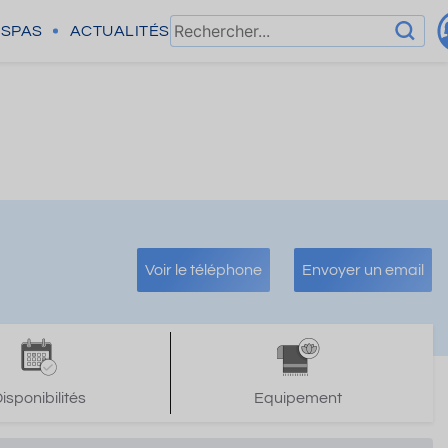
SPAS
ACTUALITÉS
Voir le téléphone
Envoyer un email
isponibilités
Equipement