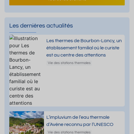
Les dernières actualités
Les thermes de Bourbon-Lancy, un
établissement familial où le curiste
est au centre des attentions
Vie des stations thermales
L’impluvium de l’eau thermale
d’Avène reconnu par l’UNESCO
Vie des stations thermales