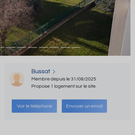
Bussat
Membre depuis le 31/08/2025
Propose 1 logement sur le site.
Voir le téléphone
Envoyer un email