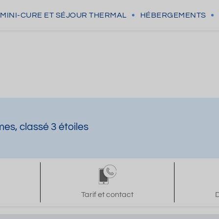
MINI-CURE
ET SÉJOUR THERMAL
HÉBERGEMENTS
s, classé 3 étoiles
Tarif et contact
D