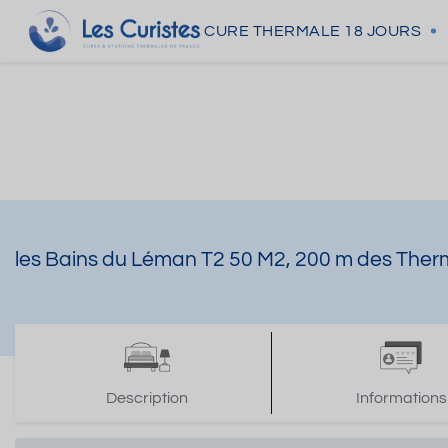
CURE THERMALE
18 JOURS
les Bains du Léman T2 50 M2, 200 m des Therme
Description
Informations