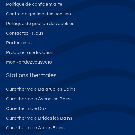
Politique de confidentialité
Centre de gestion des cookies
Politique de gestion des cookies
Contactez - Nous
Partenaires
Proposer une location
MonRendezVousVeto
Stations thermales
Cure thermale Balaruc les Bains
Cure thermale Avène les Bains
Cure thermale Dax
Cure thermale Brides les Bains
Cure thermale Aix les Bains