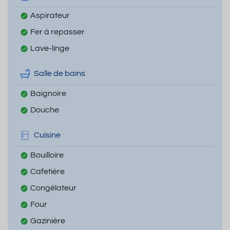
Aspirateur
Fer à repasser
Lave-linge
Salle de bains
Baignoire
Douche
Cuisine
Bouilloire
Cafetière
Congélateur
Four
Gazinière