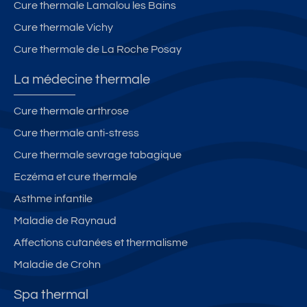
Cure thermale Lamalou les Bains
Cure thermale Vichy
Cure thermale de La Roche Posay
La médecine thermale
Cure thermale arthrose
Cure thermale anti-stress
Cure thermale sevrage tabagique
Eczéma et cure thermale
Asthme infantile
Maladie de Raynaud
Affections cutanées et thermalisme
Maladie de Crohn
Spa thermal