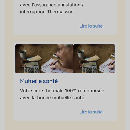
avec l'assurance annulation /
interruption Thermassur
Lire la suite
Mutuelle santé
Votre cure thermale 100% remboursée
avec la bonne mutuelle santé
Lire la suite