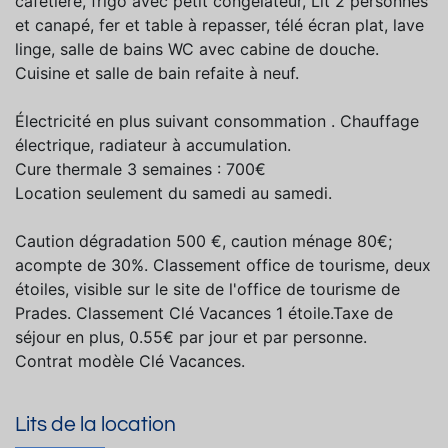
cafetière, frigo avec petit congélateur, Lit 2 personnes
et canapé, fer et table à repasser, télé écran plat, lave
linge, salle de bains WC avec cabine de douche.
Cuisine et salle de bain refaite à neuf.
Électricité en plus suivant consommation . Chauffage
électrique, radiateur à accumulation.
Cure thermale 3 semaines : 700€
Location seulement du samedi au samedi.
Caution dégradation 500 €, caution ménage 80€;
acompte de 30%. Classement office de tourisme, deux
étoiles, visible sur le site de l'office de tourisme de
Prades. Classement Clé Vacances 1 étoile.Taxe de
séjour en plus, 0.55€ par jour et par personne.
Contrat modèle Clé Vacances.
Lits de la location