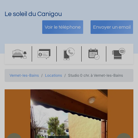
Le soleil du Canigou
Voir le téléphone
Envoyer un email
Vernet-les-Bains
Locations
Studio 0 chr. à Vernet-les-Bains