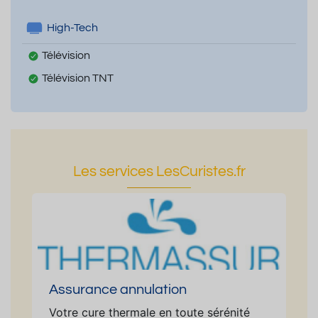
High-Tech
Télévision
Télévision TNT
Les services LesCuristes.fr
Assurance annulation
Votre cure thermale en toute sérénité