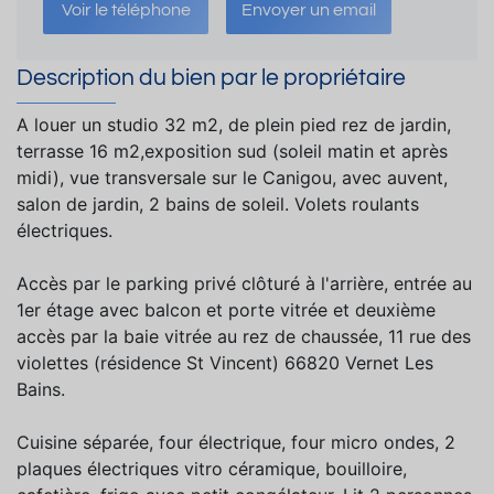
Voir le téléphone
Envoyer un email
Description du bien par le propriétaire
A louer un studio 32 m2, de plein pied rez de jardin,
terrasse 16 m2,exposition sud (soleil matin et après
midi), vue transversale sur le Canigou, avec auvent,
salon de jardin, 2 bains de soleil. Volets roulants
électriques.
Accès par le parking privé clôturé à l'arrière, entrée au
1er étage avec balcon et porte vitrée et deuxième
accès par la baie vitrée au rez de chaussée, 11 rue des
violettes (résidence St Vincent) 66820 Vernet Les
Bains.
Cuisine séparée, four électrique, four micro ondes, 2
plaques électriques vitro céramique, bouilloire,