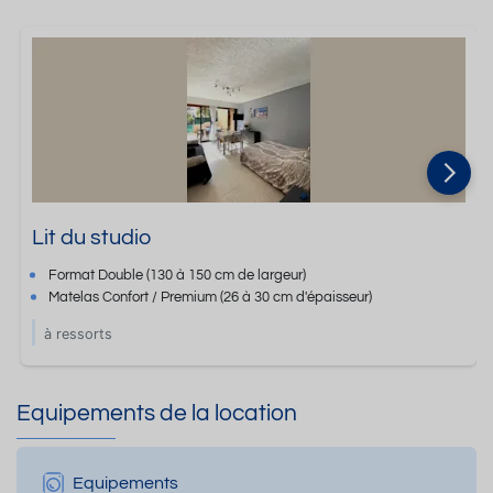
Lit du studio
Format
Double
(130 à 150 cm de largeur)
Matelas Confort / Premium
(26 à 30 cm d'épaisseur)
à ressorts
Equipements de la location
Equipements