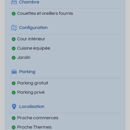
Chambre
Couettes et oreillers fournis
Configuration
Cour intérieur
Cuisine équipée
Jardin
Parking
Parking gratuit
Parking privé
Localisation
Proche commerces
Proche Thermes