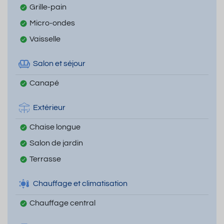
Grille-pain
Micro-ondes
Vaisselle
Salon et séjour
Canapé
Extérieur
Chaise longue
Salon de jardin
Terrasse
Chauffage et climatisation
Chauffage central