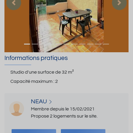
Précedent
Suiva
Informations pratiques
Studio d'une surface de
32 m²
Capacité maximum :
2
NEAU
Membre depuis le 15/02/2021
Propose 2 logements sur le site.