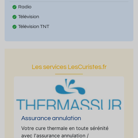
Radio
Télévision
Télévision TNT
Les services LesCuristes.fr
Assurance annulation
Votre cure thermale en toute sérénité
avec l'assurance annulation /