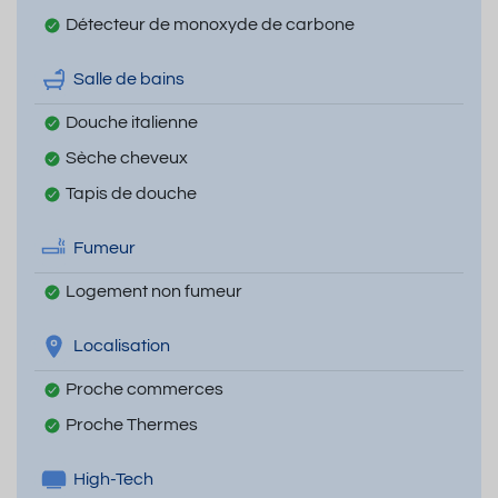
Détecteur de monoxyde de carbone
Salle de bains
Douche italienne
Sèche cheveux
Tapis de douche
Fumeur
Logement non fumeur
Localisation
Proche commerces
Proche Thermes
High-Tech