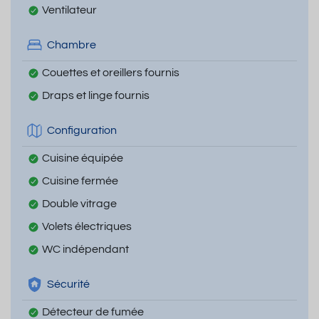
Ventilateur
Chambre
Couettes et oreillers fournis
Draps et linge fournis
Configuration
Cuisine équipée
Cuisine fermée
Double vitrage
Volets électriques
WC indépendant
Sécurité
Détecteur de fumée