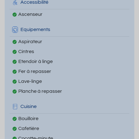
Accessibilité
Ascenseur
Equipements
Aspirateur
Cintres
Etendoir à linge
Fer à repasser
Lave-linge
Planche à repasser
Cuisine
Bouilloire
Cafetière
Cocotte-minute