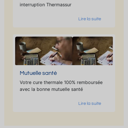
interruption Thermassur
Lire la suite
Mutuelle santé
Votre cure thermale 100% remboursée
avec la bonne mutuelle santé
Lire la suite