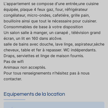
L'appartement se compose d'une entrée,une cuisine
équipée, plaque 4 feux gaz, four, réfrigérateur
congélateur, micro-ondes, cafetiére, grille pain,
bouilloire ainsi que tout le nécessaire pour cuisiner.
Consommables de base à votre disposition
Un salon salle à manger, un canapé , télévision grand
écran, un lit en 160 dans alcôve.
salle de bains avec douche, lave linge, aspirateur,sèche
cheveux, table et fer à repasser. WC indépendants.
Draps, serviettes et linge de maison fournis.
Pas de wifi
Animaux non acceptés.
Pour tous renseignements n'hésitez pas à nous
contacter.
Equipements de la location