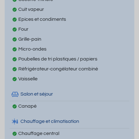
Cuit vapeur
Epices et condiments
Four
Grille-pain
Micro-ondes
Poubelles de tri plastiques / papiers
Réfrigérateur-congélateur combiné
Vaisselle
Salon et séjour
Canapé
Chauffage et climatisation
Chauffage central