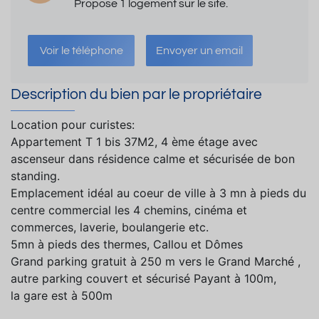
Propose 1 logement sur le site.
Voir le téléphone
Envoyer un email
Description du bien par le propriétaire
Location pour curistes:
Appartement T 1 bis 37M2, 4 ème étage avec
ascenseur dans résidence calme et sécurisée de bon
standing.
Emplacement idéal au coeur de ville à 3 mn à pieds du
centre commercial les 4 chemins, cinéma et
commerces, laverie, boulangerie etc.
5mn à pieds des thermes, Callou et Dômes
Grand parking gratuit à 250 m vers le Grand Marché ,
autre parking couvert et sécurisé Payant à 100m,
la gare est à 500m