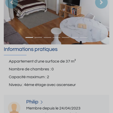
Précedent
Suiva
Informations pratiques
Appartement d'une surface de
37 m²
Nombre de chambres :
0
Capacité maximum :
2
Niveau :
4ème étage avec ascenseur
Philip
Membre depuis le 24/04/2023