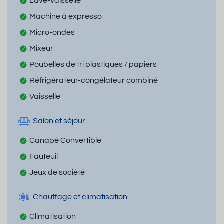
Lave-vaisselle
Machine à expresso
Micro-ondes
Mixeur
Poubelles de tri plastiques / papiers
Réfrigérateur-congélateur combiné
Vaisselle
Salon et séjour
Canapé Convertible
Fauteuil
Jeux de société
Chauffage et climatisation
Climatisation