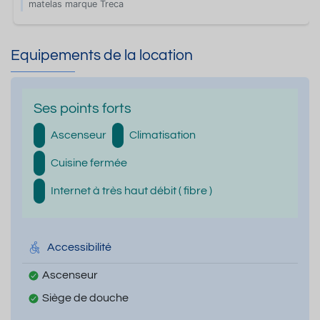
matelas marque Treca
Equipements de la location
Ses points forts
Ascenseur
Climatisation
Cuisine fermée
Internet à très haut débit ( fibre )
Accessibilité
Ascenseur
Siège de douche