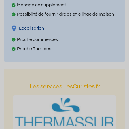
Ménage en supplément
Possibilité de fournir draps et le linge de maison
Localisation
Proche commerces
Proche Thermes
Les services LesCuristes.fr