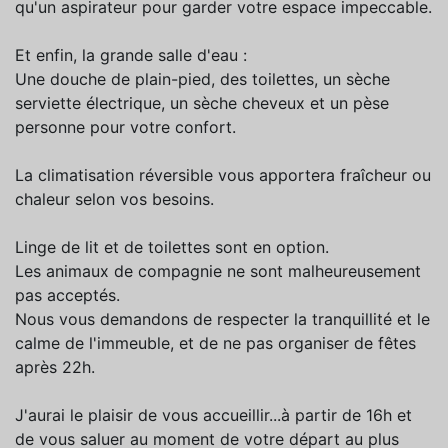
qu'un aspirateur pour garder votre espace impeccable.
Et enfin, la grande salle d'eau :
Une douche de plain-pied, des toilettes, un sèche
serviette électrique, un sèche cheveux et un pèse
personne pour votre confort.
La climatisation réversible vous apportera fraîcheur ou
chaleur selon vos besoins.
Linge de lit et de toilettes sont en option.
Les animaux de compagnie ne sont malheureusement
pas acceptés.
Nous vous demandons de respecter la tranquillité et le
calme de l'immeuble, et de ne pas organiser de fêtes
après 22h.
J'aurai le plaisir de vous accueillir...à partir de 16h et
de vous saluer au moment de votre départ au plus