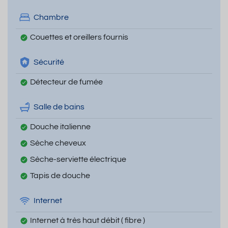
Chambre
Couettes et oreillers fournis
Sécurité
Détecteur de fumée
Salle de bains
Douche italienne
Sèche cheveux
Sèche-serviette électrique
Tapis de douche
Internet
Internet à très haut débit ( fibre )