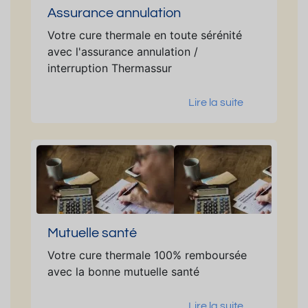
Assurance annulation
Votre cure thermale en toute sérénité
avec l'assurance annulation /
interruption Thermassur
Lire la suite
Mutuelle santé
Votre cure thermale 100% remboursée
avec la bonne mutuelle santé
Lire la suite