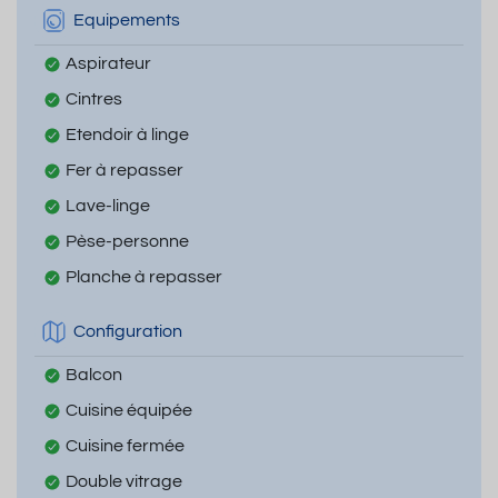
Equipements
Aspirateur
Cintres
Etendoir à linge
Fer à repasser
Lave-linge
Pèse-personne
Planche à repasser
Configuration
Balcon
Cuisine équipée
Cuisine fermée
Double vitrage