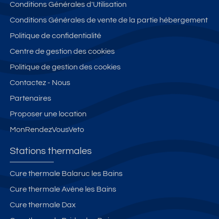
Conditions Générales d'Utilisation
Conditions Générales de vente de la partie hébergement
Politique de confidentialité
Centre de gestion des cookies
Politique de gestion des cookies
Contactez - Nous
Partenaires
Proposer une location
MonRendezVousVeto
Stations thermales
Cure thermale Balaruc les Bains
Cure thermale Avène les Bains
Cure thermale Dax