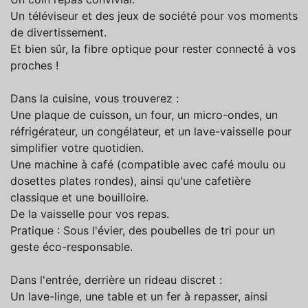
Un téléviseur et des jeux de société pour vos moments
de divertissement.
Et bien sûr, la fibre optique pour rester connecté à vos
proches !
Dans la cuisine, vous trouverez :
Une plaque de cuisson, un four, un micro-ondes, un
réfrigérateur, un congélateur, et un lave-vaisselle pour
simplifier votre quotidien.
Une machine à café (compatible avec café moulu ou
dosettes plates rondes), ainsi qu'une cafetière
classique et une bouilloire.
De la vaisselle pour vos repas.
Pratique : Sous l'évier, des poubelles de tri pour un
geste éco-responsable.
Dans l'entrée, derrière un rideau discret :
Un lave-linge, une table et un fer à repasser, ainsi