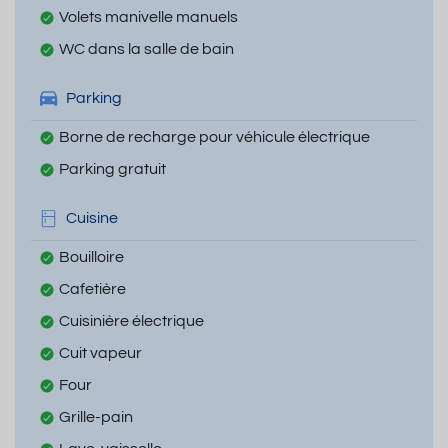
Volets manivelle manuels
WC dans la salle de bain
Parking
Borne de recharge pour véhicule électrique
Parking gratuit
Cuisine
Bouilloire
Cafetière
Cuisinière électrique
Cuit vapeur
Four
Grille-pain