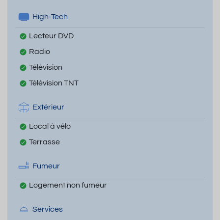
High-Tech
Lecteur DVD
Radio
Télévision
Télévision TNT
Extérieur
Local à vélo
Terrasse
Fumeur
Logement non fumeur
Services