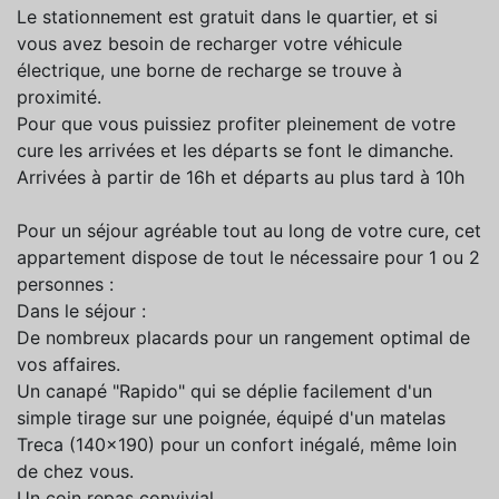
Le stationnement est gratuit dans le quartier, et si
vous avez besoin de recharger votre véhicule
électrique, une borne de recharge se trouve à
proximité.
Pour que vous puissiez profiter pleinement de votre
cure les arrivées et les départs se font le dimanche.
Arrivées à partir de 16h et départs au plus tard à 10h
Pour un séjour agréable tout au long de votre cure, cet
appartement dispose de tout le nécessaire pour 1 ou 2
personnes :
Dans le séjour :
De nombreux placards pour un rangement optimal de
vos affaires.
Un canapé "Rapido" qui se déplie facilement d'un
simple tirage sur une poignée, équipé d'un matelas
Treca (140x190) pour un confort inégalé, même loin
de chez vous.
Un coin repas convivial.