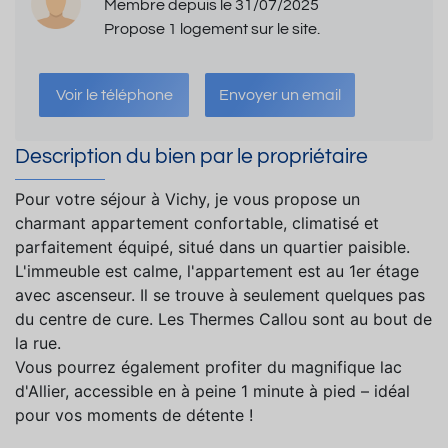
Membre depuis le 31/07/2025
Propose 1 logement sur le site.
Voir le téléphone
Envoyer un email
Description du bien par le propriétaire
Pour votre séjour à Vichy, je vous propose un
charmant appartement confortable, climatisé et
parfaitement équipé, situé dans un quartier paisible.
L'immeuble est calme, l'appartement est au 1er étage
avec ascenseur. Il se trouve à seulement quelques pas
du centre de cure. Les Thermes Callou sont au bout de
la rue.
Vous pourrez également profiter du magnifique lac
d'Allier, accessible en à peine 1 minute à pied – idéal
pour vos moments de détente !