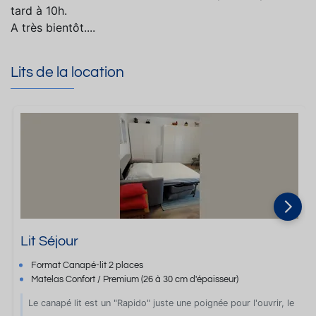
tard à 10h.
A très bientôt....
Lits de la location
Lit Séjour
Format
Canapé-lit 2 places
Matelas Confort / Premium
(26 à 30 cm d'épaisseur)
Le canapé lit est un "Rapido" juste une poignée pour l'ouvrir, le