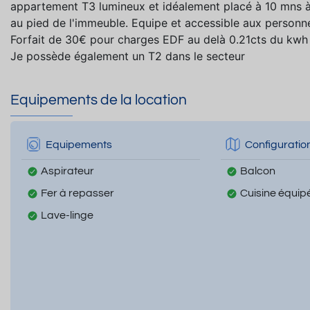
appartement T3 lumineux et idéalement placé à 10 mns à 
au pied de l'immeuble. Equipe et accessible aux personne
Forfait de 30€ pour charges EDF au delà 0.21cts du kwh
Je possède également un T2 dans le secteur
Equipements de la location
Equipements
Configuratio
Aspirateur
Balcon
Fer à repasser
Cuisine équip
Lave-linge