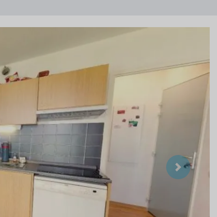
Suivant