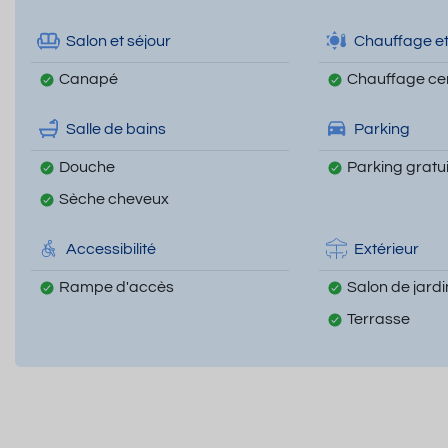
Salon et séjour
Chauffage et
Canapé
Chauffage cen
Salle de bains
Parking
Douche
Parking gratui
Sèche cheveux
Accessibilité
Extérieur
Rampe d'accès
Salon de jardi
Terrasse