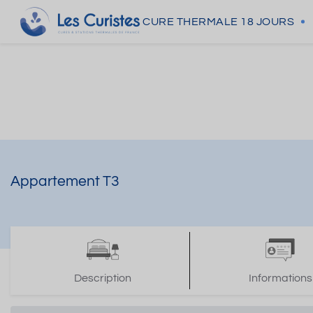
CURE THERMALE
18 JOURS
Appartement T3
Description
Informations