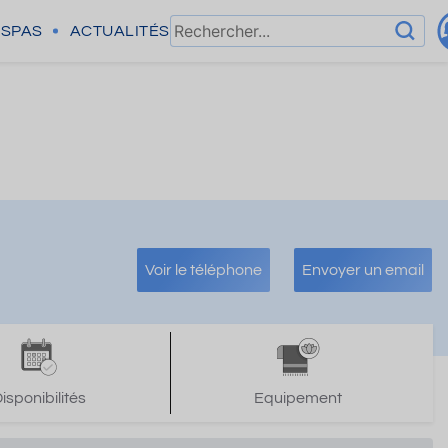
SPAS
ACTUALITÉS
Voir le téléphone
Envoyer un email
isponibilités
Equipement