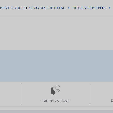
MINI-CURE
ET SÉJOUR THERMAL
HÉBERGEMENTS
Tarif et contact
D