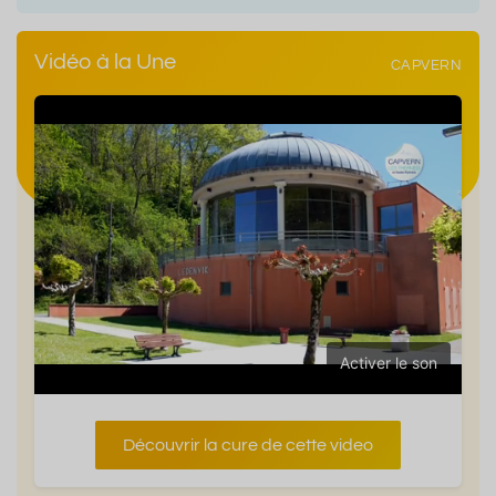
Vidéo à la Une
CAPVERN
Activer le son
Découvrir la cure de cette video