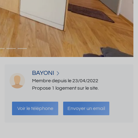
BAYONI
Membre depuis le 23/04/2022
Propose 1 logement sur le site.
Voir le téléphone
Envoyer un email