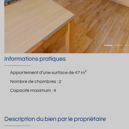
Informations pratiques
Appartement d'une surface de
47 m²
Nombre de chambres :
2
Capacité maximum :
4
Description du bien par le propriétaire