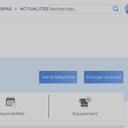
SPAS
ACTUALITÉS
Voir le téléphone
Envoyer un email
isponibilités
Equipement