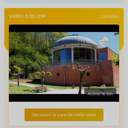
Vidéo à la Une
CAPVERN
Activer le son
Découvrir la cure de cette video