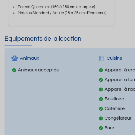
Format
Queen size
(150 à 180 cm de largeur)
Matelas Standard / Adulte
(18 à 25 cm d'épaisseur)
Equipements de la location
Animaux
Cuisine
Animaux acceptés
Appareil à cr
Appareil à fo
Appareil à rac
Bouilloire
Cafetière
Congélateur
Four