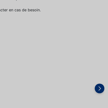
acter en cas de besoin.