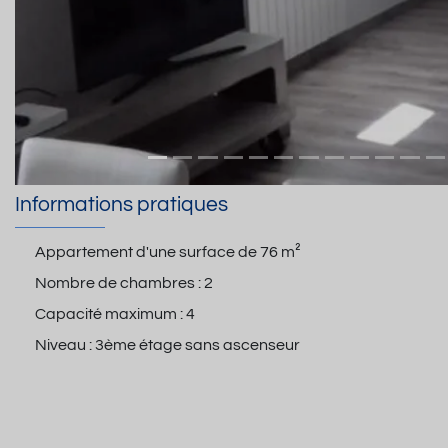
Informations pratiques
Appartement d'une surface de
76 m²
Nombre de chambres :
2
Capacité maximum :
4
Niveau :
3ème étage sans ascenseur