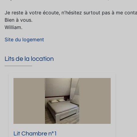
Je reste à votre écoute, n'hésitez surtout pas à me cont
Bien à vous.
William.
Site du logement
Lits de la location
Lit Chambre n°1