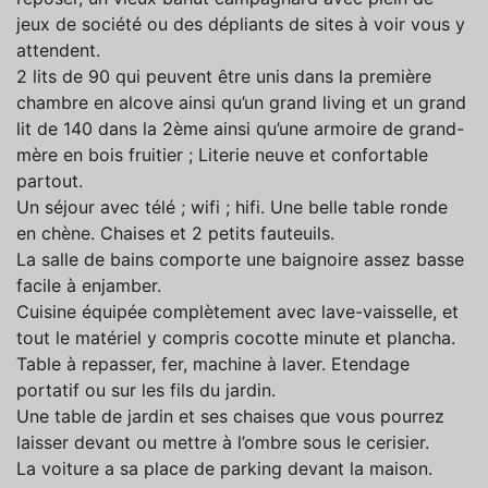
jeux de société ou des dépliants de sites à voir vous y
attendent.
2 lits de 90 qui peuvent être unis dans la première
chambre en alcove ainsi qu’un grand living et un grand
lit de 140 dans la 2ème ainsi qu’une armoire de grand-
mère en bois fruitier ; Literie neuve et confortable
partout.
Un séjour avec télé ; wifi ; hifi. Une belle table ronde
en chène. Chaises et 2 petits fauteuils.
La salle de bains comporte une baignoire assez basse
facile à enjamber.
Cuisine équipée complètement avec lave-vaisselle, et
tout le matériel y compris cocotte minute et plancha.
Table à repasser, fer, machine à laver. Etendage
portatif ou sur les fils du jardin.
Une table de jardin et ses chaises que vous pourrez
laisser devant ou mettre à l’ombre sous le cerisier.
La voiture a sa place de parking devant la maison.