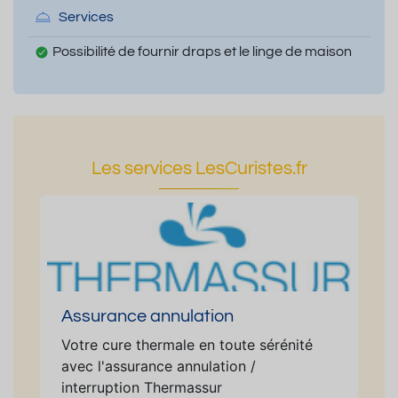
Services
Possibilité de fournir draps et le linge de maison
Les services LesCuristes.fr
Assurance annulation
Votre cure thermale en toute sérénité
avec l'assurance annulation /
interruption Thermassur