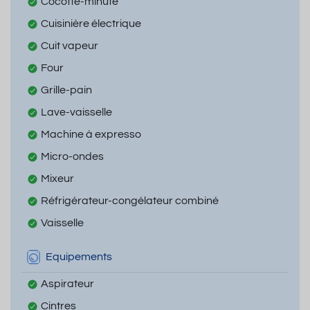
Cocotte-minute
Cuisinière électrique
Cuit vapeur
Four
Grille-pain
Lave-vaisselle
Machine à expresso
Micro-ondes
Mixeur
Réfrigérateur-congélateur combiné
Vaisselle
Equipements
Aspirateur
Cintres