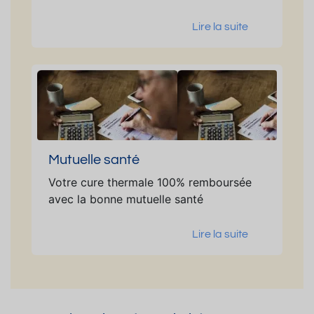
Lire la suite
Mutuelle santé
Votre cure thermale 100% remboursée
avec la bonne mutuelle santé
Lire la suite