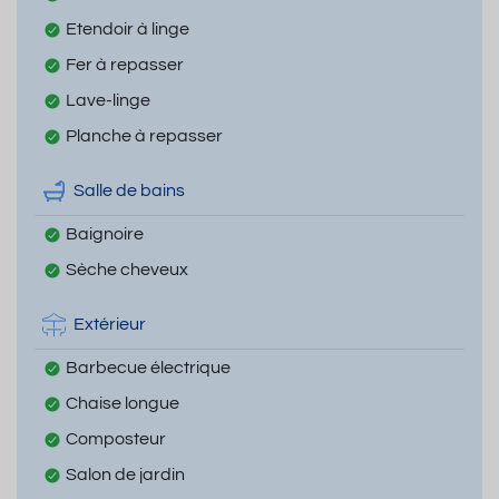
Etendoir à linge
Fer à repasser
Lave-linge
Planche à repasser
Salle de bains
Baignoire
Sèche cheveux
Extérieur
Barbecue électrique
Chaise longue
Composteur
Salon de jardin