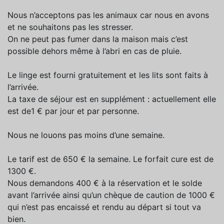
Nous n’acceptons pas les animaux car nous en avons
et ne souhaitons pas les stresser.
On ne peut pas fumer dans la maison mais c’est
possible dehors même à l’abri en cas de pluie.
Le linge est fourni gratuitement et les lits sont faits à
l’arrivée.
La taxe de séjour est en supplément : actuellement elle
est de1 € par jour et par personne.
Nous ne louons pas moins d’une semaine.
Le tarif est de 650 € la semaine. Le forfait cure est de
1300 €.
Nous demandons 400 € à la réservation et le solde
avant l’arrivée ainsi qu’un chèque de caution de 1000 €
qui n’est pas encaissé et rendu au départ si tout va
bien.