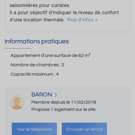
saisonnières pour curistes.
Il a pour objectif d'indiquer le niveau de confort
d'une location thermale.
Plus d'infos >
Informations pratiques
Appartement d'une surface de
62 m²
Nombre de chambres :
2
Capacité maximum :
4
BARON
Membre depuis le 11/02/2018
Propose 1 logement sur le site.
Voir le téléphone
Envoyer un email