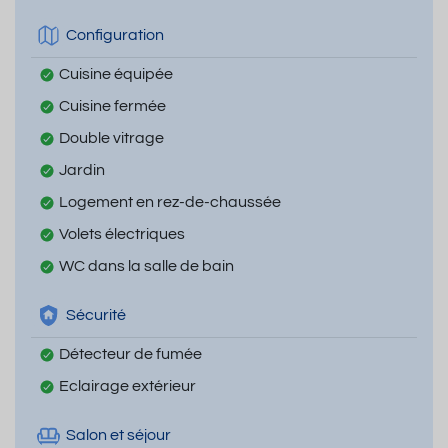
Configuration
Cuisine équipée
Cuisine fermée
Double vitrage
Jardin
Logement en rez-de-chaussée
Volets électriques
WC dans la salle de bain
Sécurité
Détecteur de fumée
Eclairage extérieur
Salon et séjour