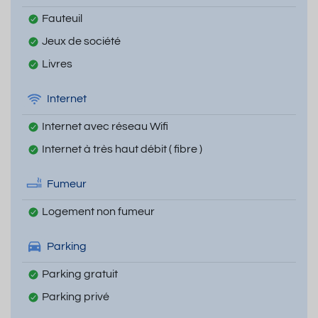
Fauteuil
Jeux de société
Livres
Internet
Internet avec réseau Wifi
Internet à très haut débit ( fibre )
Fumeur
Logement non fumeur
Parking
Parking gratuit
Parking privé