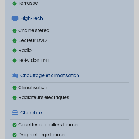
Terrasse
High-Tech
Chaine stéréo
Lecteur DVD
Radio
Télévision TNT
Chauffage et climatisation
Climatisation
Radiateurs électriques
Chambre
Couettes et oreillers fournis
Draps et linge fournis