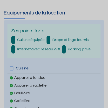
Equipements de la location
Ses points forts
Cuisine équipée
Draps et linge fournis
Internet avec réseau Wifi
Parking privé
Cuisine
Appareil à fondue
Appareil à raclette
Bouilloire
Cafetière