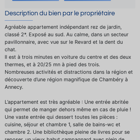
Description du bien par le propriétaire
Agréable appartement indépendant rez de jardin,
classé 2*. Exposé au sud. Au calme, dans un secteur
pavillonnaire, avec vue sur le Revard et la dent du
chat.
Il est à trois minutes en voiture du centre et des deux
thermes, et à 20/25 mn à pied des trois.
Nombreuses activités et distractions dans la région et
découverte d’une région magnifique de Chambéry à
Annecy.
L’appartement est très agréable : Une entrée abritée
qui permet de manger dehors même en cas de pluie !
Une vaste entrée qui dessert toutes les pièces :
cuisine, séjour et chambre 1, salle de bains-wc et
chambre 2. Une bibliothèque pleine de livres pour se
reposer, un vieux bahut campagnard avec plein de