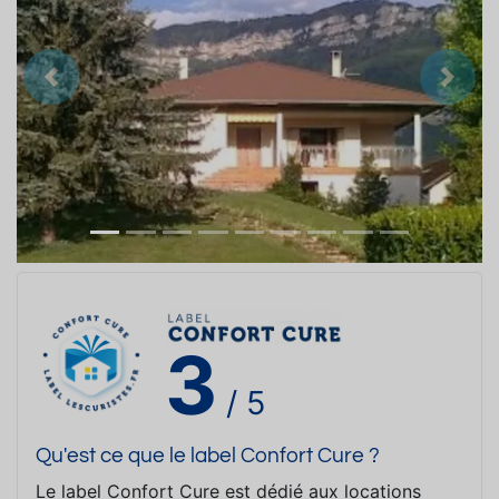
Précedent
Suiva
3
/ 5
Qu'est ce que le label Confort Cure ?
Le label Confort Cure est dédié aux locations