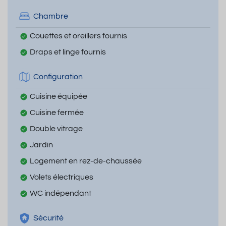
Chambre
Couettes et oreillers fournis
Draps et linge fournis
Configuration
Cuisine équipée
Cuisine fermée
Double vitrage
Jardin
Logement en rez-de-chaussée
Volets électriques
WC indépendant
Sécurité