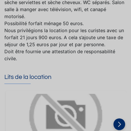
sèche serviettes et sèche cheveux. WC séparés. Salon
salle à manger avec télévision, wifi, et canapé
motorisé.
Possibilité forfait ménage 50 euros.
Nous privilégions la location pour les curistes avec un
forfait 21 jours 900 euros. A cela s’ajoute une taxe de
séjour de 1,25 euros par jour et par personne.
Doit être fournie une attestation de responsabilité
civile.
Lits de la location