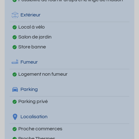
Extérieur
Local à vélo
Salon de jardin
Store banne
Fumeur
Logement non fumeur
Parking
Parking privé
Localisation
Proche commerces
Proche Thermes