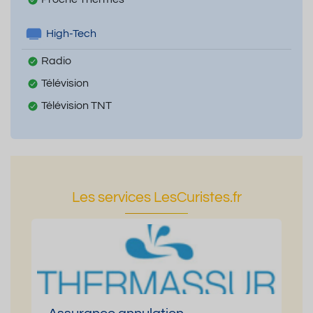
High-Tech
Radio
Télévision
Télévision TNT
Les services LesCuristes.fr