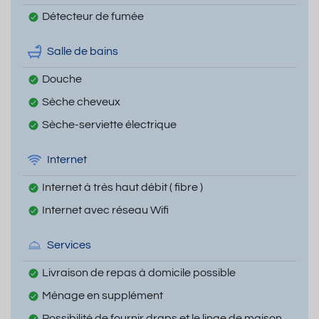
Détecteur de fumée
Salle de bains
Douche
Sèche cheveux
Sèche-serviette électrique
Internet
Internet à très haut débit ( fibre )
Internet avec réseau Wifi
Services
Livraison de repas à domicile possible
Ménage en supplément
Possibilité de fournir draps et le linge de maison