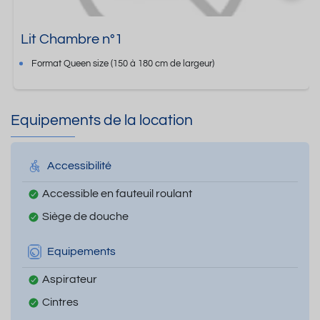
Lit Chambre n°1
Format
Queen size
(150 à 180 cm de largeur)
Equipements de la location
Accessibilité
Accessible en fauteuil roulant
Siège de douche
Equipements
Aspirateur
Cintres