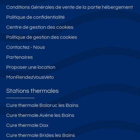
Conditions Générales de vente de la partie hébergement
Politique de confidentialité
Centre de gestion des cookies
Politique de gestion des cookies
Contactez - Nous
Partenaires
Proposer une location
MonRendezVousVeto
Stations thermales
Cure thermale Balaruc les Bains
Cure thermale Avène les Bains
Cure thermale Dax
Cure thermale Brides les Bains