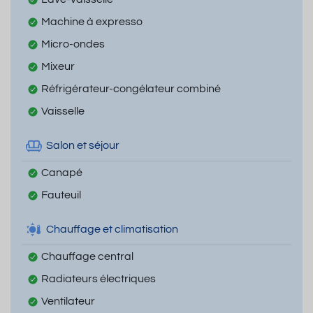
Machine à expresso
Micro-ondes
Mixeur
Réfrigérateur-congélateur combiné
Vaisselle
Salon et séjour
Canapé
Fauteuil
Chauffage et climatisation
Chauffage central
Radiateurs électriques
Ventilateur