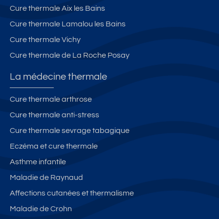
Cure thermale Aix les Bains
Cure thermale Lamalou les Bains
Cure thermale Vichy
Cure thermale de La Roche Posay
La médecine thermale
Cure thermale arthrose
Cure thermale anti-stress
Cure thermale sevrage tabagique
Eczéma et cure thermale
Asthme infantile
Maladie de Raynaud
Affections cutanées et thermalisme
Maladie de Crohn