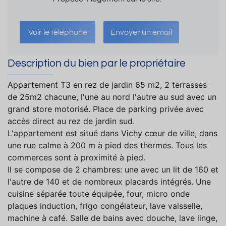
Voir le téléphone
Envoyer un email
Description du bien par le propriétaire
Appartement T3 en rez de jardin 65 m2, 2 terrasses
de 25m2 chacune, l'une au nord l'autre au sud avec un
grand store motorisé. Place de parking privée avec
accès direct au rez de jardin sud.
L'appartement est situé dans Vichy cœur de ville, dans
une rue calme à 200 m à pied des thermes. Tous les
commerces sont à proximité à pied.
Il se compose de 2 chambres: une avec un lit de 160 et
l'autre de 140 et de nombreux placards intégrés. Une
cuisine séparée toute équipée, four, micro onde
plaques induction, frigo congélateur, lave vaisselle,
machine à café. Salle de bains avec douche, lave linge,