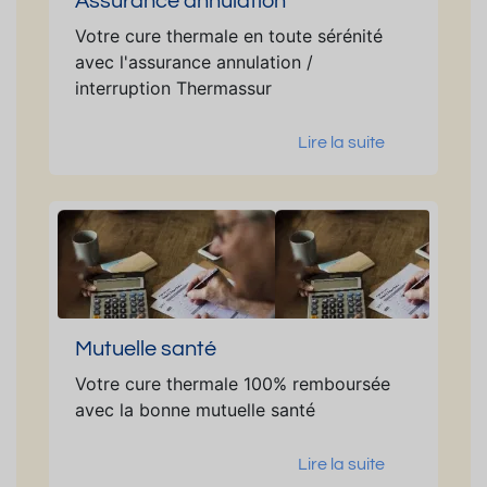
Assurance annulation
Votre cure thermale en toute sérénité
avec l'assurance annulation /
interruption Thermassur
Lire la suite
Mutuelle santé
Votre cure thermale 100% remboursée
avec la bonne mutuelle santé
Lire la suite