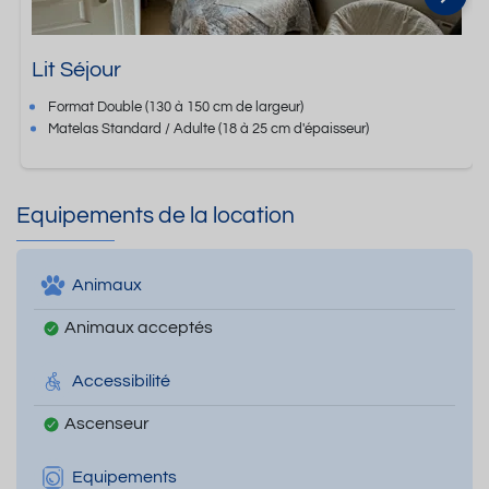
Lit Séjour
Format
Double
(130 à 150 cm de largeur)
Matelas Standard / Adulte
(18 à 25 cm d'épaisseur)
Equipements de la location
Animaux
Animaux acceptés
Accessibilité
Ascenseur
Equipements