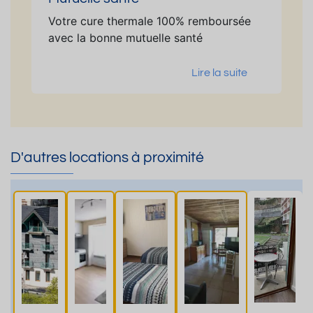
Votre cure thermale 100% remboursée
avec la bonne mutuelle santé
Lire la suite
D'autres locations à proximité