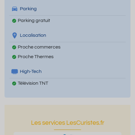
Parking
Parking gratuit
Localisation
Proche commerces
Proche Thermes
High-Tech
Télévision TNT
Les services LesCuristes.fr