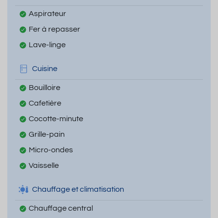
Aspirateur
Fer à repasser
Lave-linge
Cuisine
Bouilloire
Cafetière
Cocotte-minute
Grille-pain
Micro-ondes
Vaisselle
Chauffage et climatisation
Chauffage central