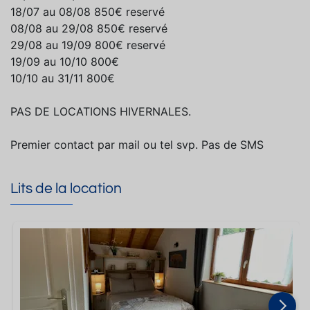
18/07 au 08/08 850€ reservé
08/08 au 29/08 850€ reservé
29/08 au 19/09 800€ reservé
19/09 au 10/10 800€
10/10 au 31/11 800€
PAS DE LOCATIONS HIVERNALES.
Premier contact par mail ou tel svp. Pas de SMS
Lits de la location