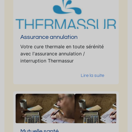
Assurance annulation
Votre cure thermale en toute sérénité
avec l'assurance annulation /
interruption Thermassur
Lire la suite
Mutuelle santé