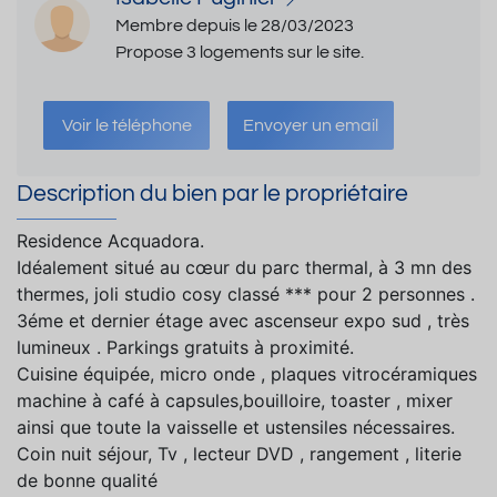
Membre depuis le 28/03/2023
Propose 3 logements sur le site.
Voir le téléphone
Envoyer un email
Description du bien par le propriétaire
Residence Acquadora.
Idéalement situé au cœur du parc thermal, à 3 mn des
thermes, joli studio cosy classé *** pour 2 personnes .
3éme et dernier étage avec ascenseur expo sud , très
lumineux . Parkings gratuits à proximité.
Cuisine équipée, micro onde , plaques vitrocéramiques
machine à café à capsules,bouilloire, toaster , mixer
ainsi que toute la vaisselle et ustensiles nécessaires.
Coin nuit séjour, Tv , lecteur DVD , rangement , literie
de bonne qualité