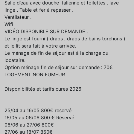
Salle d’eau avec douche italienne et toilettes . lave
linge . Table et fer à repasser .
Ventilateur .
Wifi
VIDÉO DISPONIBLE SUR DEMANDE .
Le linge est fourni ( draps , draps de bains torchons )
et le lit sera fait à votre arrivée.
Le ménage de fin de séjour est à la charge du
locataire.
Option ménage fin de séjour sur demande : 70€
LOGEMENT NON FUMEUR
Disponibilités et tarifs cures 2026
25/04 au 16/05 800€ reservé
16/05 au 06/06 800 € Réservé
06/06 au 27/06 800€
27/06 au 18/07 850€