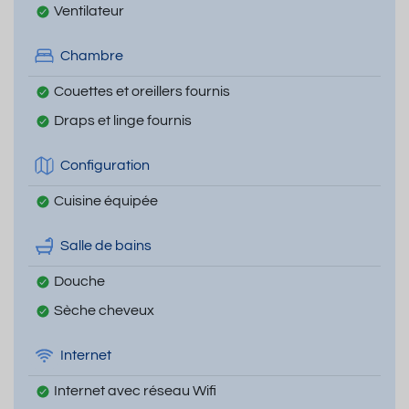
Ventilateur
Chambre
Couettes et oreillers fournis
Draps et linge fournis
Configuration
Cuisine équipée
Salle de bains
Douche
Sèche cheveux
Internet
Internet avec réseau Wifi