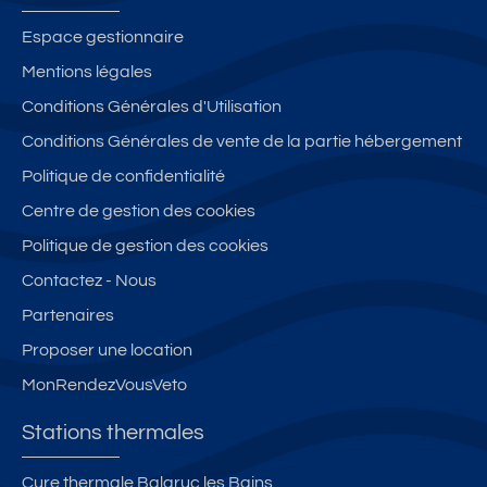
Espace gestionnaire
Mentions légales
Conditions Générales d'Utilisation
Conditions Générales de vente de la partie hébergement
Politique de confidentialité
Centre de gestion des cookies
Politique de gestion des cookies
Contactez - Nous
Partenaires
Proposer une location
MonRendezVousVeto
Stations thermales
Cure thermale Balaruc les Bains