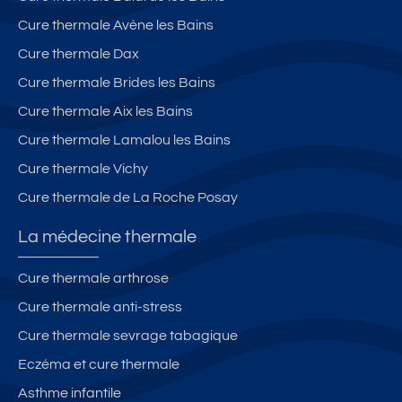
Cure thermale Avène les Bains
Cure thermale Dax
Cure thermale Brides les Bains
Cure thermale Aix les Bains
Cure thermale Lamalou les Bains
Cure thermale Vichy
Cure thermale de La Roche Posay
La médecine thermale
Cure thermale arthrose
Cure thermale anti-stress
Cure thermale sevrage tabagique
Eczéma et cure thermale
Asthme infantile