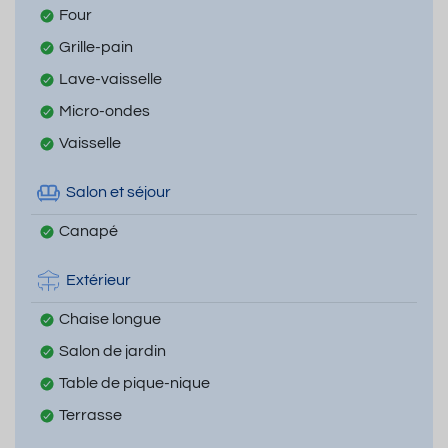
Four
Grille-pain
Lave-vaisselle
Micro-ondes
Vaisselle
Salon et séjour
Canapé
Extérieur
Chaise longue
Salon de jardin
Table de pique-nique
Terrasse