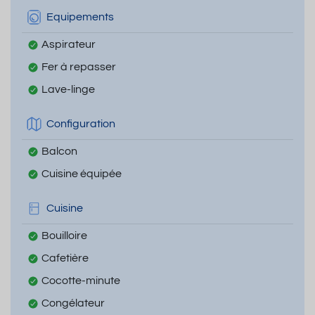
Equipements
Aspirateur
Fer à repasser
Lave-linge
Configuration
Balcon
Cuisine équipée
Cuisine
Bouilloire
Cafetière
Cocotte-minute
Congélateur