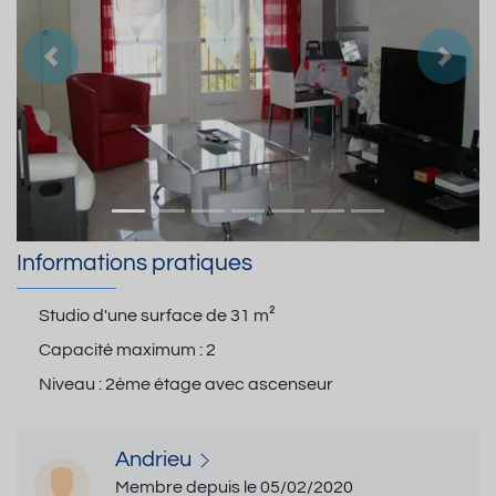
Précedent
Suiva
Informations pratiques
Studio d'une surface de
31 m²
Capacité maximum :
2
Niveau :
2ème étage avec ascenseur
Andrieu
Membre depuis le 05/02/2020