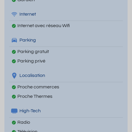
Internet
Internet avec réseau Wifi
Parking
Parking gratuit
Parking privé
Localisation
Proche commerces
Proche Thermes
High-Tech
Radio
Télévision