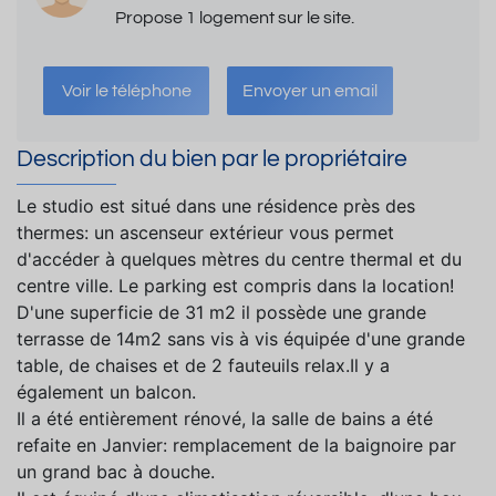
Propose 1 logement sur le site.
Voir le téléphone
Envoyer un email
Description du bien par le propriétaire
Le studio est situé dans une résidence près des
thermes: un ascenseur extérieur vous permet
d'accéder à quelques mètres du centre thermal et du
centre ville. Le parking est compris dans la location!
D'une superficie de 31 m2 il possède une grande
terrasse de 14m2 sans vis à vis équipée d'une grande
table, de chaises et de 2 fauteuils relax.Il y a
également un balcon.
Il a été entièrement rénové, la salle de bains a été
refaite en Janvier: remplacement de la baignoire par
un grand bac à douche.