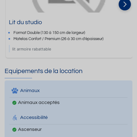
Lit du studio
Format
Double
(130 à 150 cm de largeur)
Matelas Confort / Premium
(26 à 30 cm d'épaisseur)
lit armoire rabattable
Equipements de la location
Animaux
Animaux acceptés
Accessibilité
Ascenseur