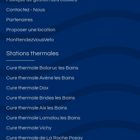
Contactez - Nous
Partenaires
Proposer une location
MonRendezVousVeto
Stations thermales
Cure thermale Balaruc les Bains
Cure thermale Avène les Bains
Cure thermale Dax
Cure thermale Brides les Bains
Cure thermale Aix les Bains
Cure thermale Lamalou les Bains
Cure thermale Vichy
Cure thermale de La Roche Posay