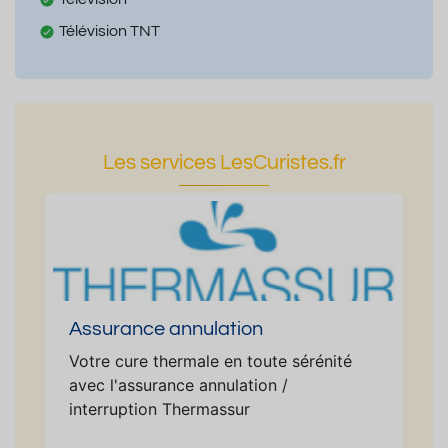
Télévision TNT
Les services LesCuristes.fr
Assurance annulation
Votre cure thermale en toute sérénité
avec l'assurance annulation /
interruption Thermassur