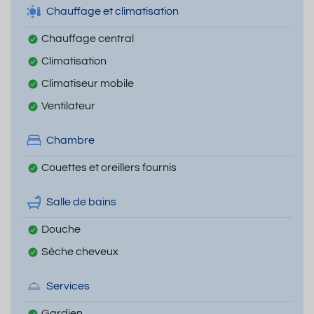
Chauffage et climatisation
Chauffage central
Climatisation
Climatiseur mobile
Ventilateur
Chambre
Couettes et oreillers fournis
Salle de bains
Douche
Sèche cheveux
Services
Gardien