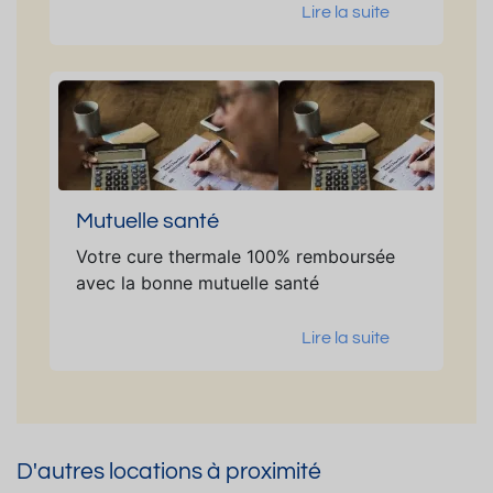
Lire la suite
Mutuelle santé
Votre cure thermale 100% remboursée
avec la bonne mutuelle santé
Lire la suite
D'autres locations à proximité