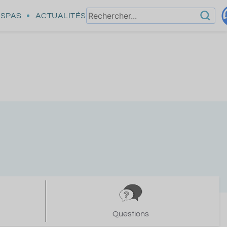
SPAS
ACTUALITÉS
Questions