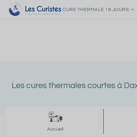
CURE THERMALE
18 JOURS
Les cures thermales courtes à Da
Accueil