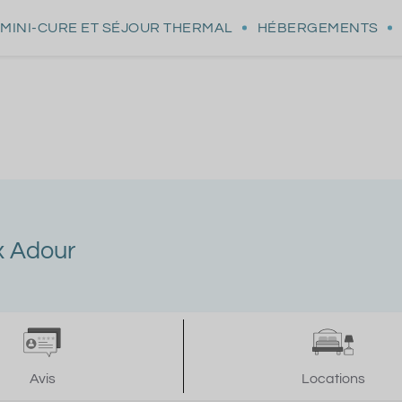
MINI-CURE
ET SÉJOUR THERMAL
HÉBERGEMENTS
x Adour
Avis
Locations