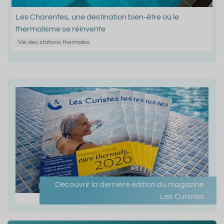
Les Charentes, une destination bien-être où le
thermalisme se réinvente
Vie des stations thermales
Découvrir la dernière édition du magazine
Les Curistes