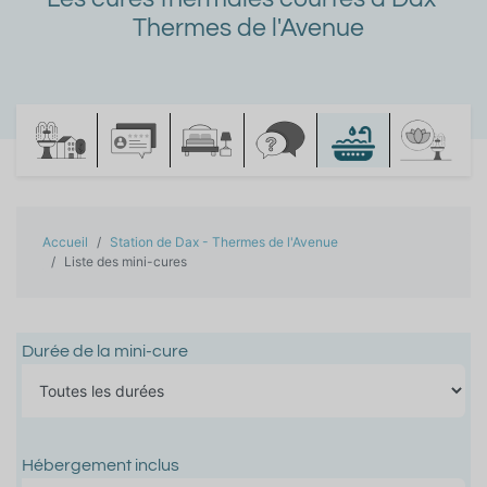
Thermes de l'Avenue
Accueil
Station de Dax - Thermes de l'Avenue
Liste des mini-cures
Durée de la mini-cure
Hébergement inclus