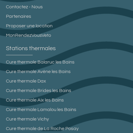
Contactez - Nous
Partenaires
Proposer une location
MonRendezVousVeto
Stations thermales
Cure thermale Balaruc les Bains
Cure thermale Avène les Bains
Cure thermale Dax
Cure thermale Brides les Bains
Cure thermale Aix les Bains
Cure thermale Lamalou les Bains
Cure thermale Vichy
Cure thermale de La Roche Posay