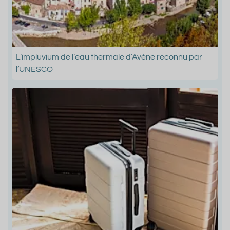
L’impluvium de l’eau thermale d’Avène reconnu par
l’UNESCO