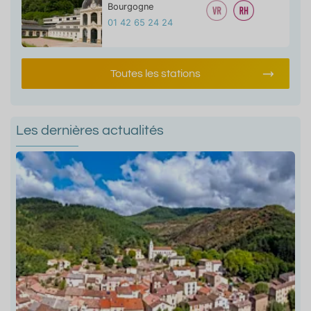
Bourgogne
01 42 65 24 24
Toutes les stations
Les dernières actualités