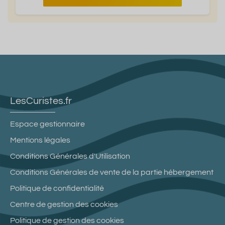
LesCuristes.fr
Espace gestionnaire
Mentions légales
Conditions Générales d'Utilisation
Conditions Générales de vente de la partie hébergement
Politique de confidentialité
Centre de gestion des cookies
Politique de gestion des cookies