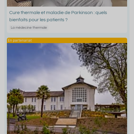
Cure thermale et maladie de Parkinson : quels
bienfaits pour les patients ?
La médecine thermale