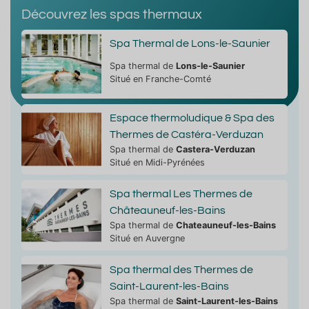
Découvrez les spas thermaux
Spa Thermal de Lons-le-Saunier
Spa thermal de
Lons-le-Saunier
Situé en Franche-Comté
Espace thermoludique & Spa des
Thermes de Castéra-Verduzan
Spa thermal de
Castera-Verduzan
Situé en Midi-Pyrénées
Spa thermal Les Thermes de
Châteauneuf-les-Bains
Spa thermal de
Chateauneuf-les-Bains
Situé en Auvergne
Spa thermal des Thermes de
Saint-Laurent-les-Bains
Spa thermal de
Saint-Laurent-les-Bains