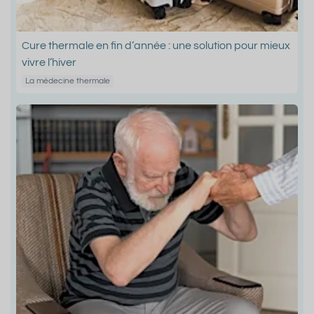
Cure thermale en fin d’année : une solution pour mieux
vivre l’hiver
La médecine thermale