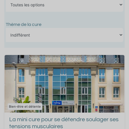
Thème de la cure
Bien-être et détente
La mini cure pour se détendre soulager ses
tensions musculaires