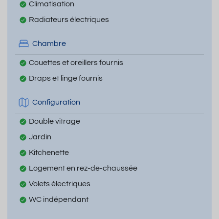
Climatisation
Radiateurs électriques
Chambre
Couettes et oreillers fournis
Draps et linge fournis
Configuration
Double vitrage
Jardin
Kitchenette
Logement en rez-de-chaussée
Volets électriques
WC indépendant