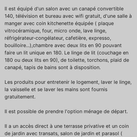
Il est équipé d'un salon avec un canapé convertible
140, télévision et bureau avec wifi gratuit, d'une salle à
manger avec coin kitchenette équipée ( plaque
vitrocéramique, four, micro onde, lave linge,
réfrigérateur-congélateur, cafetière, expresso,
bouilloire...),chambre avec deux lits en 90 pouvant
faire un lit unique en 180. Le linge de lit (couchage en
180 ou deux lits en 90), de toilette, torchons, plaid de
canapé, tapis de bains sont à disposition.
Les produits pour entretenir le logement, laver le linge,
la vaisselle et se laver les mains sont fournis
gratuitement.
Il est possible de prendre l'option ménage de départ.
Il a un accès direct à une terrasse privative et un coin
de jardin avec transats, salon de jardin et parasol (