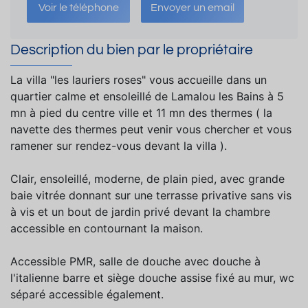
Voir le téléphone
Envoyer un email
Description du bien par le propriétaire
La villa "les lauriers roses" vous accueille dans un
quartier calme et ensoleillé de Lamalou les Bains à 5
mn à pied du centre ville et 11 mn des thermes ( la
navette des thermes peut venir vous chercher et vous
ramener sur rendez-vous devant la villa ).
Clair, ensoleillé, moderne, de plain pied, avec grande
baie vitrée donnant sur une terrasse privative sans vis
à vis et un bout de jardin privé devant la chambre
accessible en contournant la maison.
Accessible PMR, salle de douche avec douche à
l'italienne barre et siège douche assise fixé au mur, wc
séparé accessible également.