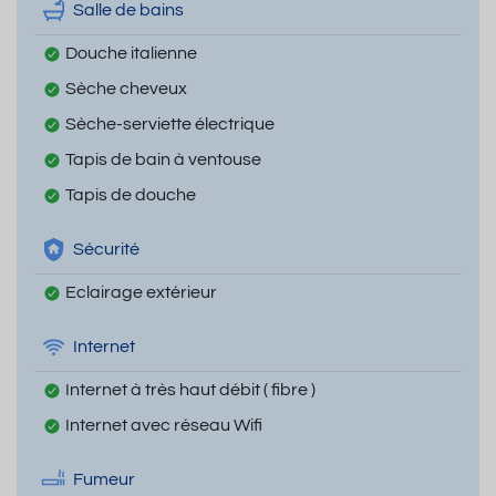
Salle de bains
Douche italienne
Sèche cheveux
Sèche-serviette électrique
Tapis de bain à ventouse
Tapis de douche
Sécurité
Eclairage extérieur
Internet
Internet à très haut débit ( fibre )
Internet avec réseau Wifi
Fumeur