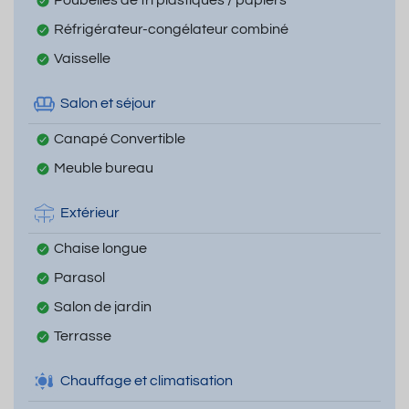
Réfrigérateur-congélateur combiné
Vaisselle
Salon et séjour
Canapé Convertible
Meuble bureau
Extérieur
Chaise longue
Parasol
Salon de jardin
Terrasse
Chauffage et climatisation