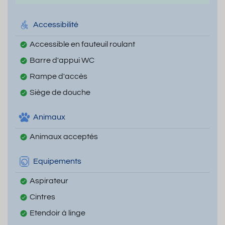
Accessibilité
Accessible en fauteuil roulant
Barre d'appui WC
Rampe d'accès
Siège de douche
Animaux
Animaux acceptés
Equipements
Aspirateur
Cintres
Etendoir à linge