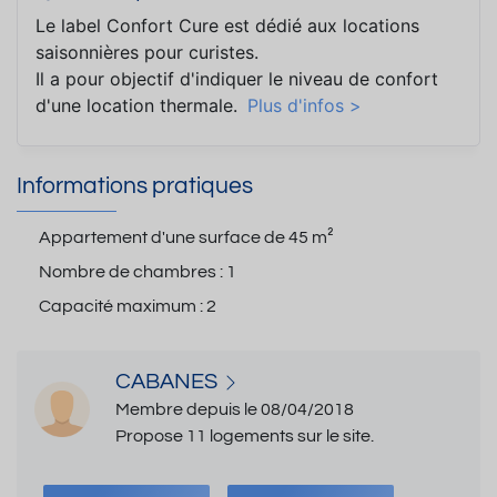
Le label Confort Cure est dédié aux locations
saisonnières pour curistes.
Il a pour objectif d'indiquer le niveau de confort
d'une location thermale.
Plus d'infos >
Informations pratiques
Appartement d'une surface de
45 m²
Nombre de chambres :
1
Capacité maximum :
2
CABANES
Membre depuis le 08/04/2018
Propose 11 logements sur le site.