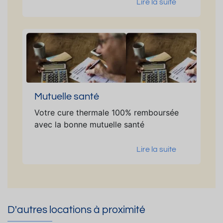
Lire la suite
Mutuelle santé
Votre cure thermale 100% remboursée
avec la bonne mutuelle santé
Lire la suite
D'autres locations à proximité