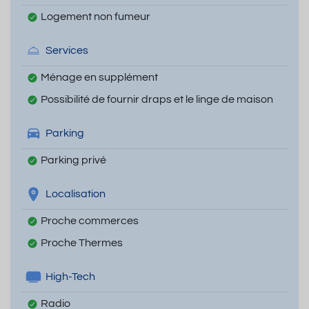
Logement non fumeur
Services
Ménage en supplément
Possibilité de fournir draps et le linge de maison
Parking
Parking privé
Localisation
Proche commerces
Proche Thermes
High-Tech
Radio