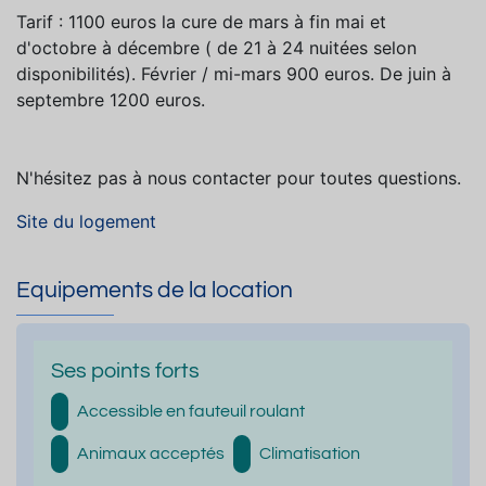
Tarif : 1100 euros la cure de mars à fin mai et
d'octobre à décembre ( de 21 à 24 nuitées selon
disponibilités). Février / mi-mars 900 euros. De juin à
septembre 1200 euros.
N'hésitez pas à nous contacter pour toutes questions.
Site du logement
Equipements de la location
Ses points forts
Accessible en fauteuil roulant
Animaux acceptés
Climatisation