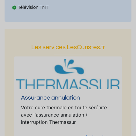
Télévision TNT
Les services LesCuristes.fr
Assurance annulation
Votre cure thermale en toute sérénité
avec l'assurance annulation /
interruption Thermassur