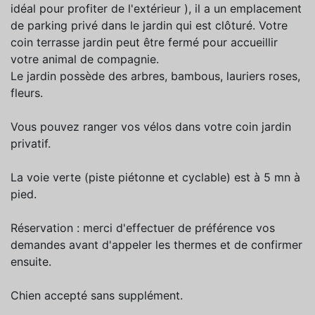
idéal pour profiter de l'extérieur ), il a un emplacement
de parking privé dans le jardin qui est clôturé. Votre
coin terrasse jardin peut être fermé pour accueillir
votre animal de compagnie.
Le jardin possède des arbres, bambous, lauriers roses,
fleurs.
Vous pouvez ranger vos vélos dans votre coin jardin
privatif.
La voie verte (piste piétonne et cyclable) est à 5 mn à
pied.
Réservation : merci d'effectuer de préférence vos
demandes avant d'appeler les thermes et de confirmer
ensuite.
Chien accepté sans supplément.