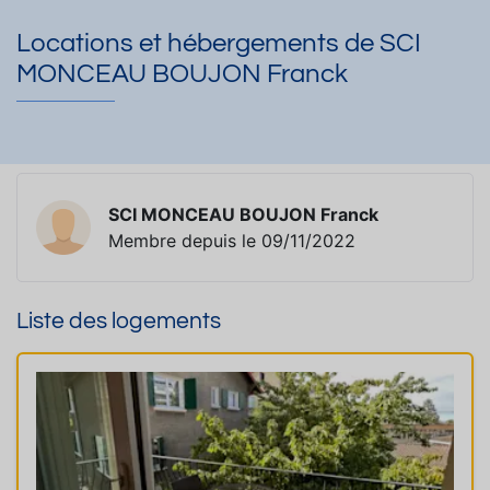
Locations et hébergements de SCI
MONCEAU BOUJON Franck
SCI MONCEAU BOUJON Franck
Membre depuis le 09/11/2022
Liste des logements