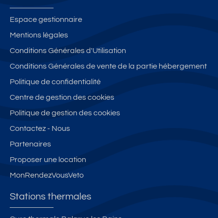
Espace gestionnaire
Mentions légales
Conditions Générales d'Utilisation
Conditions Générales de vente de la partie hébergement
Politique de confidentialité
Centre de gestion des cookies
Politique de gestion des cookies
Contactez - Nous
Partenaires
Proposer une location
MonRendezVousVeto
Stations thermales