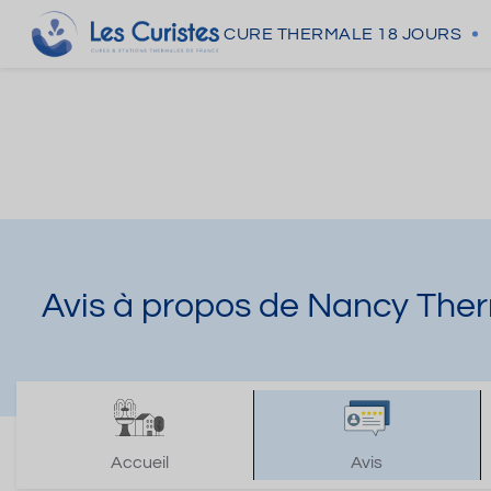
CURE THERMALE
18 JOURS
Avis à propos de Nancy The
Accueil
Avis