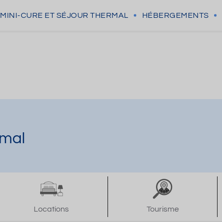
MINI-CURE
ET SÉJOUR THERMAL
HÉBERGEMENTS
rmal
Locations
Tourisme