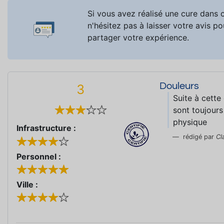
Si vous avez réalisé une cure dans c
n'hésitez pas à laisser votre avis po
partager votre expérience.
Douleurs
3
Suite à cette
sont toujours
physique
Infrastructure :
rédigé par
Cl
Personnel :
Ville :