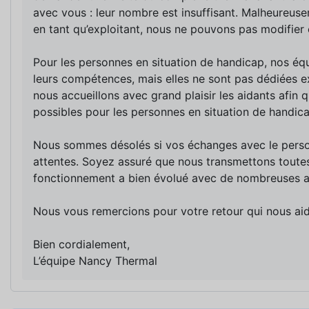
avec vous : leur nombre est insuffisant. Malheureusem
en tant qu’exploitant, nous ne pouvons pas modifier c
Pour les personnes en situation de handicap, nos équ
leurs compétences, mais elles ne sont pas dédiées
nous accueillons avec grand plaisir les aidants afin 
possibles pour les personnes en situation de handica
Nous sommes désolés si vos échanges avec le personn
attentes. Soyez assuré que nous transmettons toutes
fonctionnement a bien évolué avec de nombreuses a
Nous vous remercions pour votre retour qui nous aide
Bien cordialement,
L’équipe Nancy Thermal