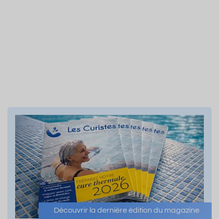
Découvrir la dernière édition du magazine