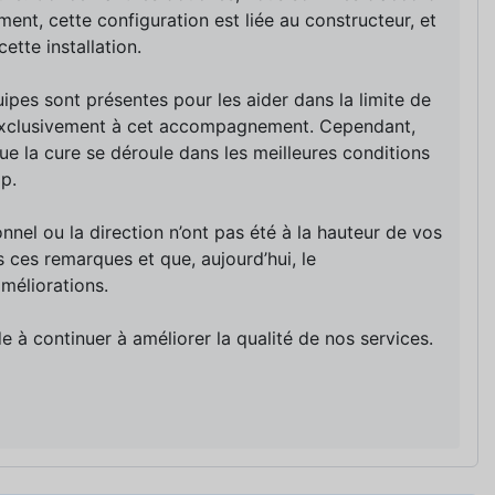
ent, cette configuration est liée au constructeur, et
ette installation.
ipes sont présentes pour les aider dans la limite de
 exclusivement à cet accompagnement. Cependant,
que la cure se déroule dans les meilleures conditions
p.
el ou la direction n’ont pas été à la hauteur de vos
 ces remarques et que, aujourd’hui, le
méliorations.
 à continuer à améliorer la qualité de nos services.