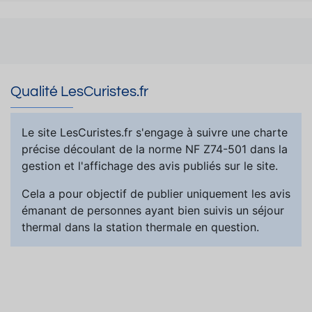
Qualité LesCuristes.fr
Le site LesCuristes.fr s'engage à suivre une charte
précise découlant de la norme NF Z74-501 dans la
gestion et l'affichage des avis publiés sur le site.
Cela a pour objectif de publier uniquement les avis
émanant de personnes ayant bien suivis un séjour
thermal dans la station thermale en question.