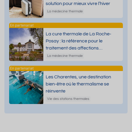
solution pour mieux vivre l’hiver
La médecine thermale
La cure thermale de La Roche-
Posay : la référence pour le
traitement des affections
dermatologiques
La médecine thermale
Les Charentes, une destination
bien-être où le thermalisme se
réinvente
Vie des stations thermales