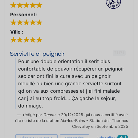
Personnel :
Ville :
71171
Serviette et peignoir
Pour une double orientation il serit plus
confortable de pouvoir récupérer un peignoir
sec car ont fini la cure avec un peignoir
mouillé ou bien une grande serviette surtout
qd on va aux compresses et j ai fini malade
car j ai eu trop froid.... Ça gache le séjour,
dommage.
rédigé par
Genou
le 20/12/2025 qui nous a certifié avoir
été curiste de la station Aix-les-Bains - Station des Thermes
Chevalley en Septembre 2025
1