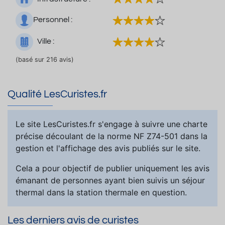
Personnel :
Ville :
(basé sur 216 avis)
Qualité LesCuristes.fr
Le site LesCuristes.fr s'engage à suivre une charte
précise découlant de la norme NF Z74-501 dans la
gestion et l'affichage des avis publiés sur le site.
Cela a pour objectif de publier uniquement les avis
émanant de personnes ayant bien suivis un séjour
thermal dans la station thermale en question.
Les derniers avis de curistes