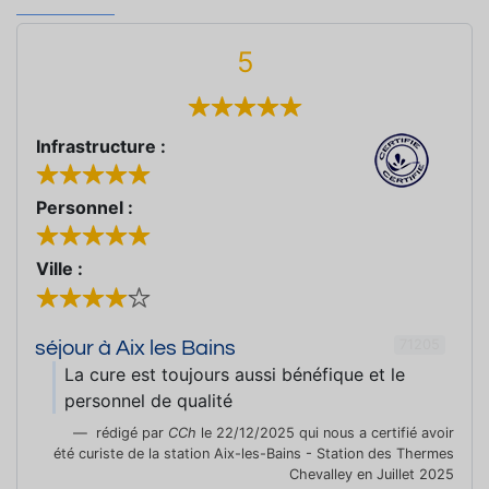
5
Infrastructure :
Personnel :
Ville :
71205
séjour à Aix les Bains
La cure est toujours aussi bénéfique et le
personnel de qualité
rédigé par
CCh
le 22/12/2025 qui nous a certifié avoir
été curiste de la station Aix-les-Bains - Station des Thermes
Chevalley en Juillet 2025