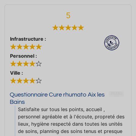
5
Infrastructure :
Personnel :
Ville :
70283
Questionnaire Cure rhumato Aix les
Bains
Satisfaite sur tous les points, accueil ,
personnel agréable et à l'écoute, propreté des
lieux, hygiène respecté dans toutes les unités
de soins, planning des soins tenus et presque