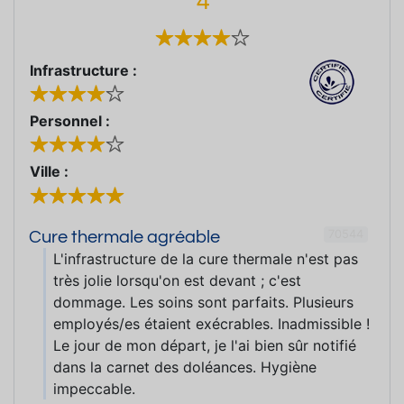
4
Infrastructure :
Personnel :
Ville :
70544
Cure thermale agréable
L'infrastructure de la cure thermale n'est pas
très jolie lorsqu'on est devant ; c'est
dommage. Les soins sont parfaits. Plusieurs
employés/es étaient exécrables. Inadmissible !
Le jour de mon départ, je l'ai bien sûr notifié
dans la carnet des doléances. Hygiène
impeccable.