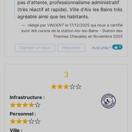
pas d'attente, professionnalisme administratif
(très réactif et rapide). Ville d'Aix les Bains très
agréable ainsi que les habitants.
rédigé par
VINCENT
le 17/12/2025 qui nous a certifié
avoir été curiste de la station Aix-les-Bains - Station des
Thermes Chevalley en Novembre 2025
0
Signaler un abus
Répondre
Avis utile ?
3
Infrastructure :
Personnel :
Ville :