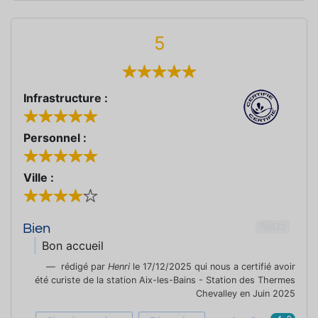
5
Infrastructure :
Personnel :
Ville :
70672
Bien
Bon accueil
rédigé par
Henri
le 17/12/2025 qui nous a certifié avoir
été curiste de la station Aix-les-Bains - Station des Thermes
Chevalley en Juin 2025