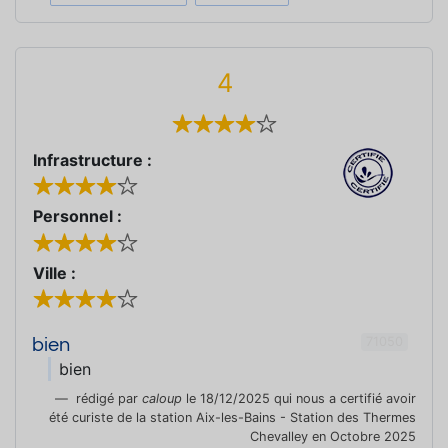
4
Infrastructure :
Personnel :
Ville :
71050
bien
bien
rédigé par
caloup
le 18/12/2025 qui nous a certifié avoir
été curiste de la station Aix-les-Bains - Station des Thermes
Chevalley en Octobre 2025