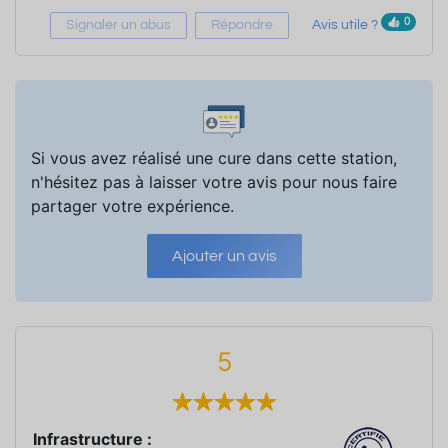
0
Signaler un abus
Répondre
Avis utile ?
Si vous avez réalisé une cure dans cette station,
n'hésitez pas à laisser votre avis pour nous faire
partager votre expérience.
Ajouter un avis
5
Infrastructure :