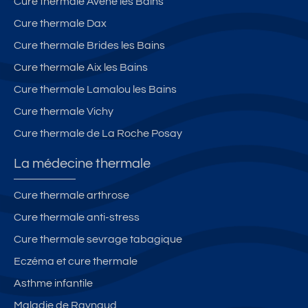
Cure thermale Avène les Bains
Cure thermale Dax
Cure thermale Brides les Bains
Cure thermale Aix les Bains
Cure thermale Lamalou les Bains
Cure thermale Vichy
Cure thermale de La Roche Posay
La médecine thermale
Cure thermale arthrose
Cure thermale anti-stress
Cure thermale sevrage tabagique
Eczéma et cure thermale
Asthme infantile
Maladie de Raynaud