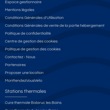
Espace gestionnaire
Mentions légales
Conditions Générales d'Utilisation
Conditions Générales de vente de la partie hébergement
Politique de confidentialité
Centre de gestion des cookies
Politique de gestion des cookies
Contactez - Nous
Partenaires
Proposer une location
MonRendezVousVeto
Stations thermales
Cure thermale Balaruc les Bains