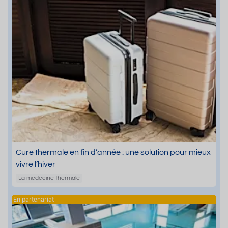
Cure thermale en fin d’année : une solution pour mieux
vivre l’hiver
La médecine thermale