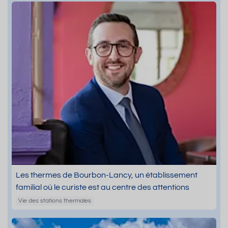
Les thermes de Bourbon-Lancy, un établissement
familial où le curiste est au centre des attentions
Vie des stations thermales