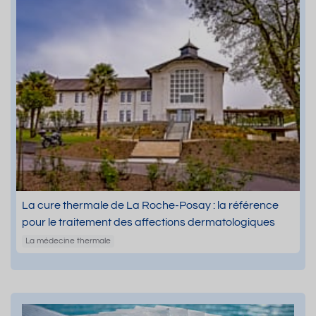
La cure thermale de La Roche-Posay : la référence
pour le traitement des affections dermatologiques
La médecine thermale