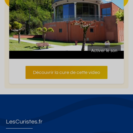
Activer le son
Découvrir la cure de cette video
LesCuristes.fr