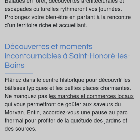
Balades en forêt, découvertes architecturales et
escapades culturelles rythmeront vos journées.
Prolongez votre bien-être en partant à la rencontre
d’un territoire riche et accueillant.
Découvertes et moments
incontournables à Saint-Honoré-les-
Bains
Flânez dans le centre historique pour découvrir les
bâtisses typiques et les petites places charmantes.
Ne manquez pas l
es marchés et commerces locaux
qui vous permettront de goûter aux saveurs du
Morvan. Enfin, accordez-vous une pause au parc
thermal pour profiter de la quiétude des jardins et
des sources.