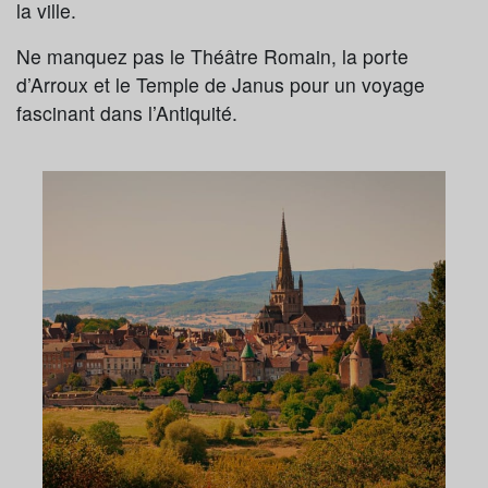
la ville.
Ne manquez pas le Théâtre Romain, la porte
d’Arroux et le Temple de Janus pour un voyage
fascinant dans l’Antiquité.