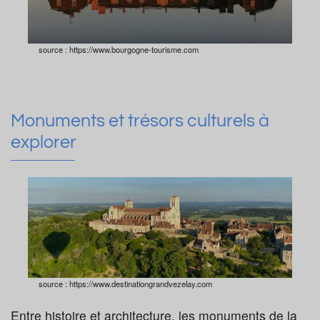
source : https://www.bourgogne-tourisme.com
Monuments et trésors culturels à
explorer
source : https://www.destinationgrandvezelay.com
Entre histoire et architecture, les monuments de la