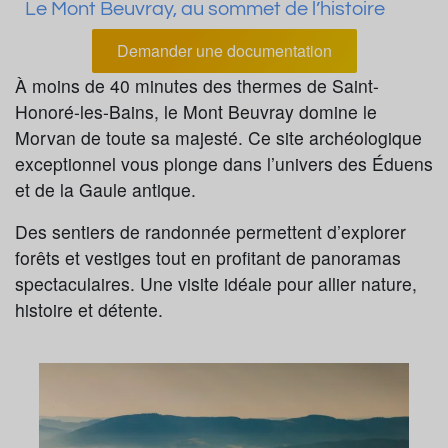
Le Mont Beuvray, au sommet de l’histoire
Demander une documentation
À moins de 40 minutes des thermes de Saint-
Honoré-les-Bains, le Mont Beuvray domine le
Morvan de toute sa majesté. Ce site archéologique
exceptionnel vous plonge dans l’univers des Éduens
et de la Gaule antique.
Des sentiers de randonnée permettent d’explorer
forêts et vestiges tout en profitant de panoramas
spectaculaires. Une visite idéale pour allier nature,
histoire et détente.