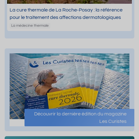
La cure thermale de La Roche-Posay : la référence
pour le traitement des affections dermatologiques
La médecine thermale
Découvrir la dernière édition du magazine
Les Curistes