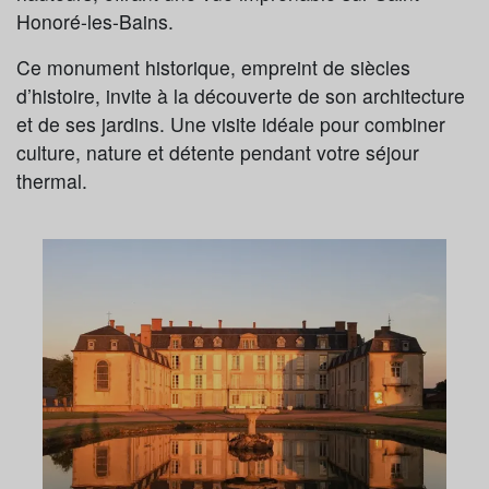
Honoré-les-Bains.
Ce monument historique, empreint de siècles
d’histoire, invite à la découverte de son architecture
et de ses jardins. Une visite idéale pour combiner
culture, nature et détente pendant votre séjour
thermal.