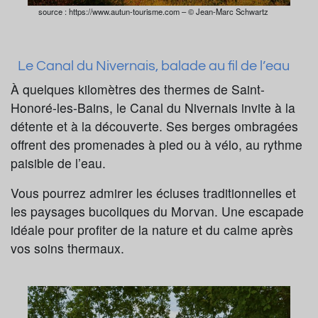
source : https://www.autun-tourisme.com – © Jean-Marc Schwartz
Le Canal du Nivernais, balade au fil de l’eau
À quelques kilomètres des thermes de Saint-
Honoré-les-Bains, le Canal du Nivernais invite à la
détente et à la découverte. Ses berges ombragées
offrent des promenades à pied ou à vélo, au rythme
paisible de l’eau.
Vous pourrez admirer les écluses traditionnelles et
les paysages bucoliques du Morvan. Une escapade
idéale pour profiter de la nature et du calme après
vos soins thermaux.