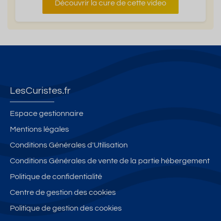
Découvrir la cure de cette video
LesCuristes.fr
Espace gestionnaire
Mentions légales
Conditions Générales d'Utilisation
Conditions Générales de vente de la partie hébergement
Politique de confidentialité
Centre de gestion des cookies
Politique de gestion des cookies