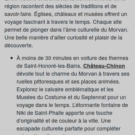
région racontent des siècles de traditions et de
savoir-faire. Églises, châteaux et musées offrent un
voyage fascinant à travers le temps. Chaque site
permet de plonger dans l’âme culturelle du Morvan.
Une belle manière d’allier curiosité et plaisir de la
découverte.
À moins de 30 minutes en voiture des thermes
de Saint-Honoré-les-Bains,
Château-Chinon
dévoile tout le charme du Morvan à travers ses
ruelles pittoresques et ses places animées.
Explorez le calvaire emblématique et les
Musées du Costume et du Septennat pour un
voyage dans le temps. L’étonnante fontaine de
Niki de Saint-Phalle apporte une touche
d’originalité et de couleur à la ville. Une
escapade culturelle parfaite pour compléter