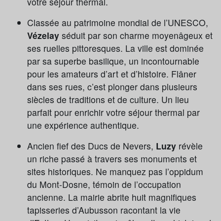
votre séjour thermal.
Classée au patrimoine mondial de l’UNESCO,
Vézelay
séduit par son charme moyenâgeux et
ses ruelles pittoresques. La ville est dominée
par sa superbe basilique, un incontournable
pour les amateurs d’art et d’histoire. Flâner
dans ses rues, c’est plonger dans plusieurs
siècles de traditions et de culture. Un lieu
parfait pour enrichir votre séjour thermal par
une expérience authentique.
Ancien fief des Ducs de Nevers,
Luzy
révèle
un riche passé à travers ses monuments et
sites historiques. Ne manquez pas l’oppidum
du Mont-Dosne, témoin de l’occupation
ancienne. La mairie abrite huit magnifiques
tapisseries d’Aubusson racontant la vie