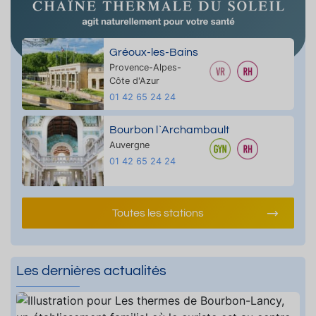
Gréoux-les-Bains
Provence-Alpes-
Côte d'Azur
01 42 65 24 24
Bourbon l`Archambault
Auvergne
01 42 65 24 24
Toutes les stations
Les dernières actualités