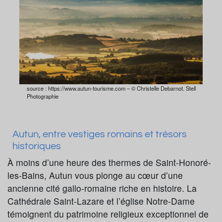
source : https://www.autun-tourisme.com – © Christelle Debarnot. Stell
Photographie
Autun, entre vestiges romains et trésors
historiques
À moins d’une heure des thermes de Saint-Honoré-
les-Bains, Autun vous plonge au cœur d’une
ancienne cité gallo-romaine riche en histoire. La
Cathédrale Saint-Lazare et l’église Notre-Dame
témoignent du patrimoine religieux exceptionnel de