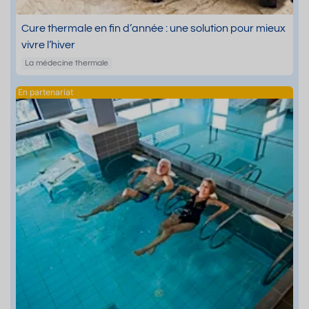
Cure thermale en fin d’année : une solution pour mieux
vivre l’hiver
La médecine thermale