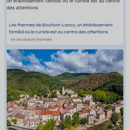
Les thermes de Bourbon-Lancy, un établissement
familial où le curiste est au centre des attentions
Vie des stations thermales