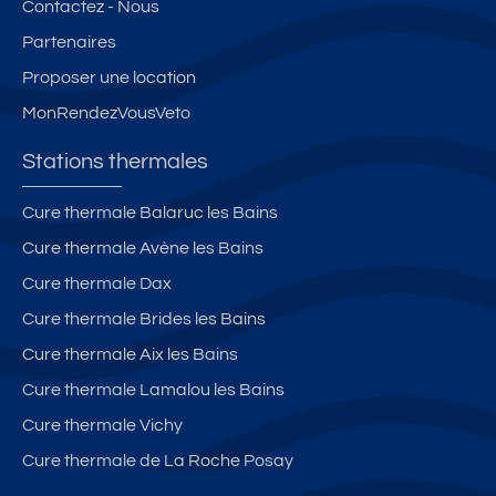
Contactez - Nous
Partenaires
Proposer une location
MonRendezVousVeto
Stations thermales
Cure thermale Balaruc les Bains
Cure thermale Avène les Bains
Cure thermale Dax
Cure thermale Brides les Bains
Cure thermale Aix les Bains
Cure thermale Lamalou les Bains
Cure thermale Vichy
Cure thermale de La Roche Posay