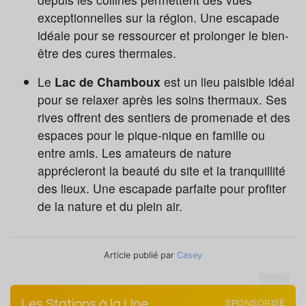
exceptionnelles sur la région. Une escapade
idéale pour se ressourcer et prolonger le bien-
être des cures thermales.
Le
Lac de Chamboux
est un lieu paisible idéal
pour se relaxer après les soins thermaux. Ses
rives offrent des sentiers de promenade et des
espaces pour le pique-nique en famille ou
entre amis. Les amateurs de nature
apprécieront la beauté du site et la tranquillité
des lieux. Une escapade parfaite pour profiter
de la nature et du plein air.
Article publié par
Casey
17366
Les Stations à la Une
SPONSORISÉ