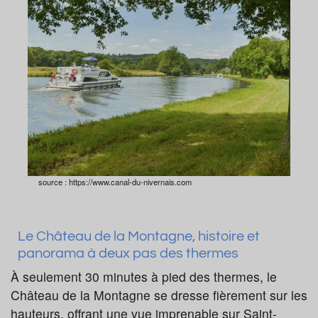
source : https://www.canal-du-nivernais.com
Le Château de la Montagne, histoire et
panorama à deux pas des thermes
À seulement 30 minutes à pied des thermes, le
Château de la Montagne se dresse fièrement sur les
hauteurs, offrant une vue imprenable sur Saint-