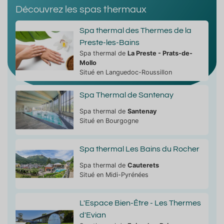
Découvrez les spas thermaux
Spa thermal des Thermes de la
Preste-les-Bains
Spa thermal de
La Preste - Prats-de-
Mollo
Situé en Languedoc-Roussillon
Spa Thermal de Santenay
Spa thermal de
Santenay
Situé en Bourgogne
Spa thermal Les Bains du Rocher
Spa thermal de
Cauterets
Situé en Midi-Pyrénées
L'Espace Bien-Être - Les Thermes
d'Evian