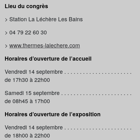
Lieu du congrès
> Station La Léchère Les Bains
> 04 79 22 60 30
>
www.thermes-lalechere.com
Horaires d’ouverture de l’accueil
Vendredi 14 septembre . . . . . . . . . . . . . . . . . . . . . .
de 17h30 à 22h00
Samedi 15 septembre . . . . . . . . . . . . . . . . . . . . . . .
de 08h45 à 17h00
Horaires d’ouverture de l’exposition
Vendredi 14 septembre . . . . . . . . . . . . . . . . . . . . . .
de 18h00 à 22h00