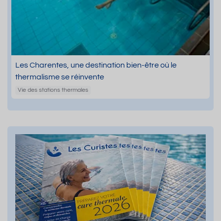
Les Charentes, une destination bien-être où le
thermalisme se réinvente
Vie des stations thermales