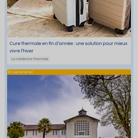
Cure thermale en fin d’année : une solution pour mieux
vivre l’hiver
La médecine thermale