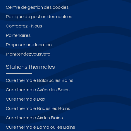
Centre de gestion des cookies
Politique de gestion des cookies
Contactez - Nous
Partenaires
Proposer une location
MonRendezVousVeto
Stations thermales
Cure thermale Balaruc les Bains
Cure thermale Avène les Bains
Cure thermale Dax
Cure thermale Brides les Bains
Cure thermale Aix les Bains
Cure thermale Lamalou les Bains