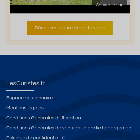
Activer le son
Découvrir la cure de cette video
LesCuristes.fr
Espace gestionnaire
Mentions légales
Conditions Générales d'Utilisation
Conditions Générales de vente de la partie hébergement
Politique de confidentialité