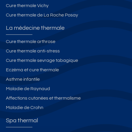
Cure thermale Vichy
Cure thermale de La Roche Posay
La médecine thermale
Cure thermale arthrose
Cure thermale anti-stress
Cure thermale sevrage tabagique
Eczéma et cure thermale
Asthme infantile
Maladie de Raynaud
Affections cutanées et thermalisme
Maladie de Crohn
Spa thermal