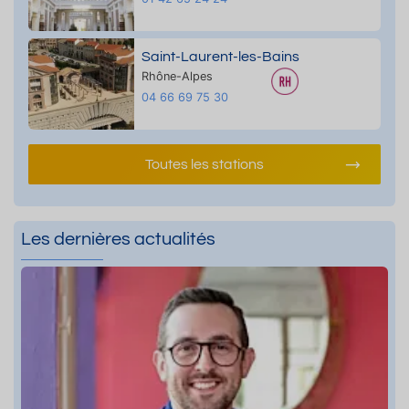
Saint-Laurent-les-Bains
Rhône-Alpes
04 66 69 75 30
Toutes les stations
Les dernières actualités