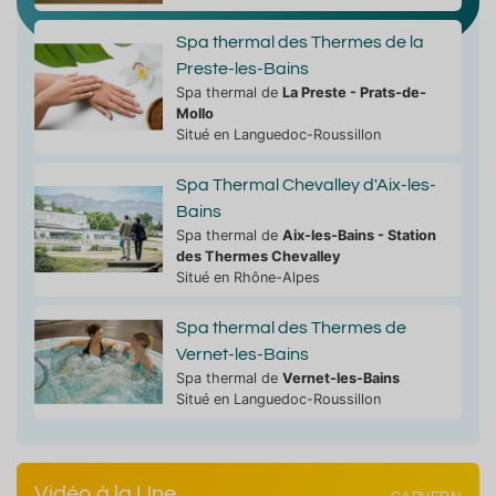
Spa thermal des Thermes de la
Preste-les-Bains
Spa thermal de
La Preste - Prats-de-
Mollo
Situé en Languedoc-Roussillon
Spa Thermal Chevalley d'Aix-les-
Bains
Spa thermal de
Aix-les-Bains - Station
des Thermes Chevalley
Situé en Rhône-Alpes
Spa thermal des Thermes de
Vernet-les-Bains
Spa thermal de
Vernet-les-Bains
Situé en Languedoc-Roussillon
Vidéo à la Une