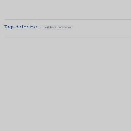
Tags de l'article :
Trouble du sommeil