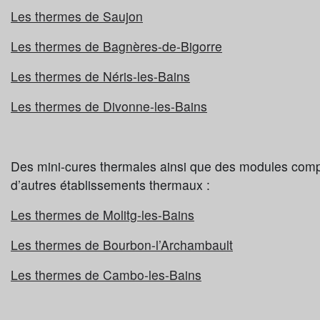
Les thermes de Saujon
Les thermes de Bagnères-de-Bigorre
Les thermes de Néris-les-Bains
Les thermes de Divonne-les-Bains
Des mini-cures thermales ainsi que des modules comp
d’autres établissements thermaux :
Les thermes de Molitg-les-Bains
Les thermes de Bourbon-l’Archambault
Les thermes de Cambo-les-Bains