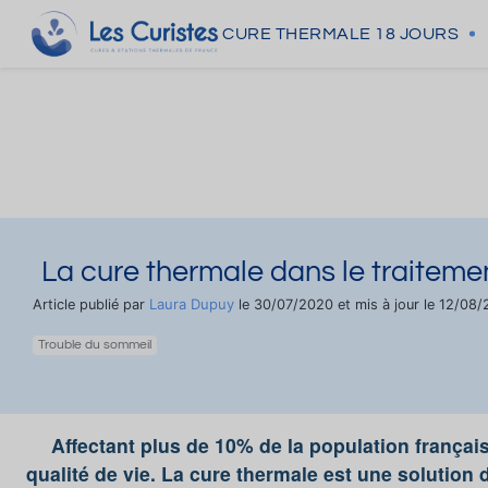
CURE THERMALE
18 JOURS
La cure thermale dans le traiteme
Laura Dupuy
Article publié par
le 30/07/2020 et mis à jour le 12/08/
Trouble du sommeil
Affectant plus de 10% de la population français
qualité de vie. La cure thermale est une solution d