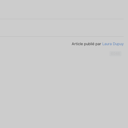
Article publié par
Laura Dupuy
6046