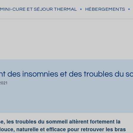
MINI-CURE
ET SÉJOUR THERMAL
HÉBERGEMENTS
nt des insomnies et des troubles du 
2021
e, les troubles du sommeil altèrent fortement la
ouce, naturelle et efficace pour retrouver les bras