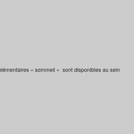
lémentaires « sommeil » sont disponibles au sein