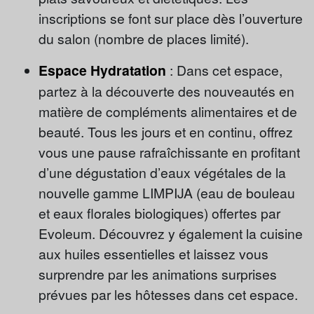
inscriptions se font sur place dès l’ouverture
du salon (nombre de places limité).
Espace Hydratation
: Dans cet espace,
partez à la découverte des nouveautés en
matière de compléments alimentaires et de
beauté. Tous les jours et en continu, offrez
vous une pause rafraîchissante en profitant
d’une dégustation d’eaux végétales de la
nouvelle gamme LIMPIJA (eau de bouleau
et eaux florales biologiques) offertes par
Evoleum. Découvrez y également la cuisine
aux huiles essentielles et laissez vous
surprendre par les animations surprises
prévues par les hôtesses dans cet espace.