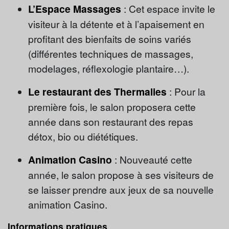
L’Espace Massages
: Cet espace invite le
visiteur à la détente et à l’apaisement en
profitant des bienfaits de soins variés
(différentes techniques de massages,
modelages, réflexologie plantaire…).
Le restaurant des Thermalies
: Pour la
première fois, le salon proposera cette
année dans son restaurant des repas
détox, bio ou diététiques.
Animation Casino
: Nouveauté cette
année, le salon propose à ses visiteurs de
se laisser prendre aux jeux de sa nouvelle
animation Casino.
Informations pratiques