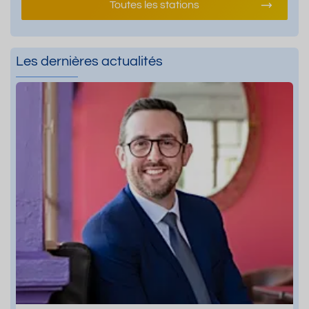
Toutes les stations
Les dernières actualités