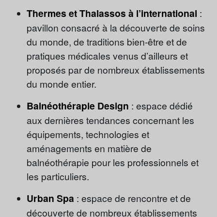
Thermes et Thalassos à l’international
:
pavillon consacré à la découverte de soins
du monde, de traditions bien-être et de
pratiques médicales venus d’ailleurs et
proposés par de nombreux établissements
du monde entier.
Balnéothérapie Design
: espace dédié
aux dernières tendances concernant les
équipements, technologies et
aménagements en matière de
balnéothérapie pour les professionnels et
les particuliers.
Urban Spa
: espace de rencontre et de
découverte de nombreux établissements