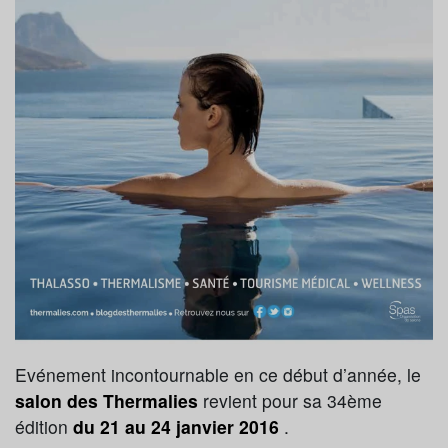
Evénement incontournable en ce début d’année, le
salon des Thermalies
revient pour sa 34ème
édition
du 21 au 24 janvier 2016
.