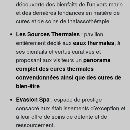
découverte des bienfaits de l’univers marin
et des dernières tendances en matière de
cures et de soins de thalassothérapie.
Les Sources Thermales
: pavillon
entièrement dédié aux
eaux thermales
, à
ses bienfaits et vertus curatives et
proposant aux visiteurs un
panorama
complet des cures thermales
conventionnées ainsi que des cures de
bien-être
.
Evasion Spa
: espace de prestige
consacré aux établissements d’exception et
à leur offre de soins de détente et de
ressourcement.