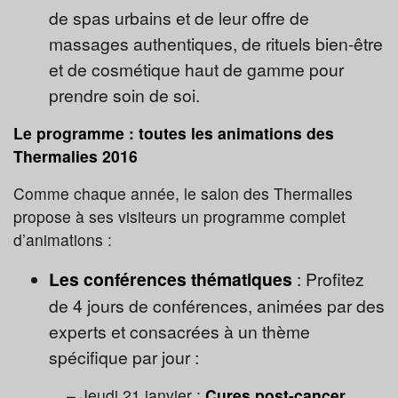
de spas urbains et de leur offre de
massages authentiques, de rituels bien-être
et de cosmétique haut de gamme pour
prendre soin de soi.
Le programme : toutes les animations des
Thermalies 2016
Comme chaque année, le salon des Thermalies
propose à ses visiteurs un programme complet
d’animations :
Les conférences thématiques
: Profitez
de 4 jours de conférences, animées par des
experts et consacrées à un thème
spécifique par jour :
– Jeudi 21 janvier :
Cures post-cancer