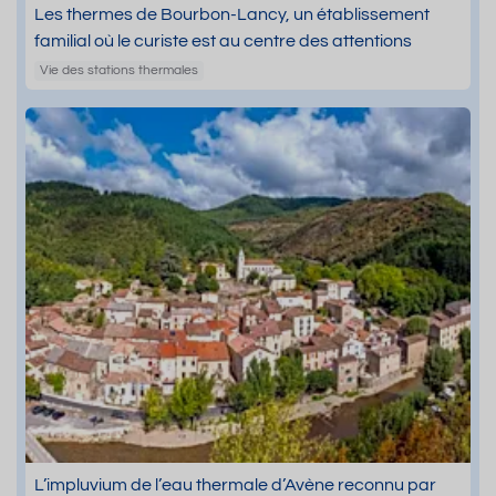
Les thermes de Bourbon-Lancy, un établissement
familial où le curiste est au centre des attentions
Vie des stations thermales
L’impluvium de l’eau thermale d’Avène reconnu par