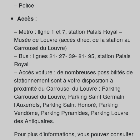
– Police
Accès
:
–
Métro
: ligne 1 et 7, station Palais Royal –
Musée de Louvre (accès direct de la station au
Carrousel du Louvre)
–
Bus
: lignes 21- 27- 39- 81- 95, station Palais
Royal
–
Accès voiture
: de nombreuses possibilités de
stationnement sont à votre disposition à
proximité du Carrousel du Louvre : Parking
Carrousel du Louvre, Parking Saint Germain
l’Auxerrois, Parking Saint Honoré, Parking
Vendôme, Parking Pyramides, Parking Louvre
des Antiquaires.
Pour plus d’informations, vous pouvez consulter