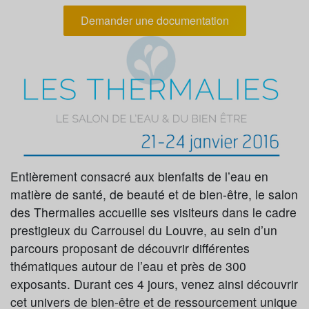
Demander une documentation
Entièrement consacré aux bienfaits de l’eau en
matière de santé, de beauté et de bien-être, le salon
des Thermalies accueille ses visiteurs dans le cadre
prestigieux du Carrousel du Louvre, au sein d’un
parcours proposant de découvrir différentes
thématiques autour de l’eau et près de 300
exposants. Durant ces 4 jours, venez ainsi découvrir
cet univers de bien-être et de ressourcement unique