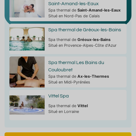
Saint-Amand-les-Eaux
Spa thermal de
Saint-Amand-les-Eaux
Situé en Nord-Pas de Calais
Spa thermal de Gréoux-les-Bains
Spa thermal de
Gréoux-les-Bains
Situé en Provence-Alpes-Côte d'Azur
Spa thermal Les Bains du
Couloubret
Spa thermal de
Ax-les-Thermes
Situé en Midi-Pyrénées
Vittel Spa
Spa thermal de
Vittel
Situé en Lorraine