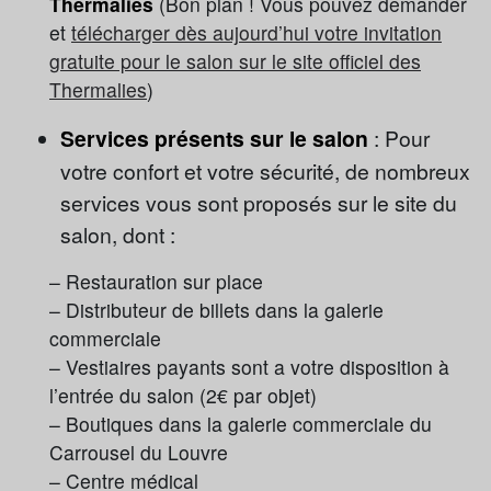
Thermalies
(Bon plan ! Vous pouvez demander
et
télécharger dès aujourd’hui votre invitation
gratuite pour le salon sur le site officiel des
Thermalies
)
Services présents sur le salon
: Pour
votre confort et votre sécurité, de nombreux
services vous sont proposés sur le site du
salon, dont :
– Restauration sur place
– Distributeur de billets dans la galerie
commerciale
– Vestiaires payants sont a votre disposition à
l’entrée du salon (2€ par objet)
– Boutiques dans la galerie commerciale du
Carrousel du Louvre
– Centre médical