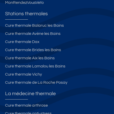
MonRendezVousVeto
Stations thermales
Cure thermale Balaruc les Bains
Cure thermale Avène les Bains
Cure thermale Dax
Cure thermale Brides les Bains
Cure thermale Aix les Bains
Cure thermale Lamalou les Bains
Cure thermale Vichy
Cure thermale de La Roche Posay
La médecine thermale
Cure thermale arthrose
Cure thermale anti-stress