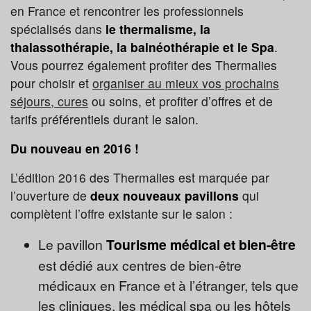
en France et rencontrer les professionnels
spécialisés dans
le thermalisme, la
thalassothérapie, la balnéothérapie et le Spa
.
Vous pourrez également profiter des Thermalies
pour choisir et
organiser au mieux vos prochains
séjours, cures
ou soins, et profiter d’offres et de
tarifs préférentiels durant le salon.
Du nouveau en 2016 !
L’édition 2016 des Thermalies est marquée par
l’ouverture de
deux nouveaux pavillons
qui
complètent l’offre existante sur le salon :
Le pavillon
Tourisme médical et bien-être
est dédié aux centres de bien-être
médicaux en France et à l’étranger, tels que
les cliniques, les médical spa ou les hôtels