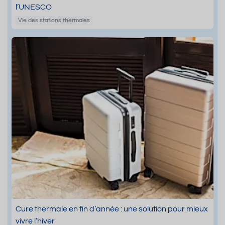
l’UNESCO
Vie des stations thermales
Cure thermale en fin d’année : une solution pour mieux
vivre l’hiver