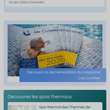
Vie des stations thermales
Découvrir la dernière édition du magazine
Les Curistes
Découvrez les spas thermaux
Spa thermal des Thermes de