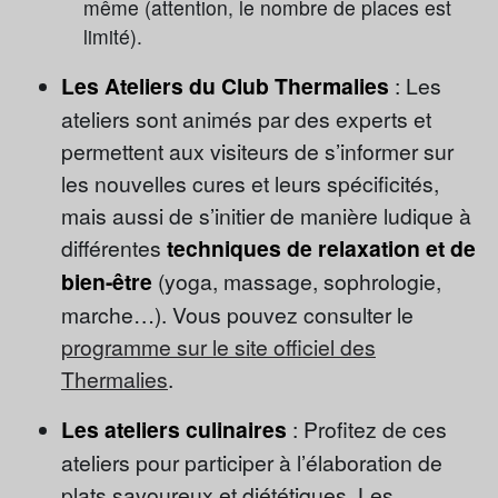
même (attention, le nombre de places est
limité).
Les Ateliers du Club Thermalies
: Les
ateliers sont animés par des experts et
permettent aux visiteurs de s’informer sur
les nouvelles cures et leurs spécificités,
mais aussi de s’initier de manière ludique à
différentes
techniques de relaxation et de
bien-être
(yoga, massage, sophrologie,
marche…). Vous pouvez consulter le
programme sur le site officiel des
Thermalies
.
Les ateliers culinaires
: Profitez de ces
ateliers pour participer à l’élaboration de
plats savoureux et diététiques. Les