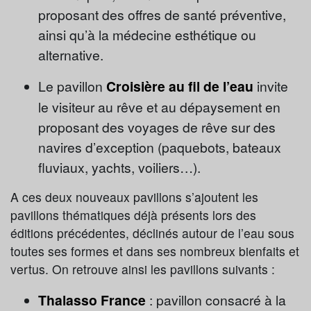
proposant des offres de santé préventive,
ainsi qu’à la médecine esthétique ou
alternative.
Le pavillon
Croisière au fil de l’eau
invite
le visiteur au rêve et au dépaysement en
proposant des voyages de rêve sur des
navires d’exception (paquebots, bateaux
fluviaux, yachts, voiliers…).
A ces deux nouveaux pavillons s’ajoutent les
pavillons thématiques déjà présents lors des
éditions précédentes, déclinés autour de l’eau sous
toutes ses formes et dans ses nombreux bienfaits et
vertus. On retrouve ainsi les pavillons suivants :
Thalasso France
: pavillon consacré à la