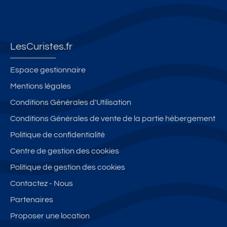
LesCuristes.fr
Espace gestionnaire
Mentions légales
Conditions Générales d'Utilisation
Conditions Générales de vente de la partie hébergement
Politique de confidentialité
Centre de gestion des cookies
Politique de gestion des cookies
Contactez - Nous
Partenaires
Proposer une location