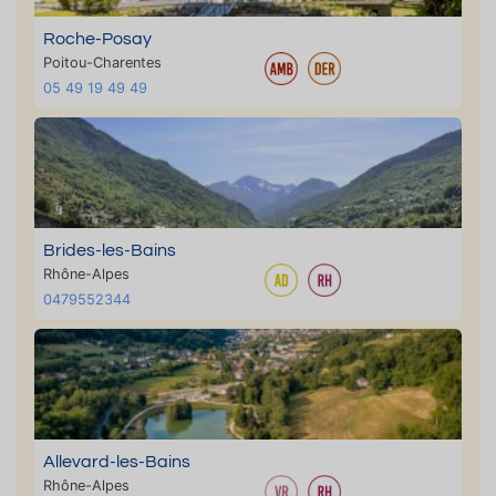
Roche-Posay
Poitou-Charentes
05 49 19 49 49
Brides-les-Bains
Rhône-Alpes
0479552344
Allevard-les-Bains
Rhône-Alpes