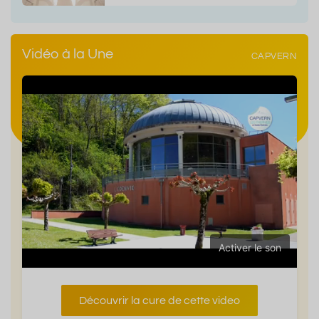
Vidéo à la Une
CAPVERN
Activer le son
Découvrir la cure de cette video