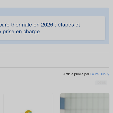
cure thermale en 2026 : étapes et
 prise en charge
Article publié par
Laura Dupuy
10568