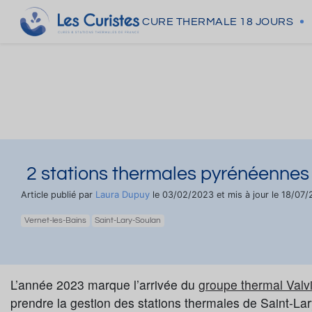
CURE THERMALE
18 JOURS
2 stations thermales pyrénéennes r
Laura Dupuy
Article publié par
le 03/02/2023 et mis à jour le 18/07
Vernet-les-Bains
Saint-Lary-Soulan
L’année 2023 marque l’arrivée du
groupe thermal Valv
prendre la gestion des stations thermales de Saint-La