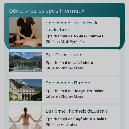
Découvrez les spas thermaux
Spa thermal Les Bains du
Couloubret
Spa thermal de
Ax-les-Thermes
Situé en Midi-Pyrénées
Spa O des Lauzes
Spa thermal de
La Léchère
Situé en Rhône-Alpes
Spa thermal d'Uriage
Spa thermal de
Uriage-les-Bains
Situé en Rhône-Alpes
La Ferme Thermale d'Eugénie
Spa thermal de
Eugénie-les-Bains
Situé en Aquitaine