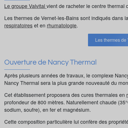
Le groupe Valvital
vient de racheter le centre thermal 
Les thermes de Vernet-les-Bains sont indiqués dans l
respiratoires
et en
rhumatologie
.
Les thermes de 
Ouverture de Nancy Thermal
Après plusieurs années de travaux, le complexe Nanc
Nancy Thermal sera la plus grande nouveauté du mond
Cet établissement proposera des cures thermales en
profondeur de 800 mètres. Naturellement chaude (35°C
sodium, soufre), en fer et magnésium.
Cette composition particulière lui confère des propriét