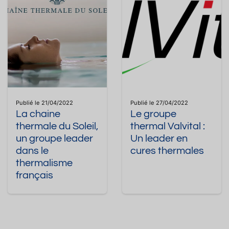
Publié le 21/04/2022
Publié le 27/04/2022
La chaine
Le groupe
thermale du Soleil,
thermal Valvital :
un groupe leader
Un leader en
dans le
cures thermales
thermalisme
français