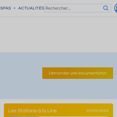
SPAS
ACTUALITÉS
Demander une documentation
Les Stations à la Une
SPONSORISÉ