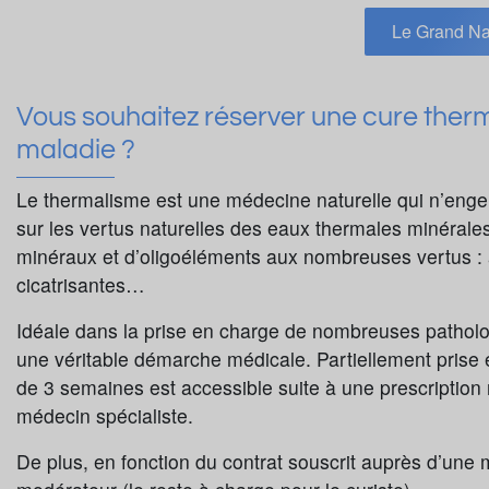
Le Grand Na
Vous souhaitez réserver une cure ther
maladie ?
Le thermalisme est une médecine naturelle qui n’engen
sur les vertus naturelles des eaux thermales minérales
minéraux et d’oligoéléments aux nombreuses vertus : a
cicatrisantes…
Idéale dans la prise en charge de nombreuses patholo
une véritable démarche médicale. Partiellement prise
de 3 semaines est accessible suite à une prescription 
médecin spécialiste.
De plus, en fonction du contrat souscrit auprès d’une m