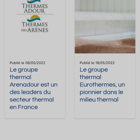
Publié le 06/05/2022
Publié le 19/05/2022
Le groupe
Le groupe
thermal
thermal
Arenadour est un
Eurothermes, un
des leaders du
pionnier dans le
secteur thermal
milieu thermal
en France