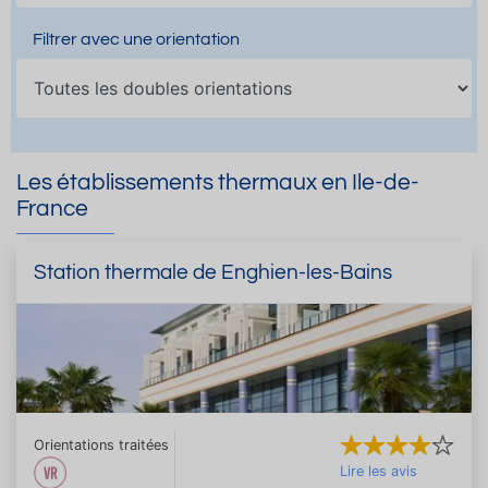
Filtrer avec une orientation
Les établissements thermaux en Ile-de-
France
Station thermale de Enghien-les-Bains
Orientations traitées
Lire les avis