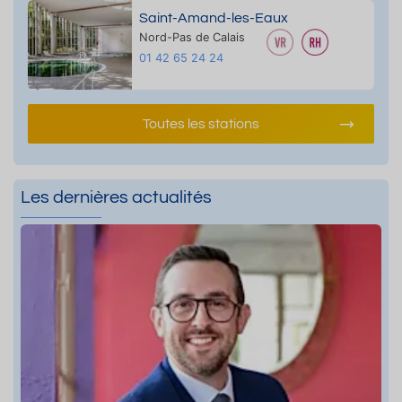
Saint-Amand-les-Eaux
Nord-Pas de Calais
01 42 65 24 24
Toutes les stations
Les dernières actualités