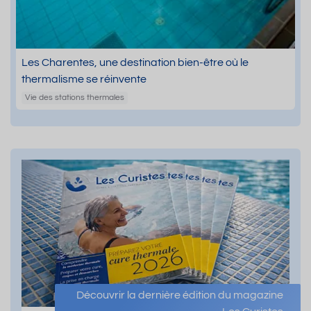
Les Charentes, une destination bien-être où le
thermalisme se réinvente
Vie des stations thermales
Découvrir la dernière édition du magazine