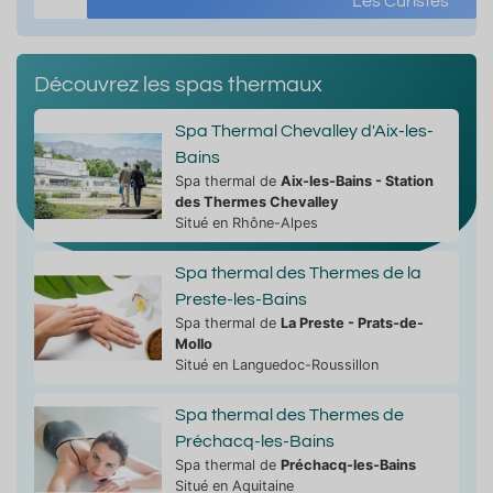
Les Curistes
Découvrez les spas thermaux
Spa Thermal Chevalley d'Aix-les-
Bains
Spa thermal de
Aix-les-Bains - Station
des Thermes Chevalley
Situé en Rhône-Alpes
Spa thermal des Thermes de la
Preste-les-Bains
Spa thermal de
La Preste - Prats-de-
Mollo
Situé en Languedoc-Roussillon
Spa thermal des Thermes de
Préchacq-les-Bains
Spa thermal de
Préchacq-les-Bains
Situé en Aquitaine