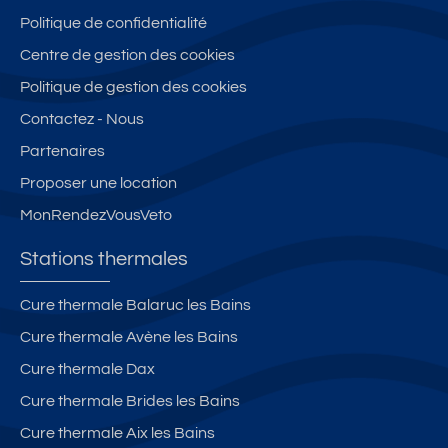
Politique de confidentialité
Centre de gestion des cookies
Politique de gestion des cookies
Contactez - Nous
Partenaires
Proposer une location
MonRendezVousVeto
Stations thermales
Cure thermale Balaruc les Bains
Cure thermale Avène les Bains
Cure thermale Dax
Cure thermale Brides les Bains
Cure thermale Aix les Bains