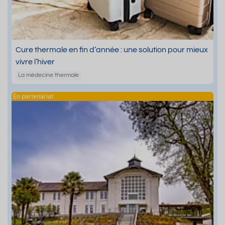
Cure thermale en fin d’année : une solution pour mieux
vivre l’hiver
La médecine thermale