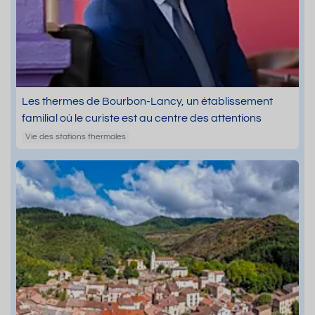
Les thermes de Bourbon-Lancy, un établissement
familial où le curiste est au centre des attentions
Vie des stations thermales