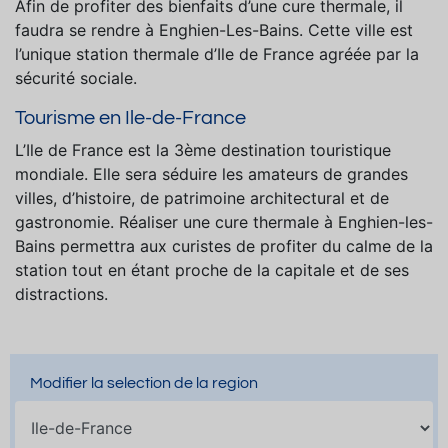
Afin de profiter des bienfaits d’une cure thermale, il
faudra se rendre à Enghien-Les-Bains. Cette ville est
l’unique station thermale d’Ile de France agréée par la
sécurité sociale.
Tourisme en Ile-de-France
L’Ile de France est la 3ème destination touristique
mondiale. Elle sera séduire les amateurs de grandes
villes, d’histoire, de patrimoine architectural et de
gastronomie. Réaliser une cure thermale à Enghien-les-
Bains permettra aux curistes de profiter du calme de la
station tout en étant proche de la capitale et de ses
distractions.
Modifier la selection de la region