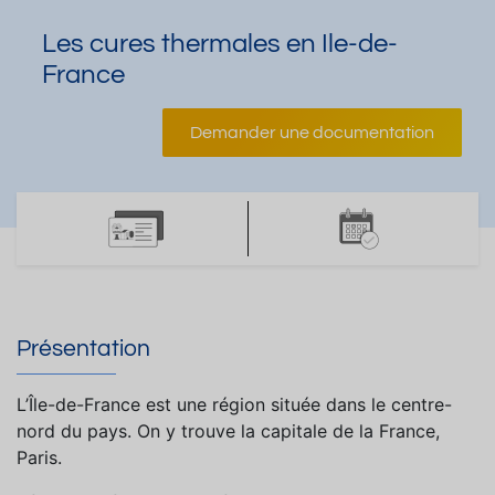
Les cures thermales en Ile-de-
France
Demander une documentation
Présentation
L’Île-de-France est une région située dans le centre-
nord du pays. On y trouve la capitale de la France,
Paris.