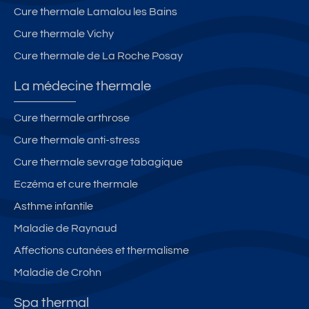
Cure thermale Lamalou les Bains
Cure thermale Vichy
Cure thermale de La Roche Posay
La médecine thermale
Cure thermale arthrose
Cure thermale anti-stress
Cure thermale sevrage tabagique
Eczéma et cure thermale
Asthme infantile
Maladie de Raynaud
Affections cutanées et thermalisme
Maladie de Crohn
Spa thermal