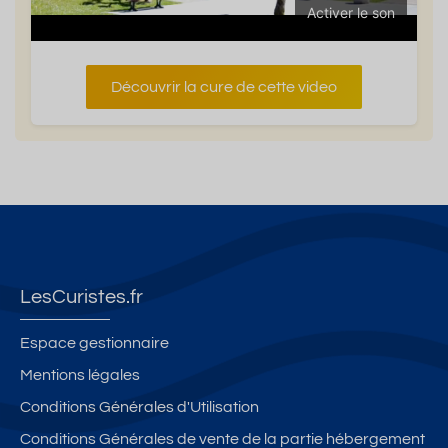
Activer le son
Découvrir la cure de cette video
LesCuristes.fr
Espace gestionnaire
Mentions légales
Conditions Générales d'Utilisation
Conditions Générales de vente de la partie hébergement