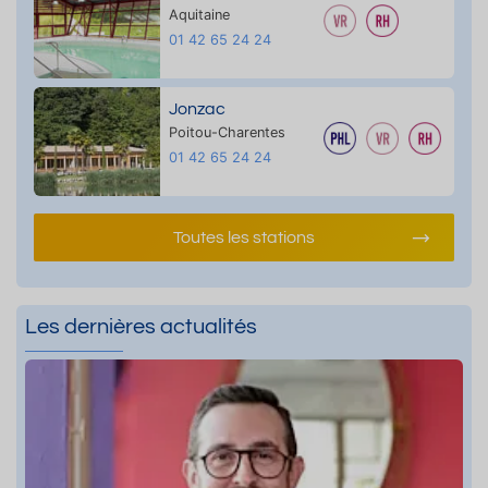
Aquitaine
01 42 65 24 24
Jonzac
Poitou-Charentes
01 42 65 24 24
Toutes les stations
Les dernières actualités