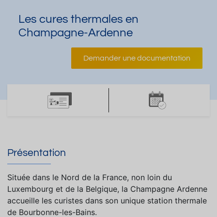
Les cures thermales en
Champagne-Ardenne
Demander une documentation
Présentation
Située dans le Nord de la France, non loin du
Luxembourg et de la Belgique, la Champagne Ardenne
accueille les curistes dans son unique station thermale
de Bourbonne-les-Bains.