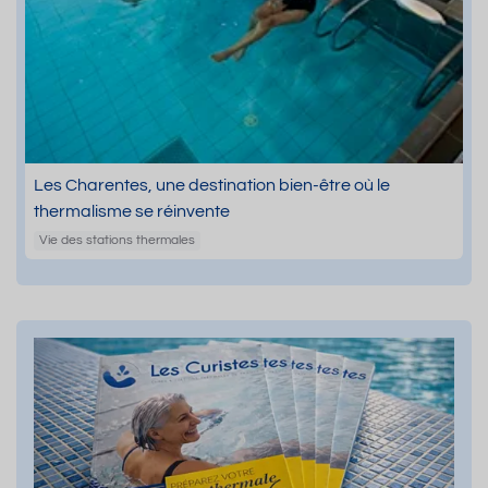
Les Charentes, une destination bien-être où le
thermalisme se réinvente
Vie des stations thermales