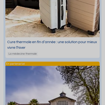
Cure thermale en fin d’année : une solution pour mieux
vivre l’hiver
La médecine thermale