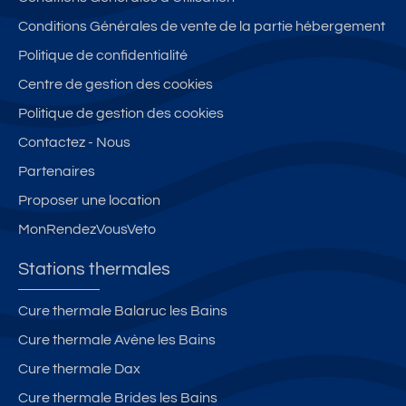
Conditions Générales de vente de la partie hébergement
Politique de confidentialité
Centre de gestion des cookies
Politique de gestion des cookies
Contactez - Nous
Partenaires
Proposer une location
MonRendezVousVeto
Stations thermales
Cure thermale Balaruc les Bains
Cure thermale Avène les Bains
Cure thermale Dax
Cure thermale Brides les Bains