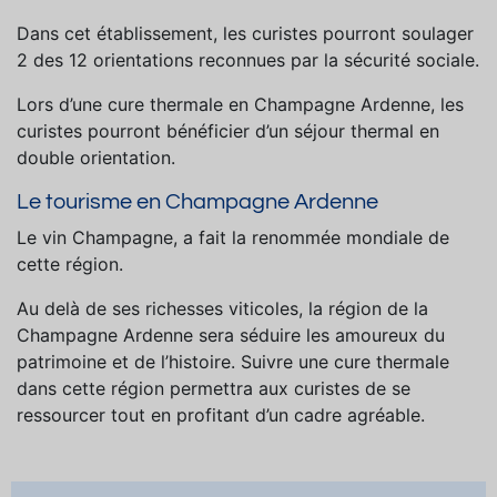
Dans cet établissement, les curistes pourront soulager
2 des 12 orientations reconnues par la sécurité sociale.
Lors d’une cure thermale en Champagne Ardenne, les
curistes pourront bénéficier d’un séjour thermal en
double orientation.
Le tourisme en Champagne Ardenne
Le vin Champagne, a fait la renommée mondiale de
cette région.
Au delà de ses richesses viticoles, la région de la
Champagne Ardenne sera séduire les amoureux du
patrimoine et de l’histoire. Suivre une cure thermale
dans cette région permettra aux curistes de se
ressourcer tout en profitant d’un cadre agréable.