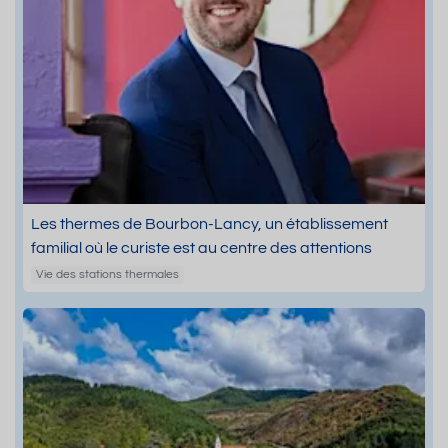
Les thermes de Bourbon-Lancy, un établissement
familial où le curiste est au centre des attentions
Vie des stations thermales