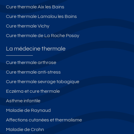
Cure thermale Aix les Bains
Cure thermale Lamalou les Bains
Cure thermale Vichy
Cure thermale de La Roche Posay
La médecine thermale
Cure thermale arthrose
Cure thermale anti-stress
Cure thermale sevrage tabagique
Eczéma et cure thermale
Asthme infantile
Maladie de Raynaud
Affections cutanées et thermalisme
Maladie de Crohn