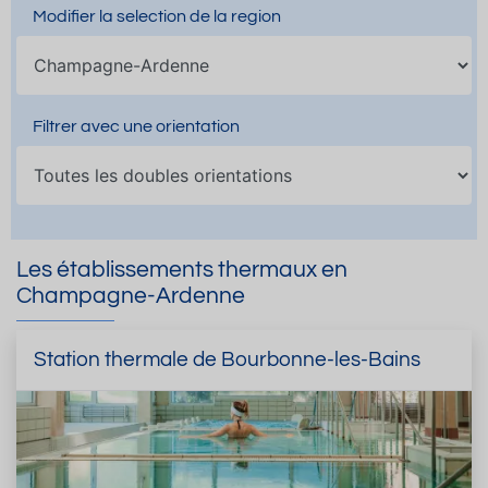
Modifier la selection de la region
Filtrer avec une orientation
Les établissements thermaux en
Champagne-Ardenne
Station thermale de Bourbonne-les-Bains