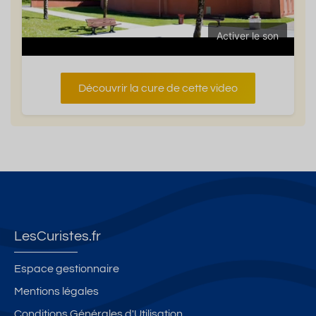
Activer le son
Découvrir la cure de cette video
LesCuristes.fr
Espace gestionnaire
Mentions légales
Conditions Générales d'Utilisation