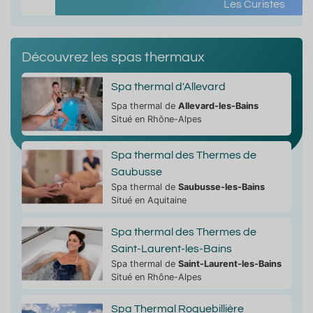
Les Curistes
Découvrez les spas thermaux
Spa thermal d'Allevard
Spa thermal de
Allevard-les-Bains
Situé en Rhône-Alpes
Spa thermal des Thermes de
Saubusse
Spa thermal de
Saubusse-les-Bains
Situé en Aquitaine
Spa thermal des Thermes de
Saint-Laurent-les-Bains
Spa thermal de
Saint-Laurent-les-Bains
Situé en Rhône-Alpes
Spa Thermal Roquebillière