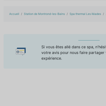
Accueil
Station de Montrond-les-Bains
Spa thermal Les Iléades
Si vous êtes allé dans ce spa, n'hési
votre avis pour nous faire partager
expérience.