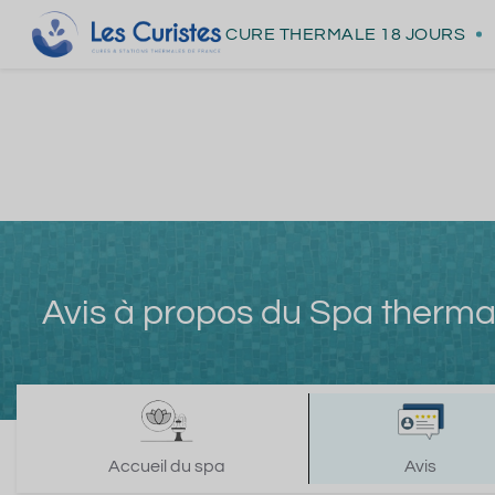
CURE THERMALE
18 JOURS
Avis à propos du Spa therma
Accueil du spa
Avis