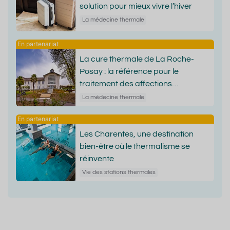
solution pour mieux vivre l’hiver
La médecine thermale
La cure thermale de La Roche-
Posay : la référence pour le
traitement des affections
dermatologiques
La médecine thermale
Les Charentes, une destination
bien-être où le thermalisme se
réinvente
Vie des stations thermales