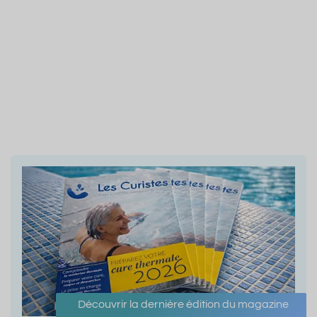
Découvrir la dernière édition du magazine