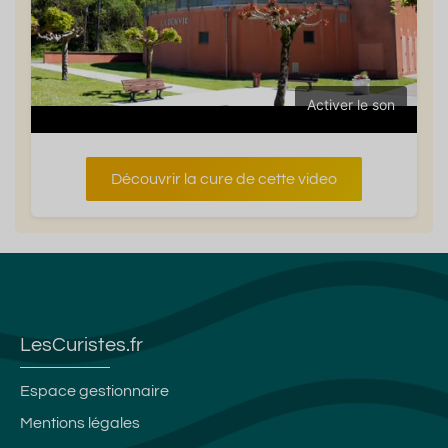
Activer le son
Découvrir la cure de cette video
LesCuristes.fr
Espace gestionnaire
Mentions légales