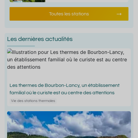
Toutes les stations
Les dernières actualités
Les thermes de Bourbon-Lancy, un établissement
familial où le curiste est au centre des attentions
Vie des stations thermales