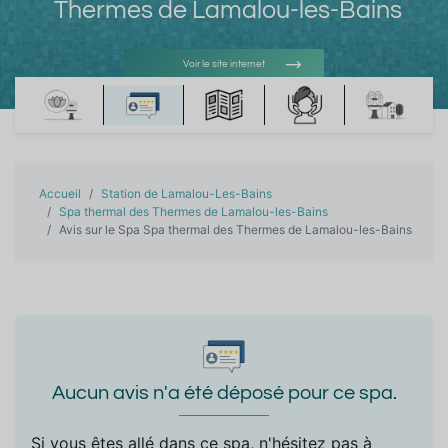
Thermes de Lamalou-les-Bains
Voir le site internet
Voir l'adresse e-mail
Accueil
Station de Lamalou-Les-Bains
Spa thermal des Thermes de Lamalou-les-Bains
Avis sur le Spa Spa thermal des Thermes de Lamalou-les-Bains
Aucun avis n'a été déposé pour ce spa.
Si vous êtes allé dans ce spa, n'hésitez pas à