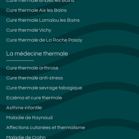
Cure thermale Brides les Bains
Cure thermale Aix les Bains
Cure thermale Lamalou les Bains
Cure thermale Vichy
Cure thermale de La Roche Posay
La médecine thermale
Cure thermale arthrose
Cure thermale anti-stress
Cure thermale sevrage tabagique
Eczéma et cure thermale
Asthme infantile
Maladie de Raynaud
Affections cutanées et thermalisme
Maladie de Crohn