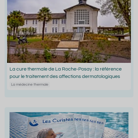
La cure thermale de La Roche-Posay : la référence
pour le traitement des affections dermatologiques
La médecine thermale