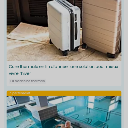
Cure thermale en fin d’année : une solution pour mieux
vivre l’hiver
La médecine thermale