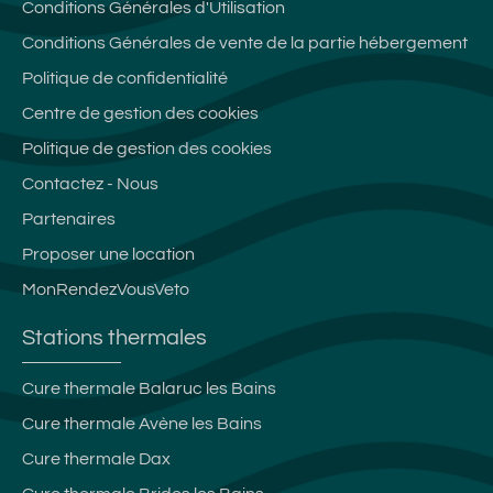
Conditions Générales d'Utilisation
Conditions Générales de vente de la partie hébergement
Politique de confidentialité
Centre de gestion des cookies
Politique de gestion des cookies
Contactez - Nous
Partenaires
Proposer une location
MonRendezVousVeto
Stations thermales
Cure thermale Balaruc les Bains
Cure thermale Avène les Bains
Cure thermale Dax