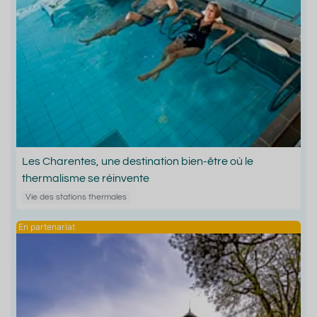
Les Charentes, une destination bien-être où le
thermalisme se réinvente
Vie des stations thermales