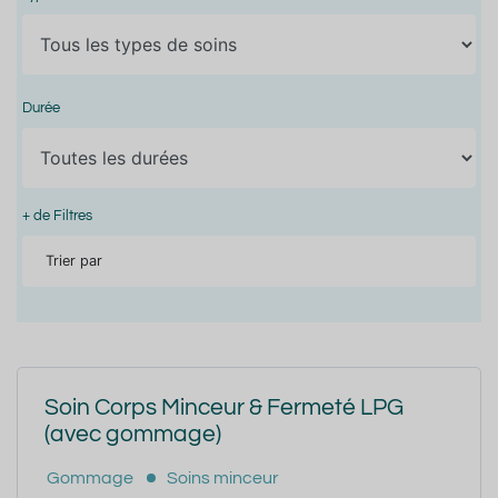
Durée
+ de Filtres
Trier par
Soin Corps Minceur & Fermeté LPG
(avec gommage)
Gommage
Soins minceur