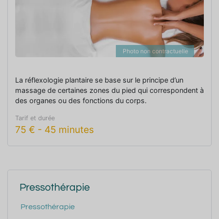
Photo non contractuelle
La réflexologie plantaire se base sur le principe d’un
massage de certaines zones du pied qui correspondent à
des organes ou des fonctions du corps.
Tarif et durée
75
€
-
45 minutes
Pressothérapie
Pressothérapie