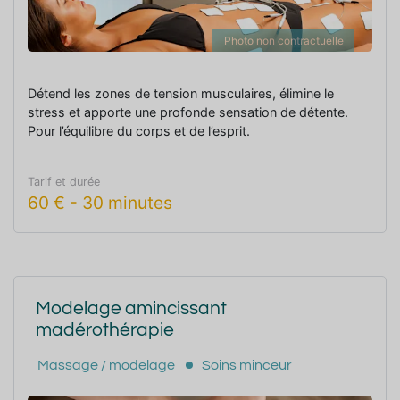
Photo non contractuelle
Détend les zones de tension musculaires, élimine le
stress et apporte une profonde sensation de détente.
Pour l’équilibre du corps et de l’esprit.
Tarif et durée
60
€
-
30 minutes
Modelage amincissant
madérothérapie
Massage / modelage
Soins minceur