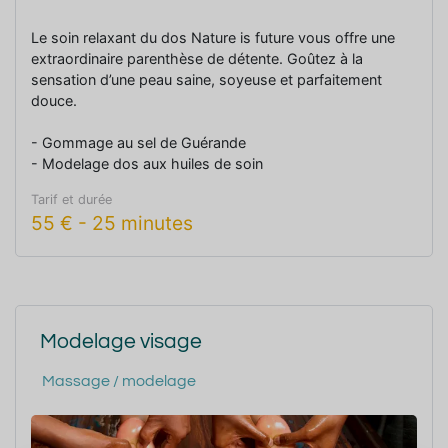
Le soin relaxant du dos Nature is future vous offre une
extraordinaire parenthèse de détente. Goûtez à la
sensation d’une peau saine, soyeuse et parfaitement
douce.
- Gommage au sel de Guérande
- Modelage dos aux huiles de soin
Tarif et durée
55
€
-
25 minutes
Modelage visage
Massage / modelage