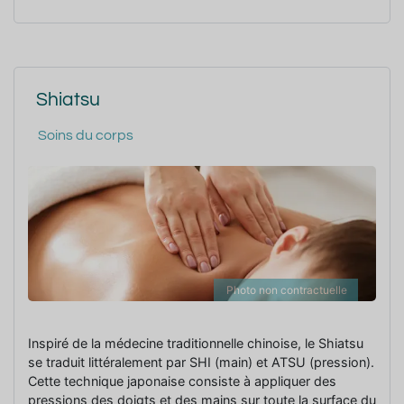
Shiatsu
Soins du corps
Photo non contractuelle
Inspiré de la médecine traditionnelle chinoise, le Shiatsu
se traduit littéralement par SHI (main) et ATSU (pression).
Cette technique japonaise consiste à appliquer des
pressions des doigts et des mains sur toute la surface du