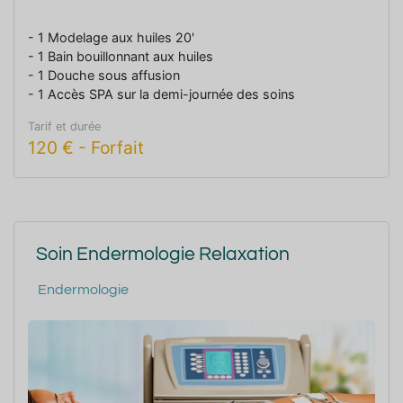
- 1 Modelage aux huiles 20'
- 1 Bain bouillonnant aux huiles
- 1 Douche sous affusion
- 1 Accès SPA sur la demi-journée des soins
Tarif et durée
120
€
-
Forfait
Soin Endermologie Relaxation
Endermologie