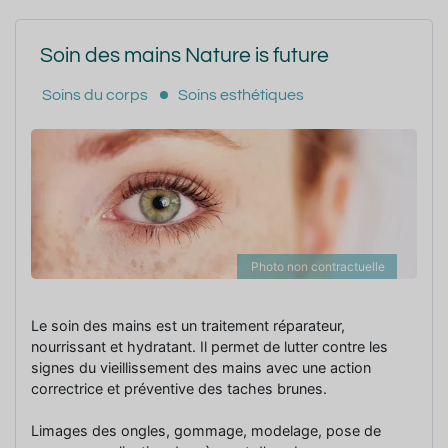
Soin des mains Nature is future
Soins du corps
Soins esthétiques
Photo non contractuelle
Le soin des mains est un traitement réparateur,
nourrissant et hydratant. Il permet de lutter contre les
signes du vieillissement des mains avec une action
correctrice et préventive des taches brunes.
Limages des ongles, gommage, modelage, pose de