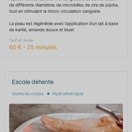
de différents diamètres de microbilles de cire de jojoba,
tout en stimulant la micro-circulation sanguine.
La peau est régénérée avec l’application d’un lait à base
de karité, amande douce et bluet
Tarif et durée
60
€
-
25 minutes
Escale détente
Soins du corps
Hydrothérapie