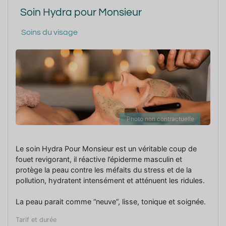
Soin Hydra pour Monsieur
Soins du visage
Photo non contractuelle
Le soin Hydra Pour Monsieur est un véritable coup de
fouet revigorant, il réactive l’épiderme masculin et
protège la peau contre les méfaits du stress et de la
pollution, hydratent intensément et atténuent les ridules.
La peau parait comme “neuve”, lisse, tonique et soignée.
Tarif et durée