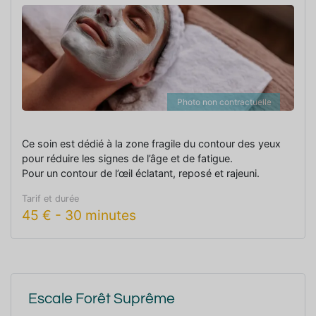
Photo non contractuelle
Ce soin est dédié à la zone fragile du contour des yeux
pour réduire les signes de l’âge et de fatigue.
Pour un contour de l’œil éclatant, reposé et rajeuni.
Tarif et durée
45
€
-
30 minutes
Escale Forêt Suprême