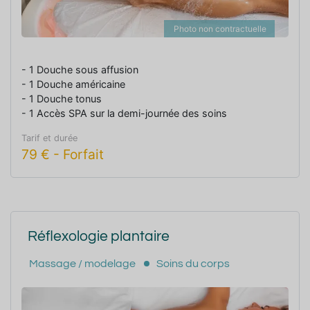
Photo non contractuelle
- 1 Douche sous affusion
- 1 Douche américaine
- 1 Douche tonus
- 1 Accès SPA sur la demi-journée des soins
Tarif et durée
79
€
-
Forfait
Réflexologie plantaire
Massage / modelage
Soins du corps