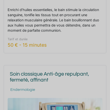
Enrichi d’huiles essentielles, le bain stimule la circulation
sanguine, tonifie les tissus tout en procurant une
relaxation musculaire générale. Le bain bouillonnant duo
aux huiles vous permettra de vous détendre, dans un
moment de parfaite communion.
Tarif et durée
50
€
-
15 minutes
Soin classique Anti-âge repulpant,
fermeté, affinant
Endermologie