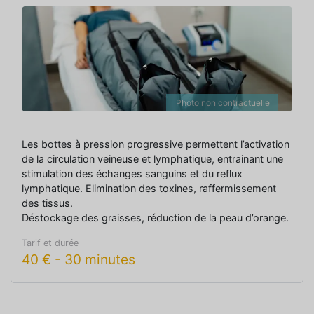
Photo non contractuelle
Les bottes à pression progressive permettent l’activation
de la circulation veineuse et lymphatique, entrainant une
stimulation des échanges sanguins et du reflux
lymphatique. Elimination des toxines, raffermissement
des tissus.
Déstockage des graisses, réduction de la peau d’orange.
Tarif et durée
40
€
-
30 minutes