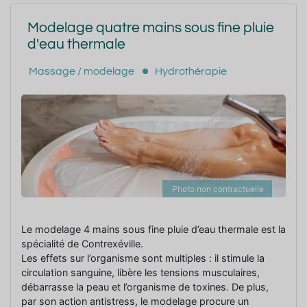
Modelage quatre mains sous fine pluie
d'eau thermale
Massage / modelage
Hydrothérapie
Photo non contractuelle
Le modelage 4 mains sous fine pluie d’eau thermale est la
spécialité de Contrexéville.
Les effets sur l’organisme sont multiples : il stimule la
circulation sanguine, libère les tensions musculaires,
débarrasse la peau et l’organisme de toxines. De plus,
par son action antistress, le modelage procure un