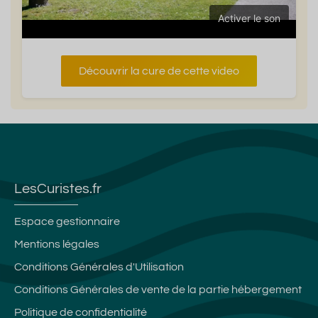
Activer le son
Découvrir la cure de cette video
LesCuristes.fr
Espace gestionnaire
Mentions légales
Conditions Générales d'Utilisation
Conditions Générales de vente de la partie hébergement
Politique de confidentialité