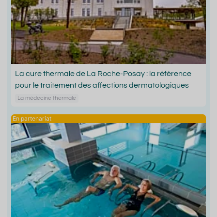
La cure thermale de La Roche-Posay : la référence
pour le traitement des affections dermatologiques
La médecine thermale