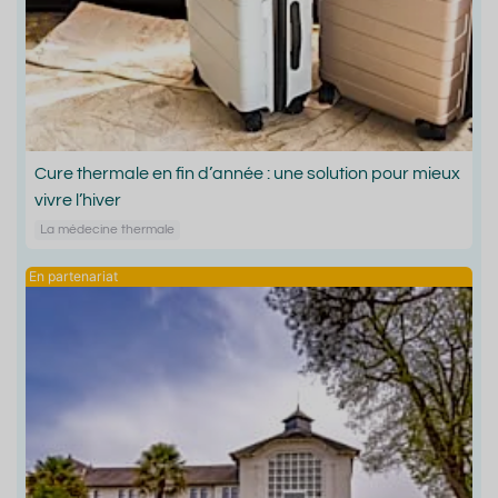
Cure thermale en fin d’année : une solution pour mieux
vivre l’hiver
La médecine thermale