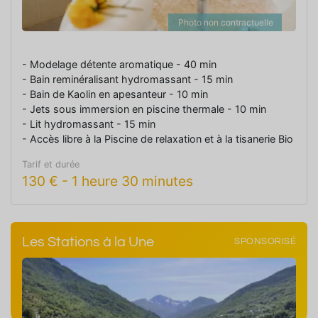
Photo non contractuelle
- Modelage détente aromatique - 40 min
- Bain reminéralisant hydromassant - 15 min
- Bain de Kaolin en apesanteur - 10 min
- Jets sous immersion en piscine thermale - 10 min
- Lit hydromassant - 15 min
- Accès libre à la Piscine de relaxation et à la tisanerie Bio
Tarif et durée
130
€
-
1 heure 30 minutes
Les Stations à la Une
SPONSORISÉ