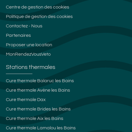
Centre de gestion des cookies
Politique de gestion des cookies
Contactez - Nous
Partenaires
Proposer une location
MonRendezVousVeto
Stations thermales
Cure thermale Balaruc les Bains
Cure thermale Avène les Bains
Cure thermale Dax
Cure thermale Brides les Bains
Cure thermale Aix les Bains
Cure thermale Lamalou les Bains