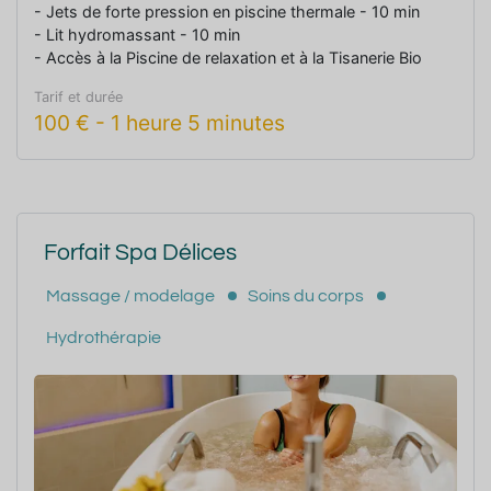
- Jets de forte pression en piscine thermale - 10 min
- Lit hydromassant - 10 min
- Accès à la Piscine de relaxation et à la Tisanerie Bio
Tarif et durée
100
€
-
1 heure 5 minutes
Forfait Spa Délices
Massage / modelage
Soins du corps
Hydrothérapie