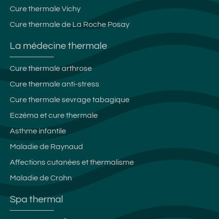
Cure thermale Vichy
Cure thermale de La Roche Posay
La médecine thermale
Cure thermale arthrose
Cure thermale anti-stress
Cure thermale sevrage tabagique
Eczéma et cure thermale
Asthme infantile
Maladie de Raynaud
Affections cutanées et thermalisme
Maladie de Crohn
Spa thermal