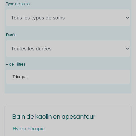
Type de soins
Durée
+ de Filtres
Trier par
Bain de kaolin en apesanteur
Hydrothérapie