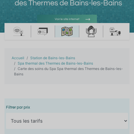
des Thermes de Bains-les-Bains
Voir le site internet
Voir l'adresse e-mail
Accueil
Station de Bains-les-Bains
Spa thermal des Thermes de Bains-les-Bains
Carte des soins du Spa Spa thermal des Thermes de Bains-les-
Bains
Filtrer par prix