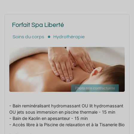
Forfait Spa Liberté
Soins du corps
Hydrothérapie
Photo non contractuelle
- Bain reminéralisant hydromassant OU lit hydromassant
OU jets sous immersion en piscine thermale - 15 min
- Bain de Kaolin en apesanteur - 15 min
- Accès libre à la Piscine de relaxation et à la Tisanerie Bio