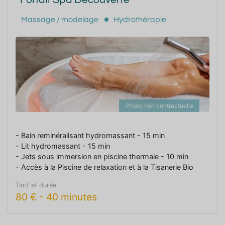
Massage / modelage
Hydrothérapie
Photo non contractuelle
- Bain reminéralisant hydromassant - 15 min
- Lit hydromassant - 15 min
- Jets sous immersion en piscine thermale - 10 min
- Accès à la Piscine de relaxation et à la Tisanerie Bio
Tarif et durée
80
€
-
40 minutes