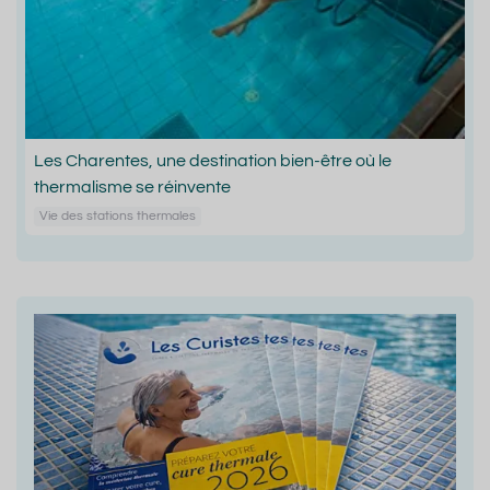
Les Charentes, une destination bien-être où le
thermalisme se réinvente
Vie des stations thermales