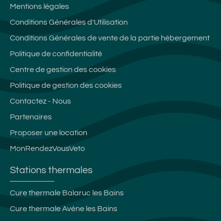
Mentions légales
Conditions Générales d'Utilisation
Conditions Générales de vente de la partie hébergement
Politique de confidentialité
Centre de gestion des cookies
Politique de gestion des cookies
Contactez - Nous
Partenaires
Proposer une location
MonRendezVousVeto
Stations thermales
Cure thermale Balaruc les Bains
Cure thermale Avène les Bains