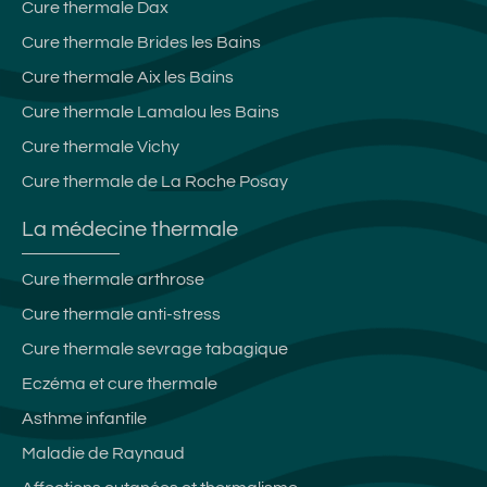
Cure thermale Dax
Cure thermale Brides les Bains
Cure thermale Aix les Bains
Cure thermale Lamalou les Bains
Cure thermale Vichy
Cure thermale de La Roche Posay
La médecine thermale
Cure thermale arthrose
Cure thermale anti-stress
Cure thermale sevrage tabagique
Eczéma et cure thermale
Asthme infantile
Maladie de Raynaud