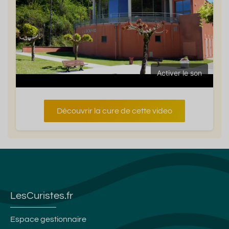
Activer le son
Découvrir la cure de cette video
LesCuristes.fr
Espace gestionnaire