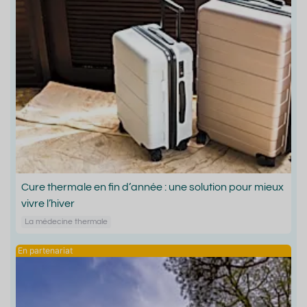
Cure thermale en fin d’année : une solution pour mieux
vivre l’hiver
La médecine thermale