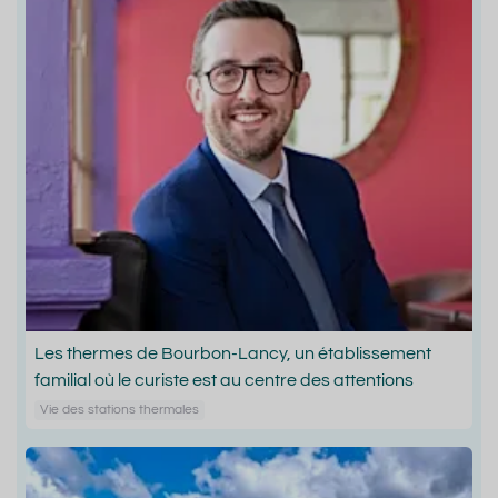
Les thermes de Bourbon-Lancy, un établissement
familial où le curiste est au centre des attentions
Vie des stations thermales