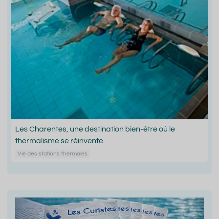
Les Charentes, une destination bien-être où le
thermalisme se réinvente
Vie des stations thermales