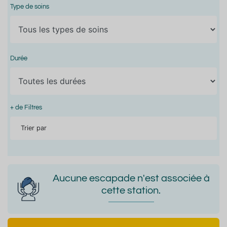
Type de soins
Durée
+ de Filtres
Trier par
Aucune escapade n'est associée à
cette station.