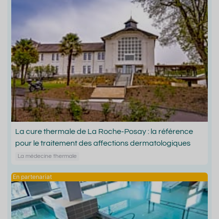
La cure thermale de La Roche-Posay : la référence
pour le traitement des affections dermatologiques
La médecine thermale