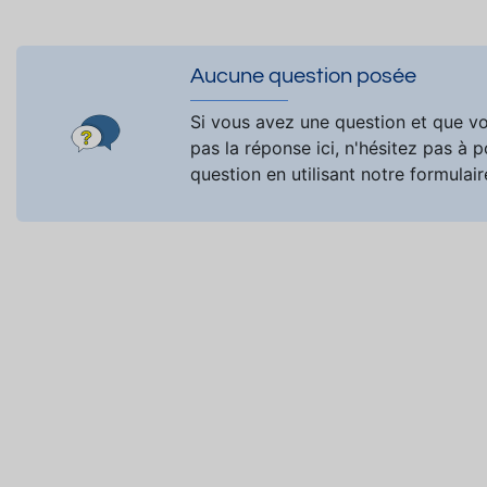
Aucune question posée
Si vous avez une question et que v
pas la réponse ici, n'hésitez pas à 
question en utilisant notre formulair