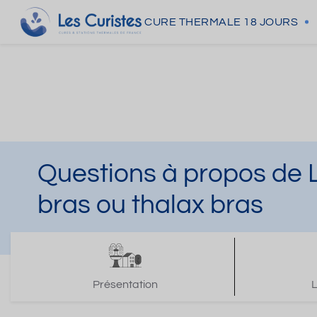
CURE THERMALE
18 JOURS
Questions à propos de 
bras ou thalax bras
Présentation