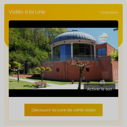
Vidéo à la Une
CAPVERN
Activer le son
Découvrir la cure de cette video