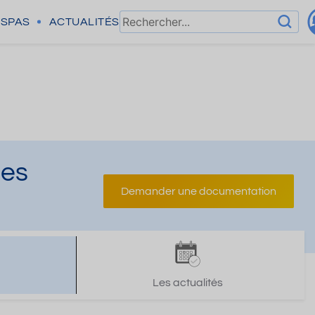
SPAS
ACTUALITÉS
les
Demander une documentation
Les actualités