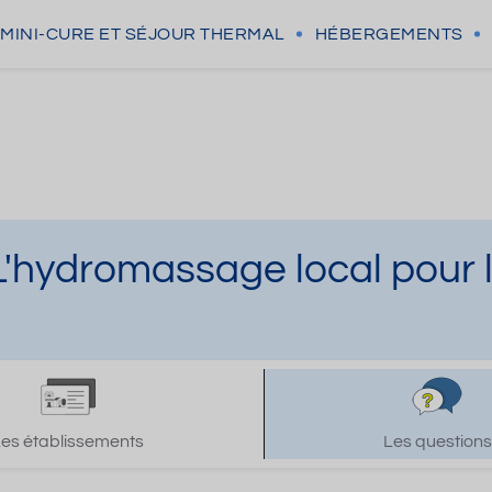
MINI-CURE
ET SÉJOUR THERMAL
HÉBERGEMENTS
L'hydromassage local pour 
Les établissements
Les questions