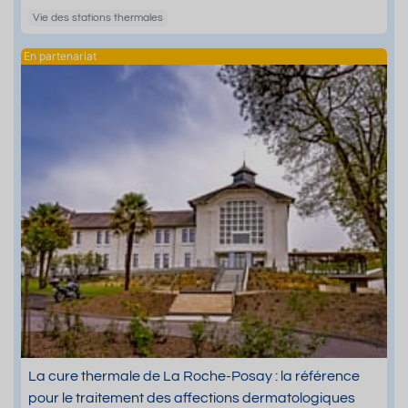
Vie des stations thermales
La cure thermale de La Roche-Posay : la référence
pour le traitement des affections dermatologiques