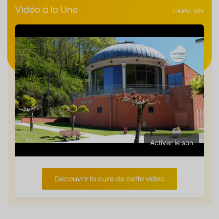
Vidéo à la Une
CAPVERN
Activer le son
Découvrir la cure de cette video