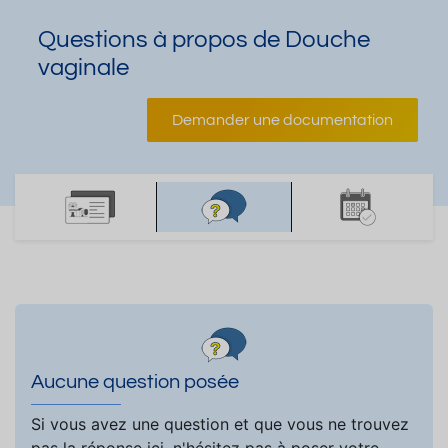
Questions à propos de Douche
vaginale
Demander une documentation
Aucune question posée
Si vous avez une question et que vous ne trouvez