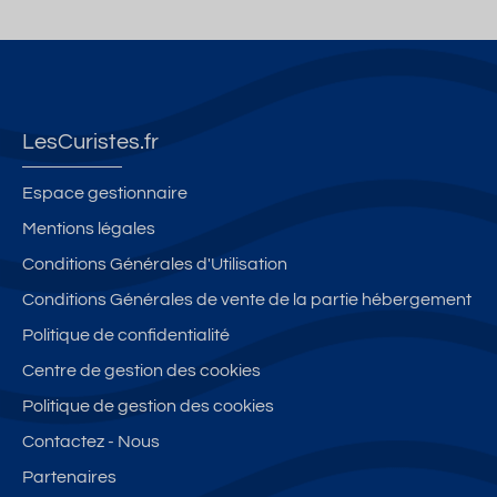
LesCuristes.fr
Espace gestionnaire
Mentions légales
Conditions Générales d'Utilisation
Conditions Générales de vente de la partie hébergement
Politique de confidentialité
Centre de gestion des cookies
Politique de gestion des cookies
Contactez - Nous
Partenaires