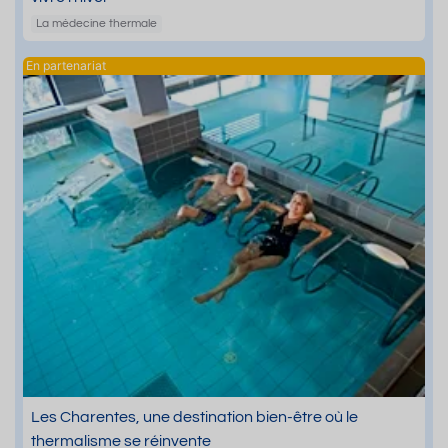
La médecine thermale
Les Charentes, une destination bien-être où le
thermalisme se réinvente