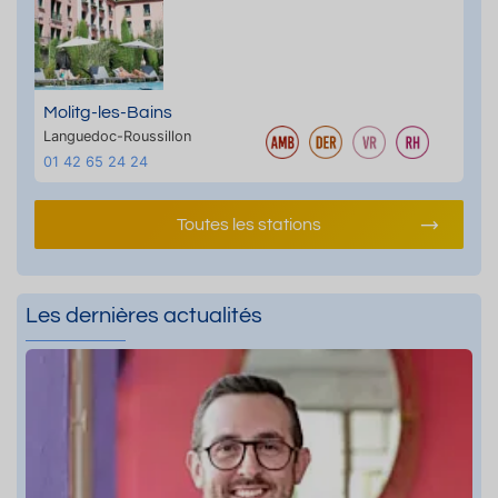
Molitg-les-Bains
Languedoc-Roussillon
01 42 65 24 24
Toutes les stations
Les dernières actualités