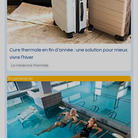
Cure thermale en fin d’année : une solution pour mieux
vivre l’hiver
La médecine thermale