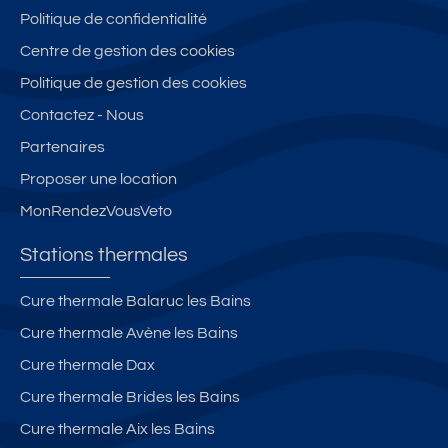
Politique de confidentialité
Centre de gestion des cookies
Politique de gestion des cookies
Contactez - Nous
Partenaires
Proposer une location
MonRendezVousVeto
Stations thermales
Cure thermale Balaruc les Bains
Cure thermale Avène les Bains
Cure thermale Dax
Cure thermale Brides les Bains
Cure thermale Aix les Bains