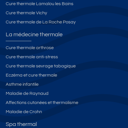
Cure thermale Lamalou les Bains
Cure thermale Vichy
Cure thermale de La Roche Posay
La médecine thermale
Cure thermale arthrose
Cure thermale anti-stress
Cure thermale sevrage tabagique
Eczéma et cure thermale
Asthme infantile
Maladie de Raynaud
Affections cutanées et thermalisme
Maladie de Crohn
Spa thermal