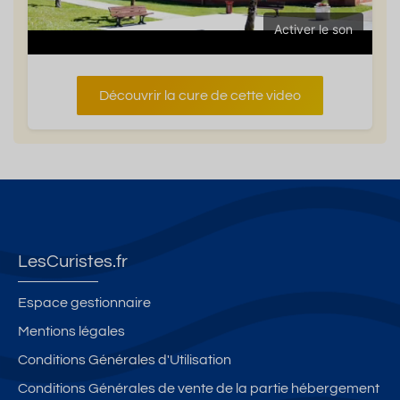
Activer le son
Découvrir la cure de cette video
LesCuristes.fr
Espace gestionnaire
Mentions légales
Conditions Générales d'Utilisation
Conditions Générales de vente de la partie hébergement