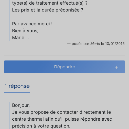
type(s) de traitement effectué(s) ?
Les prix et la durée préconisée ?
Par avance merci !
Bien à vous,
Marie T.
posée par
Marie
le 10/01/2015
Répondre
1 réponse
Bonjour,
Je vous propose de contacter directement le
centre thermal afin qu'il puisse répondre avec
précision à votre question.