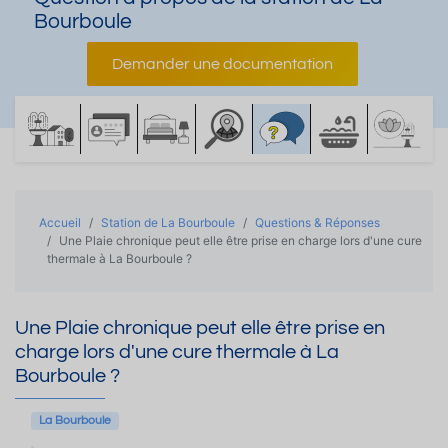
Bourboule
Demander une documentation
Accueil
Station de La Bourboule
Questions & Réponses
Une Plaie chronique peut elle être prise en charge lors d'une cure
thermale à La Bourboule ?
Une Plaie chronique peut elle être prise en
charge lors d'une cure thermale à La
Bourboule ?
La Bourboule