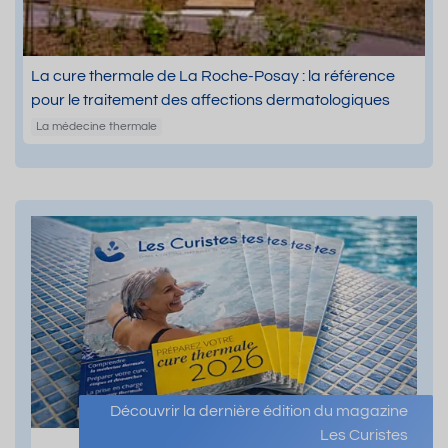
La cure thermale de La Roche-Posay : la référence
pour le traitement des affections dermatologiques
La médecine thermale
Découvrir la dernière édition du magazine
Les Curistes