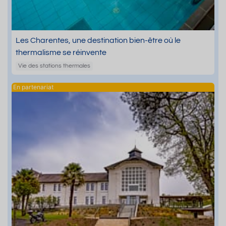
Les Charentes, une destination bien-être où le
thermalisme se réinvente
Vie des stations thermales