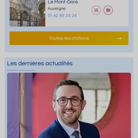
Le Mont-Dore
Auvergne
01 42 65 24 24
Toutes les stations
Les dernières actualités