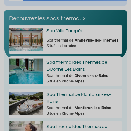
Découvrez les spas thermaux
Spa Villa Pompéi
Spa thermal de
Amnéville-les-Thermes
Situé en Lorraine
Spa thermal des Thermes de
Divonne Les Bains
Spa thermal de
Divonne-les-Bains
Situé en Rhône-Alpes
Spa Thermal de Montbrun-les-
Bains
Spa thermal de
Montbrun-les-Bains
Situé en Rhône-Alpes
Spa thermal des Thermes de