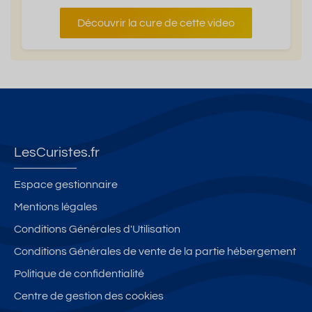
Découvrir la cure de cette video
LesCuristes.fr
Espace gestionnaire
Mentions légales
Conditions Générales d'Utilisation
Conditions Générales de vente de la partie hébergement
Politique de confidentialité
Centre de gestion des cookies