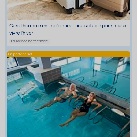
Cure thermale en fin d’année : une solution pour mieux
vivre l’hiver
La médecine thermale