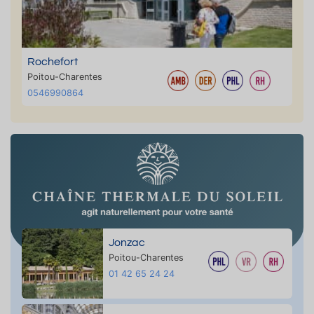
Rochefort
Poitou-Charentes
0546990864
Jonzac
Poitou-Charentes
01 42 65 24 24