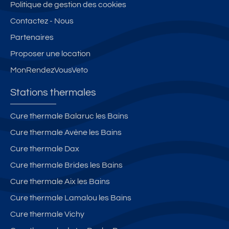
Politique de gestion des cookies
Contactez - Nous
Partenaires
Proposer une location
MonRendezVousVeto
Stations thermales
Cure thermale Balaruc les Bains
Cure thermale Avène les Bains
Cure thermale Dax
Cure thermale Brides les Bains
Cure thermale Aix les Bains
Cure thermale Lamalou les Bains
Cure thermale Vichy