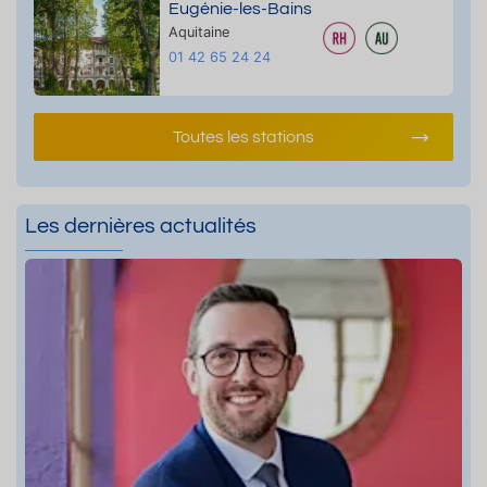
Eugénie-les-Bains
Aquitaine
01 42 65 24 24
Toutes les stations
Les dernières actualités