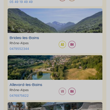
05 49 19 49 49
Brides-les-Bains
Rhône-Alpes
0479552344
Allevard-les-Bains
Rhône-Alpes
0476975622