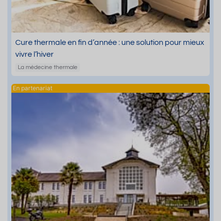
Cure thermale en fin d’année : une solution pour mieux
vivre l’hiver
La médecine thermale