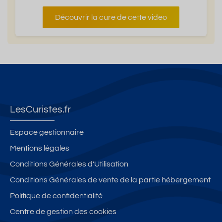
Découvrir la cure de cette video
LesCuristes.fr
Espace gestionnaire
Mentions légales
Conditions Générales d'Utilisation
Conditions Générales de vente de la partie hébergement
Politique de confidentialité
Centre de gestion des cookies