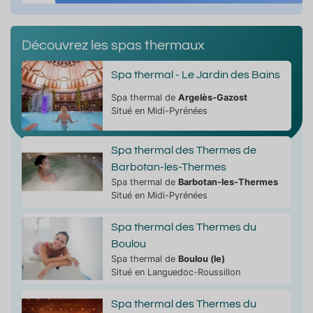
Découvrez les spas thermaux
Spa thermal - Le Jardin des Bains
Spa thermal de
Argelès-Gazost
Situé en Midi-Pyrénées
Spa thermal des Thermes de
Barbotan-les-Thermes
Spa thermal de
Barbotan-les-Thermes
Situé en Midi-Pyrénées
Spa thermal des Thermes du
Boulou
Spa thermal de
Boulou (le)
Situé en Languedoc-Roussillon
Spa thermal des Thermes du