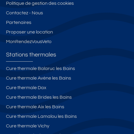
Politique de gestion des cookies
Contactez - Nous
Partenaires
Proposer une location
MonRendezVousVeto
Stations thermales
Cure thermale Balaruc les Bains
Cure thermale Avène les Bains
Cure thermale Dax
Cure thermale Brides les Bains
Cure thermale Aix les Bains
Cure thermale Lamalou les Bains
Cure thermale Vichy