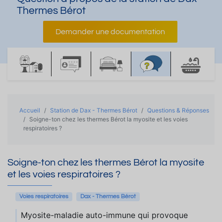
Thermes Bérot
Demander une documentation
Accueil
Station de Dax - Thermes Bérot
Questions & Réponses
Soigne-ton chez les thermes Bérot la myosite et les voies
respiratoires ?
Soigne-ton chez les thermes Bérot la myosite
et les voies respiratoires ?
Voies respiratoires
Dax - Thermes Bérot
Myosite-maladie auto-immune qui provoque