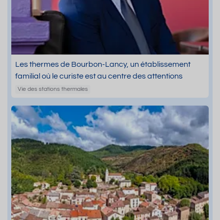
Les thermes de Bourbon-Lancy, un établissement
familial où le curiste est au centre des attentions
Vie des stations thermales