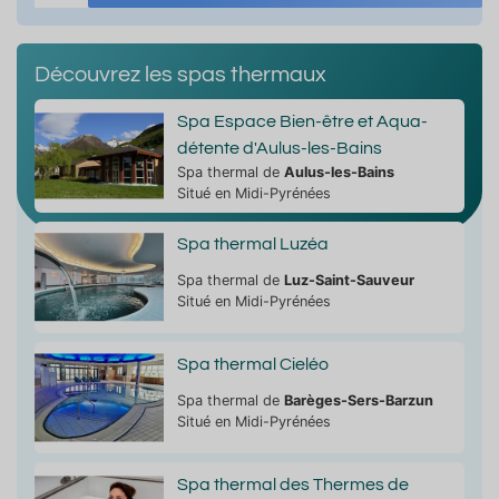
Découvrez les spas thermaux
Spa Espace Bien-être et Aqua-
détente d'Aulus-les-Bains
Spa thermal de
Aulus-les-Bains
Situé en Midi-Pyrénées
Spa thermal Luzéa
Spa thermal de
Luz-Saint-Sauveur
Situé en Midi-Pyrénées
Spa thermal Cieléo
Spa thermal de
Barèges-Sers-Barzun
Situé en Midi-Pyrénées
Spa thermal des Thermes de