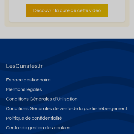
Découvrir la cure de cette video
LesCuristes.fr
Espace gestionnaire
Mentions légales
Conditions Générales d'Utilisation
Conditions Générales de vente de la partie hébergement
Politique de confidentialité
Centre de gestion des cookies