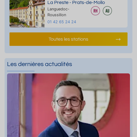
La Preste - Prats-de-Mollo
Languedoc-
Roussillon
01 42 65 24 24
Toutes les stations
Les dernières actualités