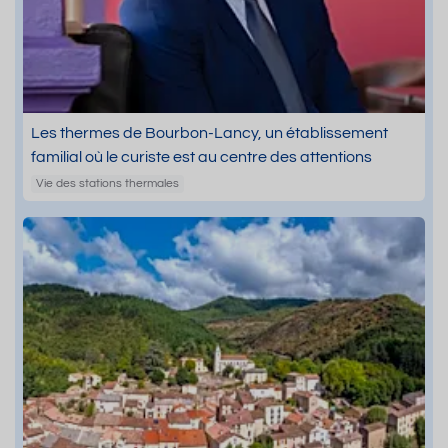
Les thermes de Bourbon-Lancy, un établissement
familial où le curiste est au centre des attentions
Vie des stations thermales