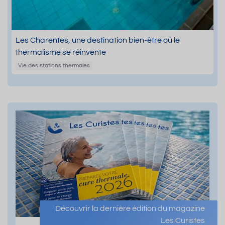
Les Charentes, une destination bien-être où le
thermalisme se réinvente
Vie des stations thermales
Découvrir la dernière édition du magazine
Les Curistes