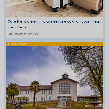
Cure thermale en fin d’année : une solution pour mieux
vivre l’hiver
La médecine thermale