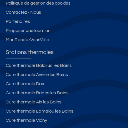
Politique de gestion des cookies
Contactez - Nous
Partenaires
Proposer une location
MonRendezVousVeto
Stations thermales
Cure thermale Balaruc les Bains
Cure thermale Avène les Bains
Cure thermale Dax
Cure thermale Brides les Bains
Cure thermale Aix les Bains
Cure thermale Lamalou les Bains
Cure thermale Vichy