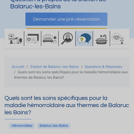
Balaruc-les-Bains
Demander une pré-réservation
Demander une documentation
Accueil
Station de Balaruc-les-Bains
Questions & Réponses
Quels sont les soins spécifiques pour la maladie hémorroïdaire aux
thermes de Balaruc les Bains?
Quels sont les soins spécifiques pour la
maladie hémorroïdaire aux thermes de Balaruc
les Bains?
Hémorroïdes
Balaruc-les-Bains