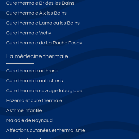
Cure thermale Brides les Bains
Cure thermale Aix les Bains
Cure thermale Lamalou les Bains
Cure thermale Vichy
Cure thermale de La Roche Posay
La médecine thermale
Cure thermale arthrose
Cure thermale anti-stress
Cure thermale sevrage tabagique
Eczéma et cure thermale
Asthme infantile
Maladie de Raynaud
Affections cutanées et thermalisme