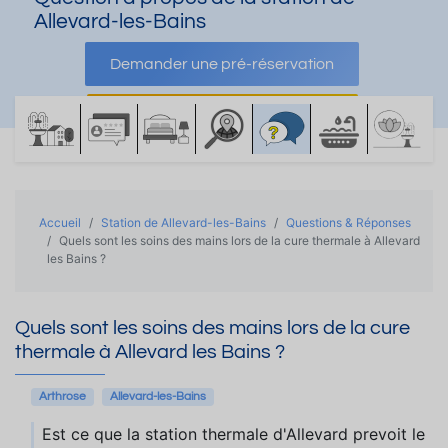
Allevard-les-Bains
Demander une pré-réservation
Demander une documentation
Accueil
Station de Allevard-les-Bains
Questions & Réponses
Quels sont les soins des mains lors de la cure thermale à Allevard
les Bains ?
Quels sont les soins des mains lors de la cure
thermale à Allevard les Bains ?
Arthrose
Allevard-les-Bains
Est ce que la station thermale d'Allevard prevoit le