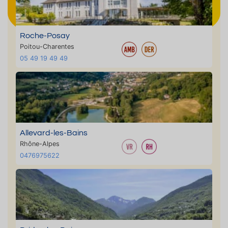
Roche-Posay
Poitou-Charentes
05 49 19 49 49
Allevard-les-Bains
Rhône-Alpes
0476975622