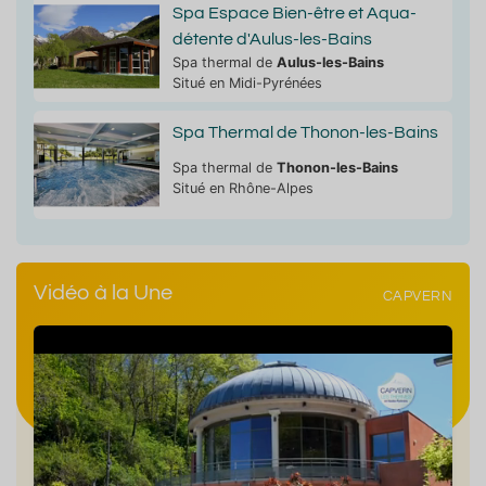
Spa Espace Bien-être et Aqua-
détente d'Aulus-les-Bains
Spa thermal de
Aulus-les-Bains
Situé en Midi-Pyrénées
Spa Thermal de Thonon-les-Bains
Spa thermal de
Thonon-les-Bains
Situé en Rhône-Alpes
Vidéo à la Une
CAPVERN