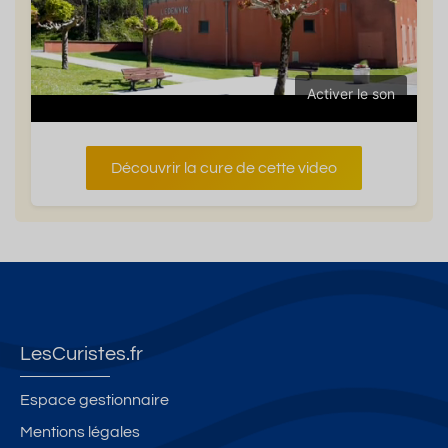
Activer le son
Découvrir la cure de cette video
LesCuristes.fr
Espace gestionnaire
Mentions légales