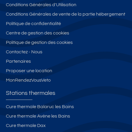
Conditions Générales d'Utilisation
Conditions Générales de vente de la partie hébergement
Politique de confidentialité
Centre de gestion des cookies
Politique de gestion des cookies
Contactez - Nous
Partenaires
Proposer une location
MonRendezVousVeto
Stations thermales
Cure thermale Balaruc les Bains
Cure thermale Avène les Bains
Cure thermale Dax