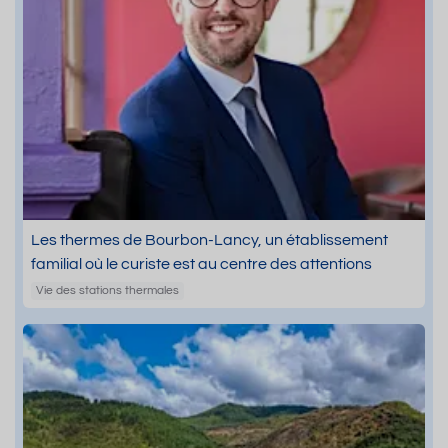
Les thermes de Bourbon-Lancy, un établissement
familial où le curiste est au centre des attentions
Vie des stations thermales