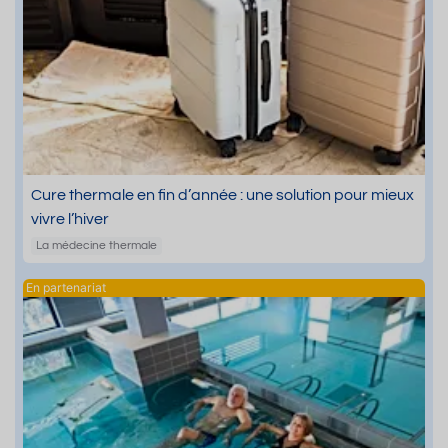
Cure thermale en fin d’année : une solution pour mieux
vivre l’hiver
La médecine thermale