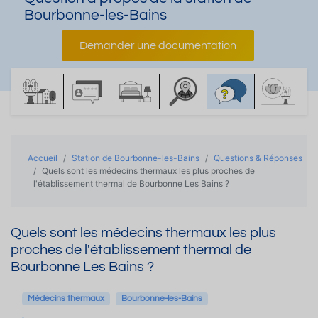
Bourbonne-les-Bains
Demander une documentation
Accueil
Station de Bourbonne-les-Bains
Questions & Réponses
Quels sont les médecins thermaux les plus proches de
l'établissement thermal de Bourbonne Les Bains ?
Quels sont les médecins thermaux les plus
proches de l'établissement thermal de
Bourbonne Les Bains ?
Médecins thermaux
Bourbonne-les-Bains