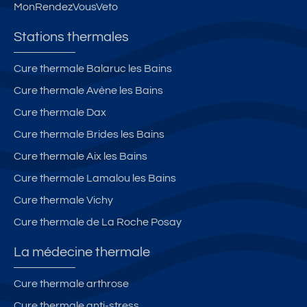
MonRendezVousVeto
Stations thermales
Cure thermale Balaruc les Bains
Cure thermale Avène les Bains
Cure thermale Dax
Cure thermale Brides les Bains
Cure thermale Aix les Bains
Cure thermale Lamalou les Bains
Cure thermale Vichy
Cure thermale de La Roche Posay
La médecine thermale
Cure thermale arthrose
Cure thermale anti-stress