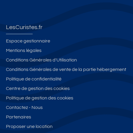
LesCuristes.fr
Espace gestionnaire
Mentions légales
Conditions Générales d'Utilisation
Conditions Générales de vente de la partie hébergement
Politique de confidentialité
Centre de gestion des cookies
Politique de gestion des cookies
Contactez - Nous
Partenaires
Proposer une location