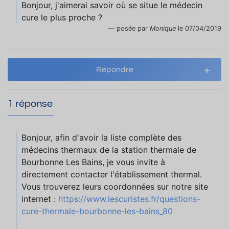
Bonjour, j'aimerai savoir où se situe le médecin
cure le plus proche ?
posée par
Monique
le 07/04/2019
Répondre
1 réponse
Bonjour, afin d'avoir la liste complète des
médecins thermaux de la station thermale de
Bourbonne Les Bains, je vous invite à
directement contacter l'établissement thermal.
Vous trouverez leurs coordonnées sur notre site
internet :
https://www.lescuristes.fr/questions-
cure-thermale-bourbonne-les-bains_80