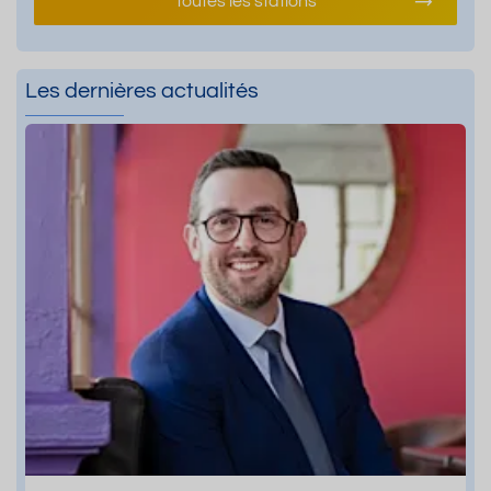
Toutes les stations
Les dernières actualités