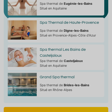
Spa thermal de
Eugénie-les-Bains
Situé en Aquitaine
Spa Thermal de Haute-Provence
Spa thermal de
Digne-les-Bains
Situé en Provence-Alpes-Côte d'Azur
Spa thermal Les Bains de
Casteljaloux
Spa thermal de
Casteljaloux
Situé en Aquitaine
Grand Spa thermal
Spa thermal de
Brides-les-Bains
Situé en Rhône-Alpes