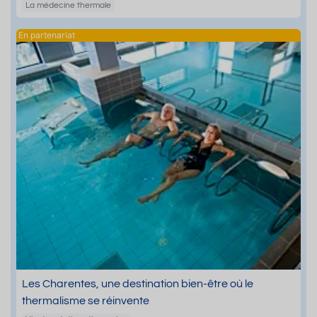
La médecine thermale
Les Charentes, une destination bien-être où le
thermalisme se réinvente