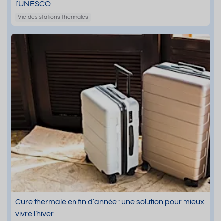
l’UNESCO
Vie des stations thermales
Cure thermale en fin d’année : une solution pour mieux
vivre l’hiver