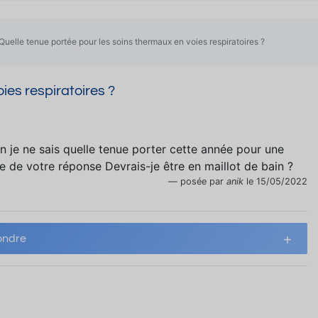
Quelle tenue portée pour les soins thermaux en voies respiratoires ?
ies respiratoires ?
n je ne sais quelle tenue porter cette année pour une
e de votre réponse Devrais-je être en maillot de bain ?
posée par
anik
le 15/05/2022
ndre