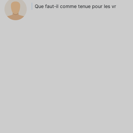
Que faut-il comme tenue pour les vr