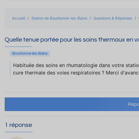
Accueil
Station de Bourbonne-les-Bains
Questions & Réponses
Quelle tenue portée pour les soins thermaux en vo
Bourbonne-les-Bains
Habituée des soins en rhumatologie dans votre statio
cure thermale des voies respiratoires ? Merci d'avanc
Répo
1 réponse