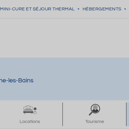
MINI-CURE
ET SÉJOUR THERMAL
HÉBERGEMENTS
ne-les-Bains
Locations
Tourisme