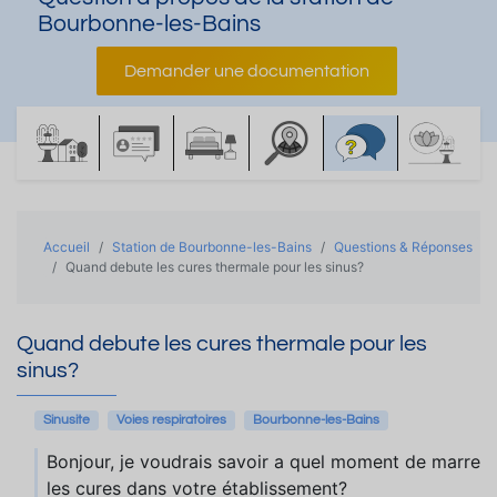
Bourbonne-les-Bains
Demander une documentation
Accueil
Station de Bourbonne-les-Bains
Questions & Réponses
Quand debute les cures thermale pour les sinus?
Quand debute les cures thermale pour les
sinus?
Sinusite
Voies respiratoires
Bourbonne-les-Bains
Bonjour, je voudrais savoir a quel moment de marre
les cures dans votre établissement?