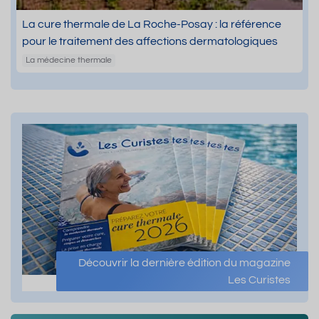
La cure thermale de La Roche-Posay : la référence
pour le traitement des affections dermatologiques
La médecine thermale
Découvrir la dernière édition du magazine
Les Curistes