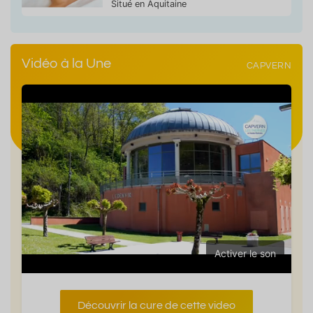
Situé en Aquitaine
Vidéo à la Une
CAPVERN
Activer le son
Découvrir la cure de cette video