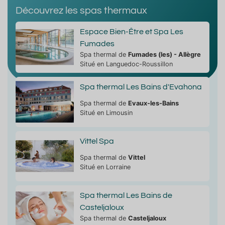
Découvrez les spas thermaux
Espace Bien-Être et Spa Les
Fumades
Spa thermal de
Fumades (les) - Allègre
Situé en Languedoc-Roussillon
Spa thermal Les Bains d'Evahona
Spa thermal de
Evaux-les-Bains
Situé en Limousin
Vittel Spa
Spa thermal de
Vittel
Situé en Lorraine
Spa thermal Les Bains de
Casteljaloux
Spa thermal de
Casteljaloux