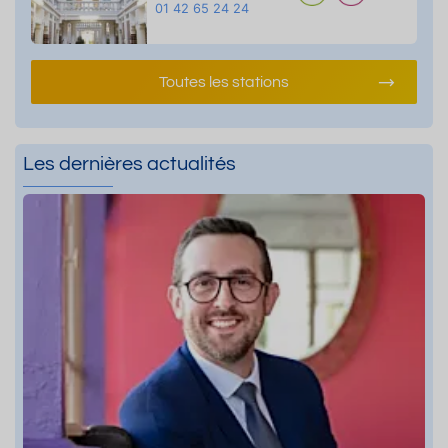
01 42 65 24 24
Toutes les stations
Les dernières actualités