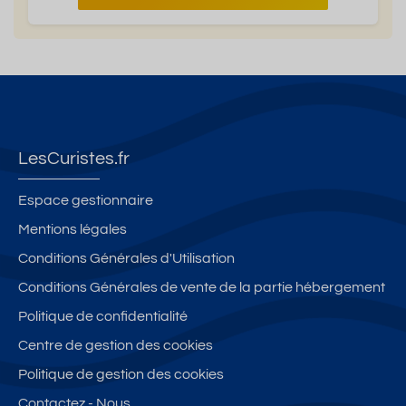
LesCuristes.fr
Espace gestionnaire
Mentions légales
Conditions Générales d'Utilisation
Conditions Générales de vente de la partie hébergement
Politique de confidentialité
Centre de gestion des cookies
Politique de gestion des cookies
Contactez - Nous