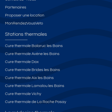
Partenaires
Proposer une location
MonRendezVousVeto
Stations thermales
Cure thermale Balaruc les Bains
Cure thermale Avène les Bains
Cure thermale Dax
Cure thermale Brides les Bains
Cure thermale Aix les Bains
Cure thermale Lamalou les Bains
Cure thermale Vichy
Cure thermale de La Roche Posay