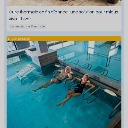
Cure thermale en fin d’année : une solution pour mieux
vivre l’hiver
La médecine thermale