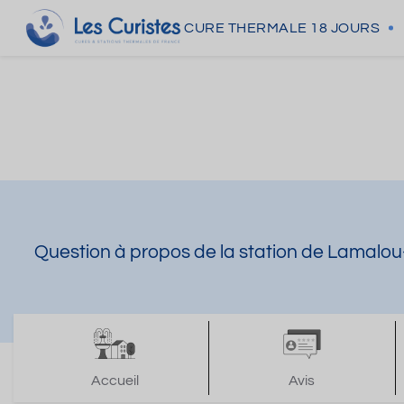
CURE THERMALE
18 JOURS
Question à propos de la station de Lamalo
Accueil
Avis