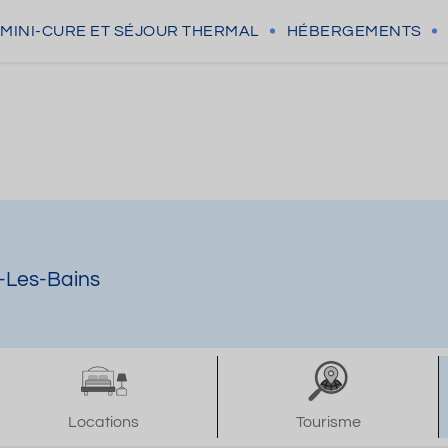
MINI-CURE
ET SÉJOUR THERMAL
HÉBERGEMENTS
u-Les-Bains
Locations
Tourisme