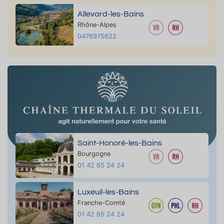
Allevard-les-Bains
Rhône-Alpes
0476975622
Saint-Honoré-les-Bains
Bourgogne
01 42 65 24 24
Luxeuil-les-Bains
Franche-Comté
01 42 65 24 24