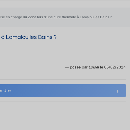
rise en charge du Zona lors d'une cure thermale à Lamalou les Bains ?
 à Lamalou les Bains ?
posée par
Loisel
le 05/02/2024
ndre