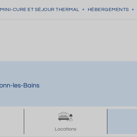
MINI-CURE
ET SÉJOUR THERMAL
HÉBERGEMENTS
ronn-les-Bains
Locations