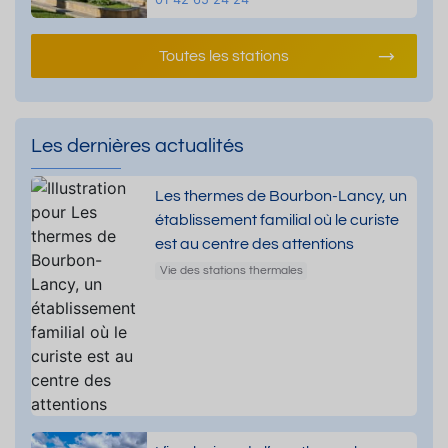
Toutes les stations
Les dernières actualités
Les thermes de Bourbon-Lancy, un
établissement familial où le curiste
est au centre des attentions
Vie des stations thermales