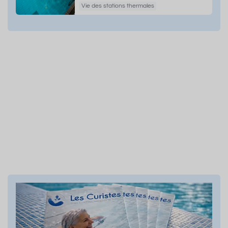
Vie des stations thermales