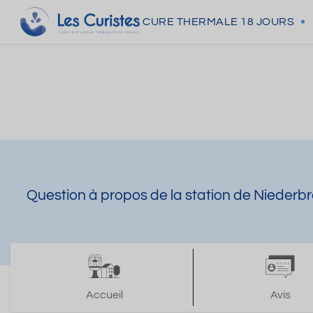
CURE THERMALE
18 JOURS
Question à propos de la station de Niederb
Accueil
Avis