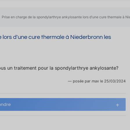
Prise en charge de la spondylarthrye ankylosante lors d'une cure thermale à Ni
 lors d'une cure thermale à Niederbronn les
us un traitement pour la spondylarthrye ankylosante?
posée par
max
le 25/03/2024
ndre